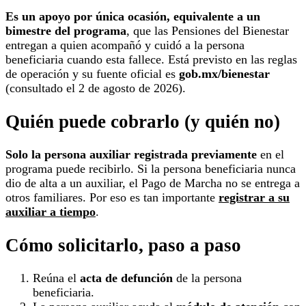
Es un apoyo por única ocasión, equivalente a un
bimestre del programa
, que las Pensiones del Bienestar
entregan a quien acompañó y cuidó a la persona
beneficiaria cuando esta fallece. Está previsto en las reglas
de operación y su fuente oficial es
gob.mx/bienestar
(consultado el 2 de agosto de 2026).
Quién puede cobrarlo (y quién no)
Solo la persona auxiliar registrada previamente
en el
programa puede recibirlo. Si la persona beneficiaria nunca
dio de alta a un auxiliar, el Pago de Marcha no se entrega a
otros familiares. Por eso es tan importante
registrar a su
auxiliar a tiempo
.
Cómo solicitarlo, paso a paso
Reúna el
acta de defunción
de la persona
beneficiaria.