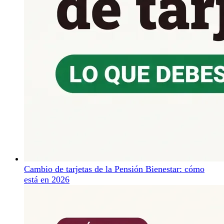
Cambio de tarjetas de la Pensión Bienestar: cómo
está en 2026