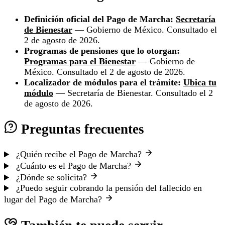
Definición oficial del Pago de Marcha:
Secretaría
de Bienestar
— Gobierno de México. Consultado el
2 de agosto de 2026.
Programas de pensiones que lo otorgan:
Programas para el Bienestar
— Gobierno de
México. Consultado el 2 de agosto de 2026.
Localizador de módulos para el trámite:
Ubica tu
módulo
— Secretaría de Bienestar. Consultado el 2
de agosto de 2026.
Preguntas frecuentes
¿Quién recibe el Pago de Marcha?
¿Cuánto es el Pago de Marcha?
¿Dónde se solicita?
¿Puedo seguir cobrando la pensión del fallecido en
lugar del Pago de Marcha?