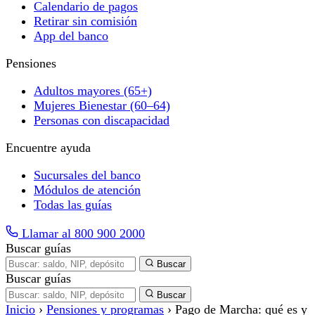
Calendario de pagos
Retirar sin comisión
App del banco
Pensiones
Adultos mayores (65+)
Mujeres Bienestar (60–64)
Personas con discapacidad
Encuentre ayuda
Sucursales del banco
Módulos de atención
Todas las guías
Llamar al 800 900 2000
Buscar guías
Buscar
Buscar guías
Buscar
Inicio
›
Pensiones y programas
›
Pago de Marcha: qué es y