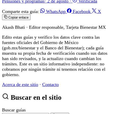
Pensiones y programas
·
2 de agosto
·
Verificada
Comparte esta guía:
WhatsApp
Facebook
X
Copiar enlace
Akash Bhati
· Editor responsable, Tarjeta Bienestar MX
Edito estas guías y verifico los datos clave contra las
fuentes oficiales del Gobierno de México
(gob.mx/bienestar y el Banco del Bienestar); cada guía
muestra su propia fecha de verificación cuando sus datos
han sido revisados, y la actualizo cuando cambian los
trámites. Este es un sitio informativo independiente: no
cobramos por ningún trámite ni tenemos relación con el
gobierno.
Acerca de este sitio
·
Contacto
Buscar en el sitio
Buscar guías