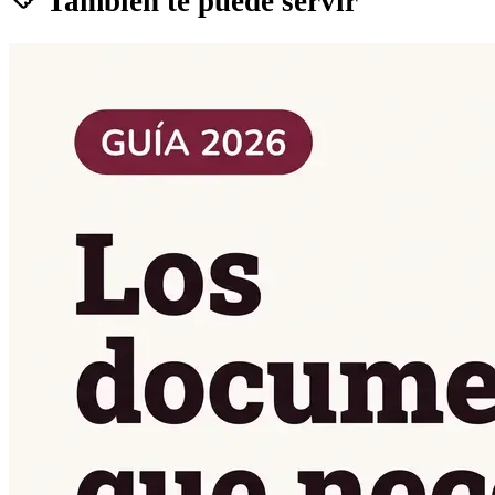
También te puede servir