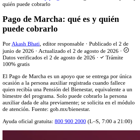
quién puede cobrarlo
Pago de Marcha: qué es y quién
puede cobrarlo
Por
Akash Bhati
, editor responsable
·
Publicado el
2 de
junio de 2026
·
Actualizado el
2 de agosto de 2026
·
Datos verificados el
2 de agosto de 2026
·
Trámite
100% gratis
El Pago de Marcha es un apoyo que se entrega por única
ocasión a la persona auxiliar registrada cuando fallece
quien recibía una Pensión del Bienestar, equivalente a un
bimestre del programa. Solo puede cobrarlo la persona
auxiliar dada de alta previamente; se solicita en el módulo
de atención. Fuente: gob.mx/bienestar.
Ayuda oficial gratuita:
800 900 2000
(L–S, 7:00 a 21:00)