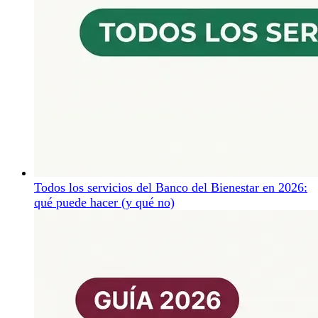
Todos los servicios del Banco del Bienestar en 2026:
qué puede hacer (y qué no)