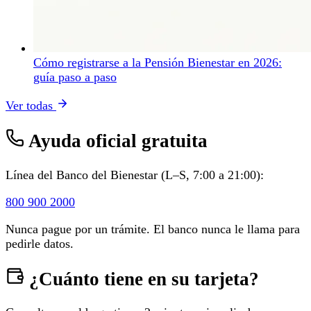
Cómo registrarse a la Pensión Bienestar en 2026:
guía paso a paso
Ver todas
Ayuda oficial gratuita
Línea del Banco del Bienestar (L–S, 7:00 a 21:00):
800 900 2000
Nunca pague por un trámite. El banco nunca le llama para
pedirle datos.
¿Cuánto tiene en su tarjeta?