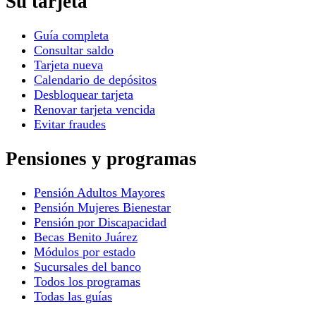
Su tarjeta
Guía completa
Consultar saldo
Tarjeta nueva
Calendario de depósitos
Desbloquear tarjeta
Renovar tarjeta vencida
Evitar fraudes
Pensiones y programas
Pensión Adultos Mayores
Pensión Mujeres Bienestar
Pensión por Discapacidad
Becas Benito Juárez
Módulos por estado
Sucursales del banco
Todos los programas
Todas las guías