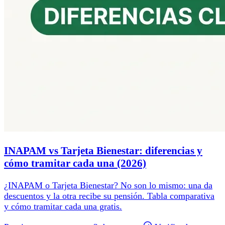
INAPAM vs Tarjeta Bienestar: diferencias y
cómo tramitar cada una (2026)
¿INAPAM o Tarjeta Bienestar? No son lo mismo: una da
descuentos y la otra recibe su pensión. Tabla comparativa
y cómo tramitar cada una gratis.