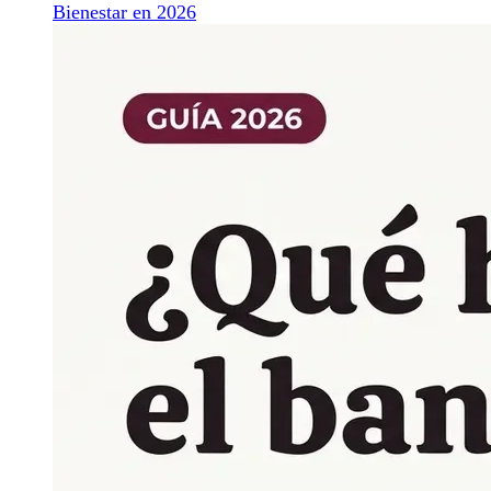
Bienestar en 2026