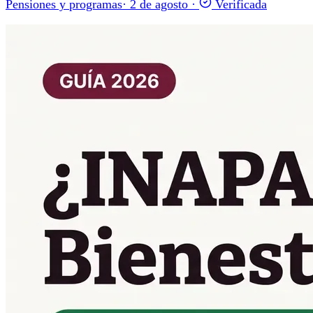
Pensiones y programas
·
2 de agosto
·
Verificada