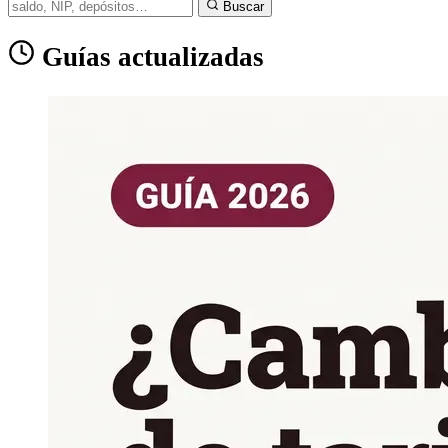
Buscar
Guías actualizadas