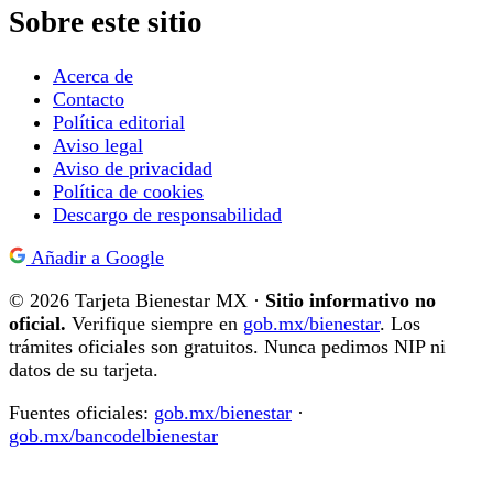
Sobre este sitio
Acerca de
Contacto
Política editorial
Aviso legal
Aviso de privacidad
Política de cookies
Descargo de responsabilidad
Añadir a Google
© 2026 Tarjeta Bienestar MX ·
Sitio informativo no
oficial.
Verifique siempre en
gob.mx/bienestar
. Los
trámites oficiales son gratuitos. Nunca pedimos NIP ni
datos de su tarjeta.
Fuentes oficiales:
gob.mx/bienestar
·
gob.mx/bancodelbienestar