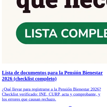
Lista de documentos para la Pensión Bienestar
2026 (checklist completo)
¿Qué llevar para registrarse a la Pensión Bienestar 2026?
Checklist verificado: INE, CURP, acta y comprobante, y
los errores que causan rechazo.