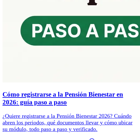
Cómo registrarse a la Pensión Bienestar en
2026: guía paso a paso
¿Quiere registrarse a la Pensión Bienestar 2026? Cuándo
abren los periodos, qué documentos llevar y cómo ubicar
su módulo, todo paso a paso y verificado.