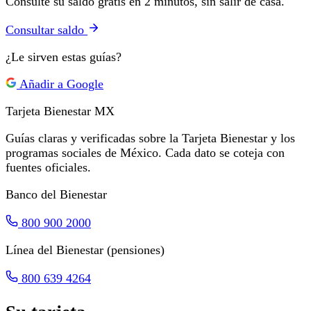
Consulte su saldo gratis en 2 minutos, sin salir de casa.
Consultar saldo
¿Le sirven estas guías?
Añadir a Google
Tarjeta Bienestar
MX
Guías claras y verificadas sobre la Tarjeta Bienestar y los
programas sociales de México. Cada dato se coteja con
fuentes oficiales.
Banco del Bienestar
800 900 2000
Línea del Bienestar (pensiones)
800 639 4264