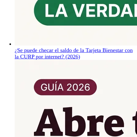
¿Se puede checar el saldo de la Tarjeta Bienestar con
la CURP por internet? (2026)