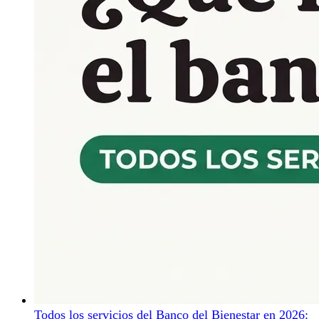
Todos los servicios del Banco del Bienestar en 2026: