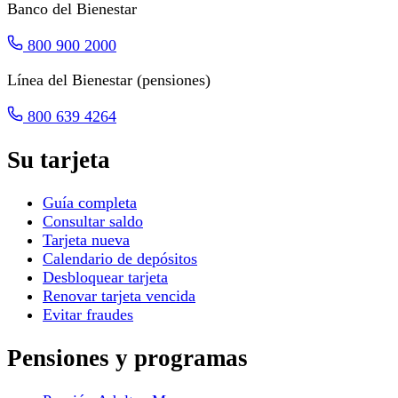
Banco del Bienestar
800 900 2000
Línea del Bienestar (pensiones)
800 639 4264
Su tarjeta
Guía completa
Consultar saldo
Tarjeta nueva
Calendario de depósitos
Desbloquear tarjeta
Renovar tarjeta vencida
Evitar fraudes
Pensiones y programas