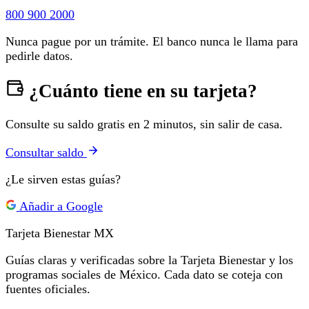
800 900 2000
Nunca pague por un trámite. El banco nunca le llama para
pedirle datos.
¿Cuánto tiene en su tarjeta?
Consulte su saldo gratis en 2 minutos, sin salir de casa.
Consultar saldo
¿Le sirven estas guías?
Añadir a Google
Tarjeta Bienestar
MX
Guías claras y verificadas sobre la Tarjeta Bienestar y los
programas sociales de México. Cada dato se coteja con
fuentes oficiales.