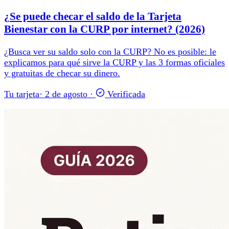
¿Se puede checar el saldo de la Tarjeta
Bienestar con la CURP por internet? (2026)
¿Busca ver su saldo solo con la CURP? No es posible: le
explicamos para qué sirve la CURP y las 3 formas oficiales
y gratuitas de checar su dinero.
Tu tarjeta
·
2 de agosto
·
Verificada