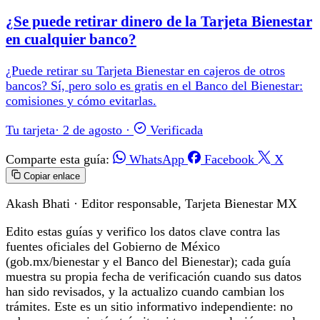
¿Se puede retirar dinero de la Tarjeta Bienestar
en cualquier banco?
¿Puede retirar su Tarjeta Bienestar en cajeros de otros
bancos? Sí, pero solo es gratis en el Banco del Bienestar:
comisiones y cómo evitarlas.
Tu tarjeta
·
2 de agosto
·
Verificada
Comparte esta guía:
WhatsApp
Facebook
X
Copiar enlace
Akash Bhati
· Editor responsable, Tarjeta Bienestar MX
Edito estas guías y verifico los datos clave contra las
fuentes oficiales del Gobierno de México
(gob.mx/bienestar y el Banco del Bienestar); cada guía
muestra su propia fecha de verificación cuando sus datos
han sido revisados, y la actualizo cuando cambian los
trámites. Este es un sitio informativo independiente: no