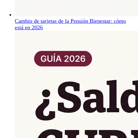
Cambio de tarjetas de la Pensión Bienestar: cómo
está en 2026