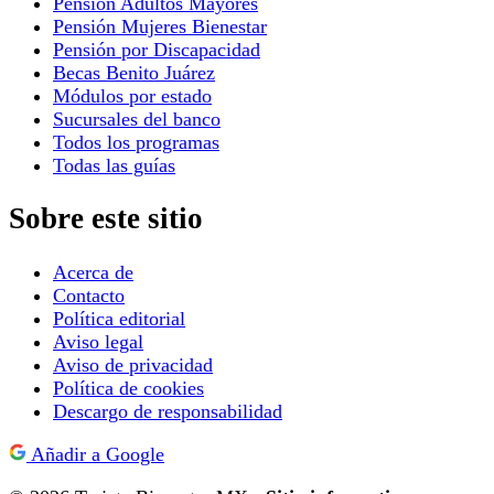
Pensión Adultos Mayores
Pensión Mujeres Bienestar
Pensión por Discapacidad
Becas Benito Juárez
Módulos por estado
Sucursales del banco
Todos los programas
Todas las guías
Sobre este sitio
Acerca de
Contacto
Política editorial
Aviso legal
Aviso de privacidad
Política de cookies
Descargo de responsabilidad
Añadir a Google