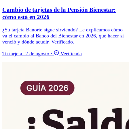
Cambio de tarjetas de la Pensión Bienestar:
cómo está en 2026
¿Su tarjeta Banorte sigue sirviendo? Le explicamos cómo
va el cambio al Banco del Bienestar en 2026, qué hacer si
venció y dónde acudir. Verificado.
Tu tarjeta
·
2 de agosto
·
Verificada