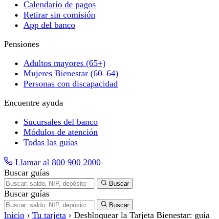
Calendario de pagos
Retirar sin comisión
App del banco
Pensiones
Adultos mayores (65+)
Mujeres Bienestar (60–64)
Personas con discapacidad
Encuentre ayuda
Sucursales del banco
Módulos de atención
Todas las guías
Llamar al 800 900 2000
Buscar guías
Buscar
Buscar guías
Buscar
Inicio
›
Tu tarjeta
›
Desbloquear la Tarjeta Bienestar: guía