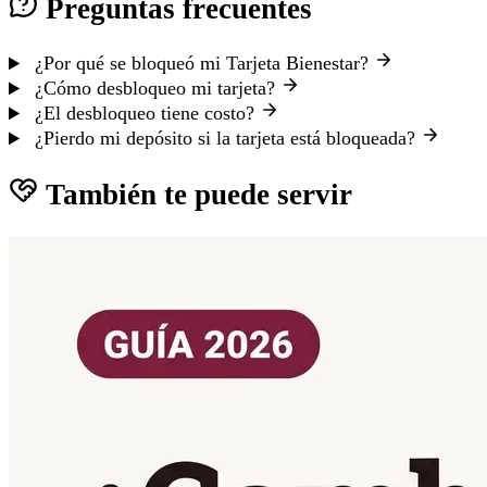
Preguntas frecuentes
¿Por qué se bloqueó mi Tarjeta Bienestar?
¿Cómo desbloqueo mi tarjeta?
¿El desbloqueo tiene costo?
¿Pierdo mi depósito si la tarjeta está bloqueada?
También te puede servir