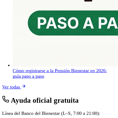
Cómo registrarse a la Pensión Bienestar en 2026:
guía paso a paso
Ver todas
Ayuda oficial gratuita
Línea del Banco del Bienestar (L–S, 7:00 a 21:00):