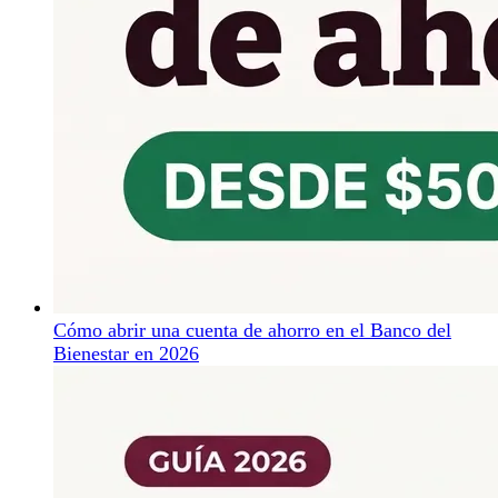
Cómo abrir una cuenta de ahorro en el Banco del
Bienestar en 2026