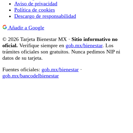
Aviso de privacidad
Política de cookies
Descargo de responsabilidad
Añadir a Google
© 2026 Tarjeta Bienestar MX ·
Sitio informativo no
oficial.
Verifique siempre en
gob.mx/bienestar
. Los
trámites oficiales son gratuitos. Nunca pedimos NIP ni
datos de su tarjeta.
Fuentes oficiales:
gob.mx/bienestar
·
gob.mx/bancodelbienestar