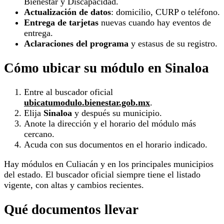
Bienestar y Discapacidad.
Actualización de datos
: domicilio, CURP o teléfono.
Entrega de tarjetas
nuevas cuando hay eventos de
entrega.
Aclaraciones del programa
y estasus de su registro.
Cómo ubicar su módulo en Sinaloa
Entre al buscador oficial
ubicatumodulo.bienestar.gob.mx
.
Elija
Sinaloa
y después su municipio.
Anote la dirección y el horario del módulo más
cercano.
Acuda con sus documentos en el horario indicado.
Hay módulos en Culiacán y en los principales municipios
del estado. El buscador oficial siempre tiene el listado
vigente, con altas y cambios recientes.
Qué documentos llevar