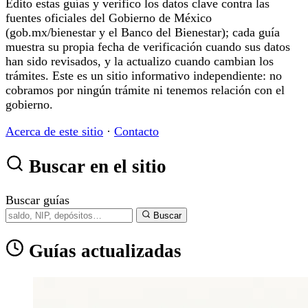
Edito estas guías y verifico los datos clave contra las
fuentes oficiales del Gobierno de México
(gob.mx/bienestar y el Banco del Bienestar); cada guía
muestra su propia fecha de verificación cuando sus datos
han sido revisados, y la actualizo cuando cambian los
trámites. Este es un sitio informativo independiente: no
cobramos por ningún trámite ni tenemos relación con el
gobierno.
Acerca de este sitio
·
Contacto
Buscar en el sitio
Buscar guías
Buscar
Guías actualizadas