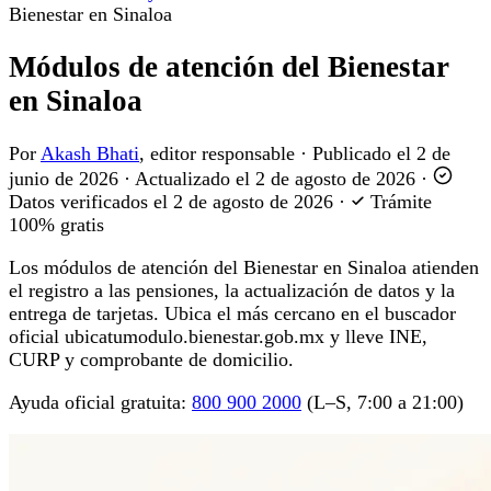
Bienestar en Sinaloa
Módulos de atención del Bienestar
en Sinaloa
Por
Akash Bhati
, editor responsable
·
Publicado el
2 de
junio de 2026
·
Actualizado el
2 de agosto de 2026
·
Datos verificados el
2 de agosto de 2026
·
Trámite
100% gratis
Los módulos de atención del Bienestar en Sinaloa atienden
el registro a las pensiones, la actualización de datos y la
entrega de tarjetas. Ubica el más cercano en el buscador
oficial ubicatumodulo.bienestar.gob.mx y lleve INE,
CURP y comprobante de domicilio.
Ayuda oficial gratuita:
800 900 2000
(L–S, 7:00 a 21:00)