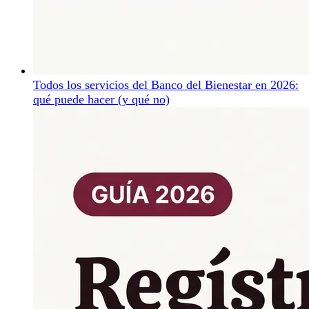
Todos los servicios del Banco del Bienestar en 2026:
qué puede hacer (y qué no)