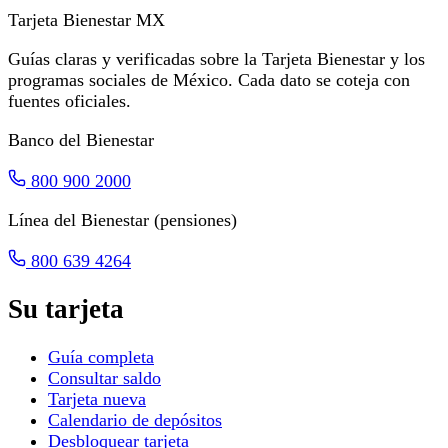
Tarjeta Bienestar
MX
Guías claras y verificadas sobre la Tarjeta Bienestar y los
programas sociales de México. Cada dato se coteja con
fuentes oficiales.
Banco del Bienestar
800 900 2000
Línea del Bienestar (pensiones)
800 639 4264
Su tarjeta
Guía completa
Consultar saldo
Tarjeta nueva
Calendario de depósitos
Desbloquear tarjeta