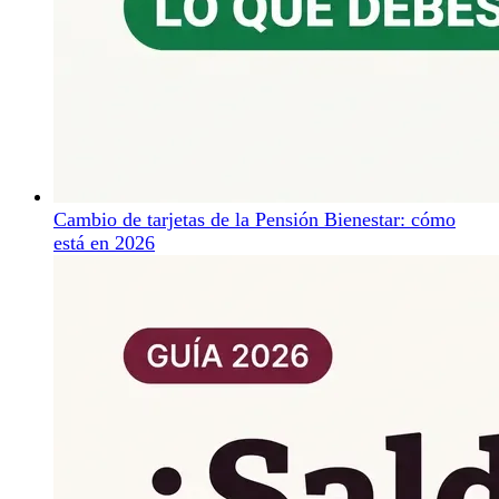
Cambio de tarjetas de la Pensión Bienestar: cómo
está en 2026