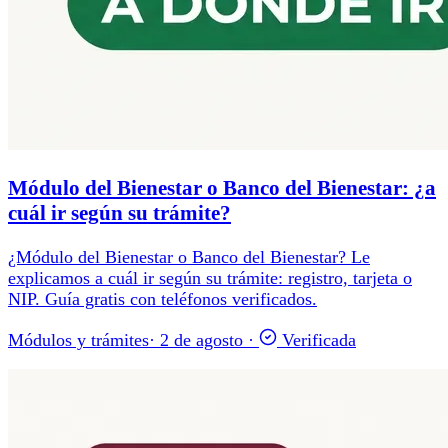
Módulo del Bienestar o Banco del Bienestar: ¿a
cuál ir según su trámite?
¿Módulo del Bienestar o Banco del Bienestar? Le
explicamos a cuál ir según su trámite: registro, tarjeta o
NIP. Guía gratis con teléfonos verificados.
Módulos y trámites
·
2 de agosto
·
Verificada