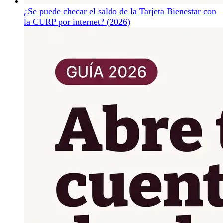
¿Se puede checar el saldo de la Tarjeta Bienestar con
la CURP por internet? (2026)