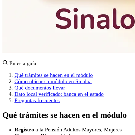
En esta guía
Qué trámites se hacen en el módulo
Cómo ubicar su módulo en Sinaloa
Qué documentos llevar
Dato local verificado: banca en el estado
Preguntas frecuentes
Qué trámites se hacen en el módulo
Registro
a la Pensión Adultos Mayores, Mujeres