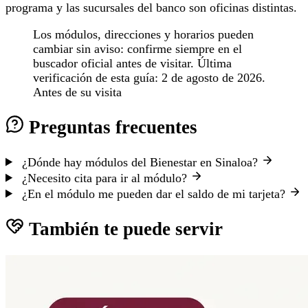
programa y las sucursales del banco son oficinas distintas.
Los módulos, direcciones y horarios pueden
cambiar sin aviso: confirme siempre en el
buscador oficial antes de visitar. Última
verificación de esta guía: 2 de agosto de 2026.
Antes de su visita
Preguntas frecuentes
¿Dónde hay módulos del Bienestar en Sinaloa?
¿Necesito cita para ir al módulo?
¿En el módulo me pueden dar el saldo de mi tarjeta?
También te puede servir