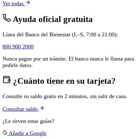
Ver todas
Ayuda oficial gratuita
Línea del Banco del Bienestar (L–S, 7:00 a 21:00):
800 900 2000
Nunca pague por un trámite. El banco nunca le llama para
pedirle datos.
¿Cuánto tiene en su tarjeta?
Consulte su saldo gratis en 2 minutos, sin salir de casa.
Consultar saldo
¿Le sirven estas guías?
Añadir a Google