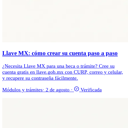
Llave MX: cómo crear su cuenta paso a paso
¿Necesita Llave MX para una beca o trámite? Cree su
cuenta gratis en llave.gob.mx con CURP, correo y celular,
y recupere su contraseña fácilmente.
Módulos y trámites
·
2 de agosto
·
Verificada