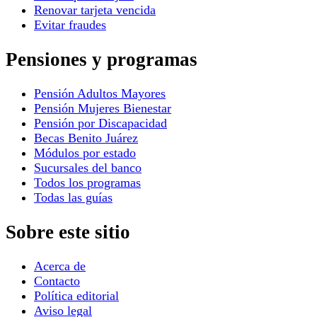
Renovar tarjeta vencida
Evitar fraudes
Pensiones y programas
Pensión Adultos Mayores
Pensión Mujeres Bienestar
Pensión por Discapacidad
Becas Benito Juárez
Módulos por estado
Sucursales del banco
Todos los programas
Todas las guías
Sobre este sitio
Acerca de
Contacto
Política editorial
Aviso legal