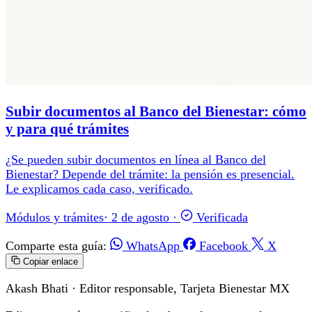
Subir documentos al Banco del Bienestar: cómo
y para qué trámites
¿Se pueden subir documentos en línea al Banco del
Bienestar? Depende del trámite: la pensión es presencial.
Le explicamos cada caso, verificado.
Módulos y trámites
·
2 de agosto
·
Verificada
Comparte esta guía:
WhatsApp
Facebook
X
Copiar enlace
Akash Bhati
· Editor responsable, Tarjeta Bienestar MX