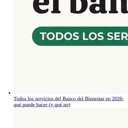
Todos los servicios del Banco del Bienestar en 2026:
qué puede hacer (y qué no)