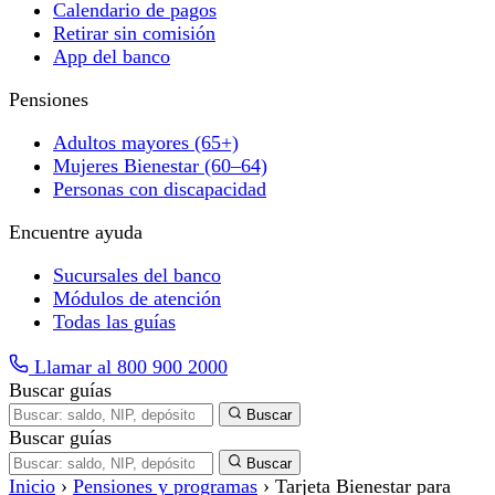
Calendario de pagos
Retirar sin comisión
App del banco
Pensiones
Adultos mayores (65+)
Mujeres Bienestar (60–64)
Personas con discapacidad
Encuentre ayuda
Sucursales del banco
Módulos de atención
Todas las guías
Llamar al 800 900 2000
Buscar guías
Buscar
Buscar guías
Buscar
Inicio
›
Pensiones y programas
›
Tarjeta Bienestar para