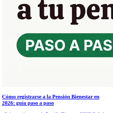
Cómo registrarse a la Pensión Bienestar en
2026: guía paso a paso