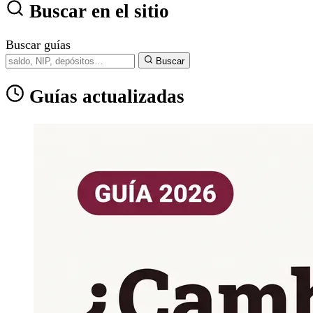
Buscar en el sitio
Buscar guías
Buscar
Guías actualizadas