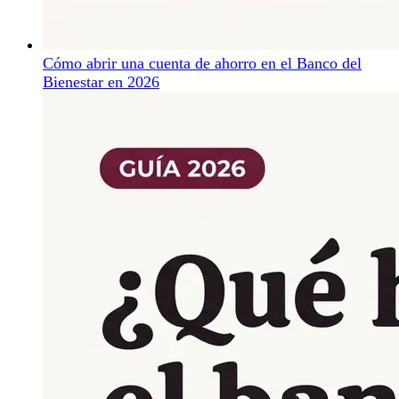
Cómo abrir una cuenta de ahorro en el Banco del
Bienestar en 2026