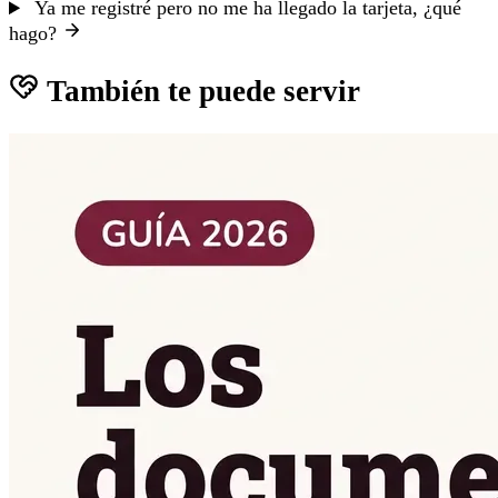
Ya me registré pero no me ha llegado la tarjeta, ¿qué
hago?
También te puede servir