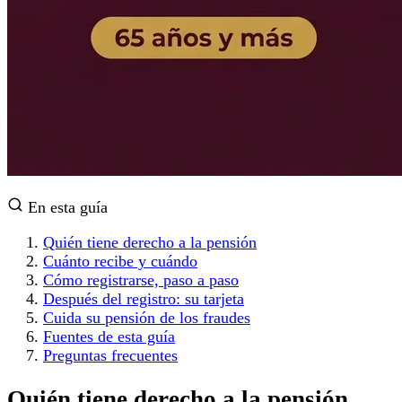
En esta guía
Quién tiene derecho a la pensión
Cuánto recibe y cuándo
Cómo registrarse, paso a paso
Después del registro: su tarjeta
Cuida su pensión de los fraudes
Fuentes de esta guía
Preguntas frecuentes
Quién tiene derecho a la pensión