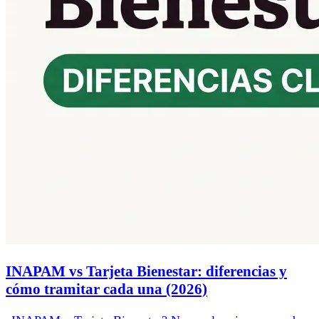
INAPAM vs Tarjeta Bienestar: diferencias y
cómo tramitar cada una (2026)