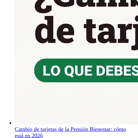
Cambio de tarjetas de la Pensión Bienestar: cómo
está en 2026