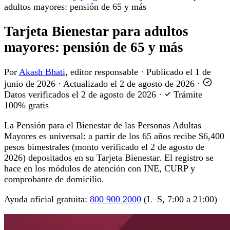
adultos mayores: pensión de 65 y más
Tarjeta Bienestar para adultos
mayores: pensión de 65 y más
Por
Akash Bhati
, editor responsable
·
Publicado el
1 de
junio de 2026
·
Actualizado el
2 de agosto de 2026
·
Datos verificados el
2 de agosto de 2026
·
Trámite
100% gratis
La Pensión para el Bienestar de las Personas Adultas
Mayores es universal: a partir de los 65 años recibe $6,400
pesos bimestrales (monto verificado el 2 de agosto de
2026) depositados en su Tarjeta Bienestar. El registro se
hace en los módulos de atención con INE, CURP y
comprobante de domicilio.
Ayuda oficial gratuita:
800 900 2000
(L–S, 7:00 a 21:00)