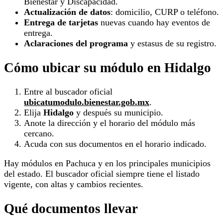
Bienestar y Discapacidad.
Actualización de datos
: domicilio, CURP o teléfono.
Entrega de tarjetas
nuevas cuando hay eventos de
entrega.
Aclaraciones del programa
y estasus de su registro.
Cómo ubicar su módulo en Hidalgo
Entre al buscador oficial
ubicatumodulo.bienestar.gob.mx
.
Elija
Hidalgo
y después su municipio.
Anote la dirección y el horario del módulo más
cercano.
Acuda con sus documentos en el horario indicado.
Hay módulos en Pachuca y en los principales municipios
del estado. El buscador oficial siempre tiene el listado
vigente, con altas y cambios recientes.
Qué documentos llevar