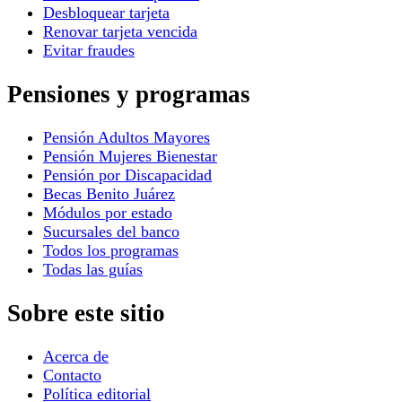
Desbloquear tarjeta
Renovar tarjeta vencida
Evitar fraudes
Pensiones y programas
Pensión Adultos Mayores
Pensión Mujeres Bienestar
Pensión por Discapacidad
Becas Benito Juárez
Módulos por estado
Sucursales del banco
Todos los programas
Todas las guías
Sobre este sitio
Acerca de
Contacto
Política editorial