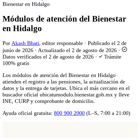
Bienestar en Hidalgo
Módulos de atención del Bienestar
en Hidalgo
Por
Akash Bhati
, editor responsable
·
Publicado el
2 de
junio de 2026
·
Actualizado el
2 de agosto de 2026
·
Datos verificados el
2 de agosto de 2026
·
Trámite
100% gratis
Los módulos de atención del Bienestar en Hidalgo
atienden el registro a las pensiones, la actualización de
datos y la entrega de tarjetas. Ubica el más cercano en el
buscador oficial ubicatumodulo.bienestar.gob.mx y lleve
INE, CURP y comprobante de domicilio.
Ayuda oficial gratuita:
800 900 2000
(L–S, 7:00 a 21:00)