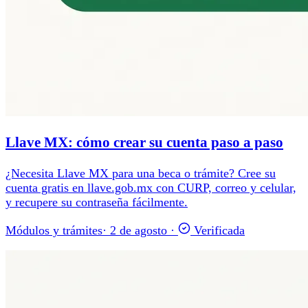
Llave MX: cómo crear su cuenta paso a paso
¿Necesita Llave MX para una beca o trámite? Cree su
cuenta gratis en llave.gob.mx con CURP, correo y celular,
y recupere su contraseña fácilmente.
Módulos y trámites
·
2 de agosto
·
Verificada