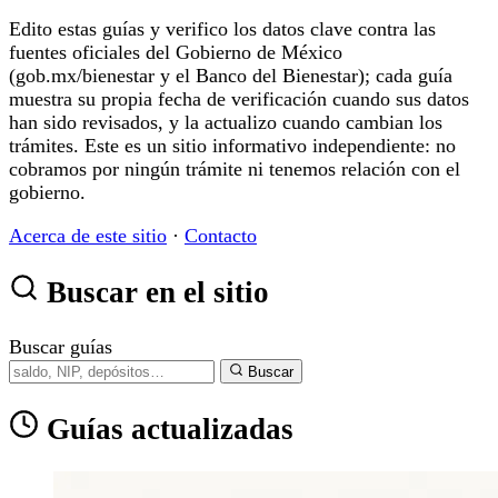
Edito estas guías y verifico los datos clave contra las
fuentes oficiales del Gobierno de México
(gob.mx/bienestar y el Banco del Bienestar); cada guía
muestra su propia fecha de verificación cuando sus datos
han sido revisados, y la actualizo cuando cambian los
trámites. Este es un sitio informativo independiente: no
cobramos por ningún trámite ni tenemos relación con el
gobierno.
Acerca de este sitio
·
Contacto
Buscar en el sitio
Buscar guías
Buscar
Guías actualizadas