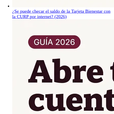
¿Se puede checar el saldo de la Tarjeta Bienestar con
la CURP por internet? (2026)