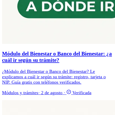
Módulo del Bienestar o Banco del Bienestar: ¿a
cuál ir según su trámite?
¿Módulo del Bienestar o Banco del Bienestar? Le
explicamos a cuál ir según su trámite: registro, tarjeta o
NIP. Guía gratis con teléfonos verificados.
Módulos y trámites
·
2 de agosto
·
Verificada