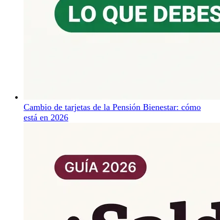
Cambio de tarjetas de la Pensión Bienestar: cómo
está en 2026