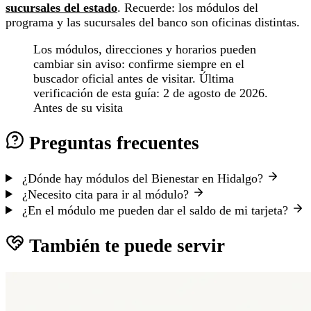
sucursales del estado
. Recuerde: los módulos del
programa y las sucursales del banco son oficinas distintas.
Los módulos, direcciones y horarios pueden
cambiar sin aviso: confirme siempre en el
buscador oficial antes de visitar. Última
verificación de esta guía: 2 de agosto de 2026.
Antes de su visita
Preguntas frecuentes
¿Dónde hay módulos del Bienestar en Hidalgo?
¿Necesito cita para ir al módulo?
¿En el módulo me pueden dar el saldo de mi tarjeta?
También te puede servir