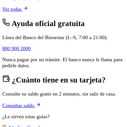
Ver todas
Ayuda oficial gratuita
Línea del Banco del Bienestar (L–S, 7:00 a 21:00):
800 900 2000
Nunca pague por un trámite. El banco nunca le llama para
pedirle datos.
¿Cuánto tiene en su tarjeta?
Consulte su saldo gratis en 2 minutos, sin salir de casa.
Consultar saldo
¿Le sirven estas guías?