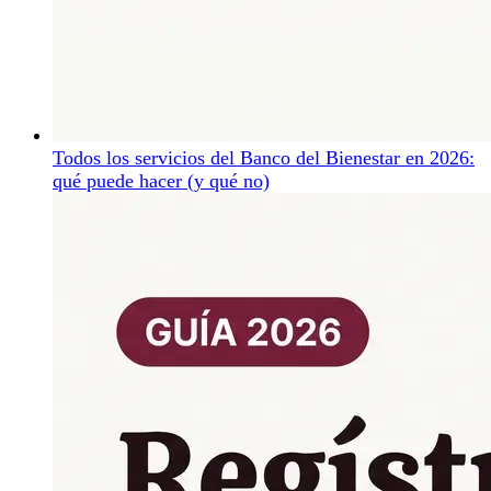
Todos los servicios del Banco del Bienestar en 2026:
qué puede hacer (y qué no)