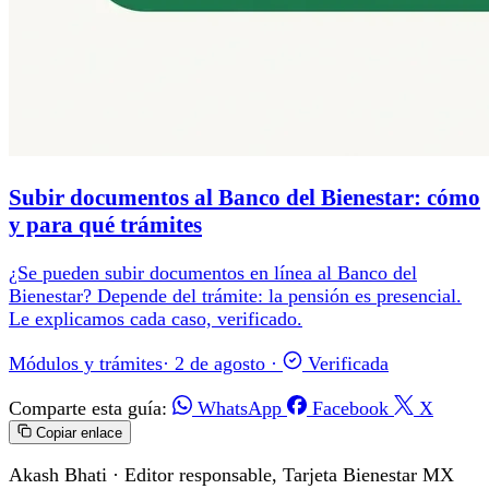
Subir documentos al Banco del Bienestar: cómo
y para qué trámites
¿Se pueden subir documentos en línea al Banco del
Bienestar? Depende del trámite: la pensión es presencial.
Le explicamos cada caso, verificado.
Módulos y trámites
·
2 de agosto
·
Verificada
Comparte esta guía:
WhatsApp
Facebook
X
Copiar enlace
Akash Bhati
· Editor responsable, Tarjeta Bienestar MX