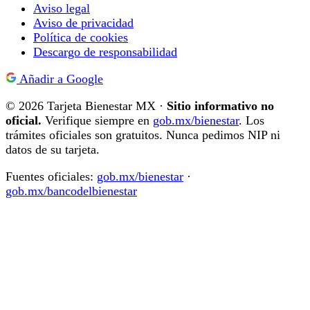
Aviso legal
Aviso de privacidad
Política de cookies
Descargo de responsabilidad
Añadir a Google
© 2026 Tarjeta Bienestar MX ·
Sitio informativo no
oficial.
Verifique siempre en
gob.mx/bienestar
. Los
trámites oficiales son gratuitos. Nunca pedimos NIP ni
datos de su tarjeta.
Fuentes oficiales:
gob.mx/bienestar
·
gob.mx/bancodelbienestar