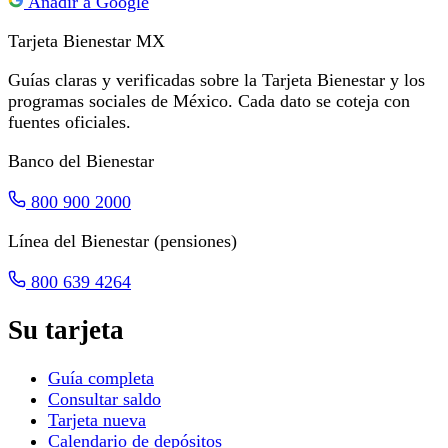
Añadir a Google
Tarjeta Bienestar
MX
Guías claras y verificadas sobre la Tarjeta Bienestar y los
programas sociales de México. Cada dato se coteja con
fuentes oficiales.
Banco del Bienestar
800 900 2000
Línea del Bienestar (pensiones)
800 639 4264
Su tarjeta
Guía completa
Consultar saldo
Tarjeta nueva
Calendario de depósitos