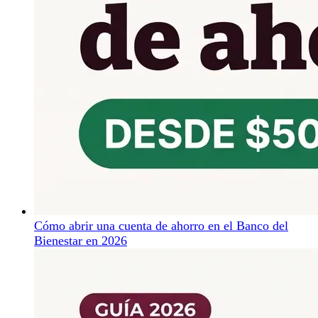
Cómo abrir una cuenta de ahorro en el Banco del
Bienestar en 2026