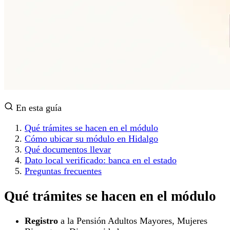
En esta guía
Qué trámites se hacen en el módulo
Cómo ubicar su módulo en Hidalgo
Qué documentos llevar
Dato local verificado: banca en el estado
Preguntas frecuentes
Qué trámites se hacen en el módulo
Registro
a la Pensión Adultos Mayores, Mujeres