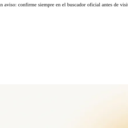
aviso: confirme siempre en el buscador oficial antes de visit