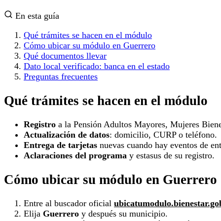
En esta guía
Qué trámites se hacen en el módulo
Cómo ubicar su módulo en Guerrero
Qué documentos llevar
Dato local verificado: banca en el estado
Preguntas frecuentes
Qué trámites se hacen en el módulo
Registro
a la Pensión Adultos Mayores, Mujeres Biene
Actualización de datos
: domicilio, CURP o teléfono.
Entrega de tarjetas
nuevas cuando hay eventos de ent
Aclaraciones del programa
y estasus de su registro.
Cómo ubicar su módulo en Guerrero
Entre al buscador oficial
ubicatumodulo.bienestar.g
Elija
Guerrero
y después su municipio.