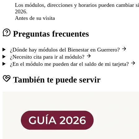
Los módulos, direcciones y horarios pueden cambiar sin 
2026.
Antes de su visita
Preguntas frecuentes
¿Dónde hay módulos del Bienestar en Guerrero?
¿Necesito cita para ir al módulo?
¿En el módulo me pueden dar el saldo de mi tarjeta?
También te puede servir