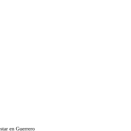
star en Guerrero