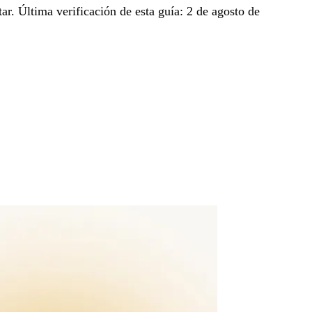
ar. Última verificación de esta guía: 2 de agosto de