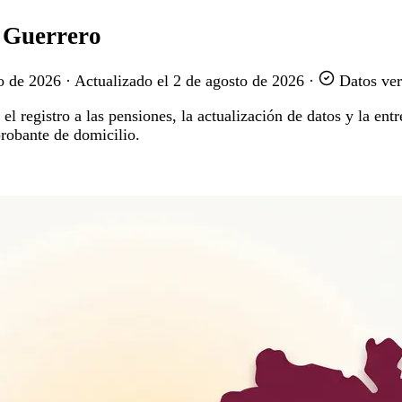
n Guerrero
o de 2026
·
Actualizado el
2 de agosto de 2026
·
Datos ver
 registro a las pensiones, la actualización de datos y la entr
obante de domicilio.