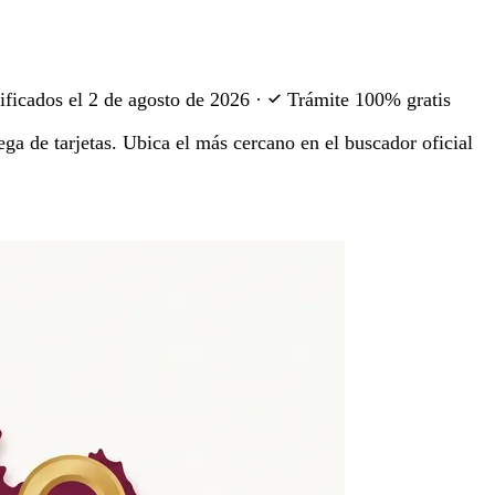
ificados el
2 de agosto de 2026
·
Trámite 100% gratis
ega de tarjetas. Ubica el más cercano en el buscador oficial