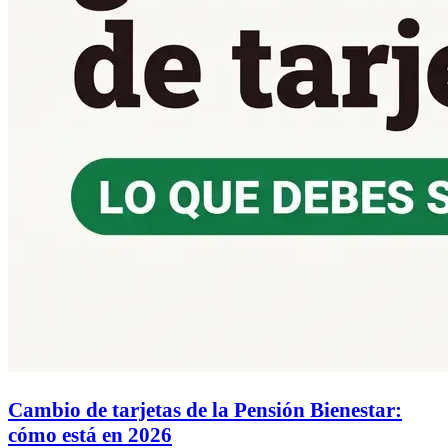
Cambio de tarjetas de la Pensión Bienestar:
cómo está en 2026