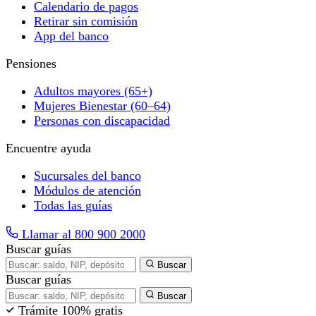
Calendario de pagos
Retirar sin comisión
App del banco
Pensiones
Adultos mayores (65+)
Mujeres Bienestar (60–64)
Personas con discapacidad
Encuentre ayuda
Sucursales del banco
Módulos de atención
Todas las guías
Llamar al 800 900 2000
Buscar guías
Buscar
Buscar guías
Buscar
Trámite 100% gratis