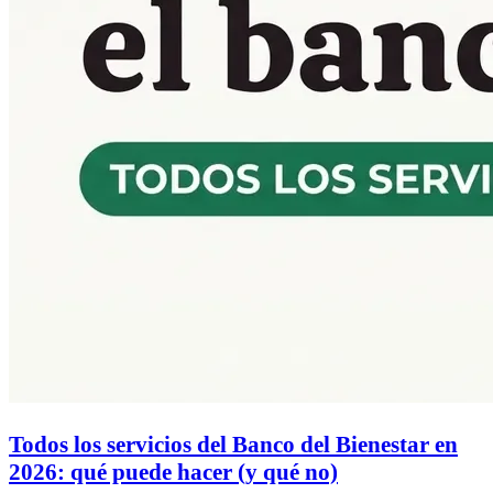
Todos los servicios del Banco del Bienestar en
2026: qué puede hacer (y qué no)