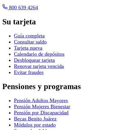
800 639 4264
Su tarjeta
Guía completa
Consultar saldo
Tarjeta nueva
Calendario de depósitos
Desbloquear tarjeta
Renovar tarjeta vencida
Evitar fraudes
Pensiones y programas
Pensión Adultos Mayores
Pensión Mujeres Bienestar
Pensión por Discapacidad
Becas Benito Juárez
Módulos por estado