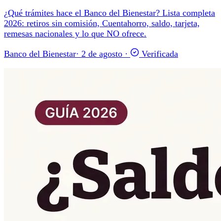
¿Qué trámites hace el Banco del Bienestar? Lista completa
2026: retiros sin comisión, Cuentahorro, saldo, tarjeta,
remesas nacionales y lo que NO ofrece.
Banco del Bienestar
·
2 de agosto
·
Verificada