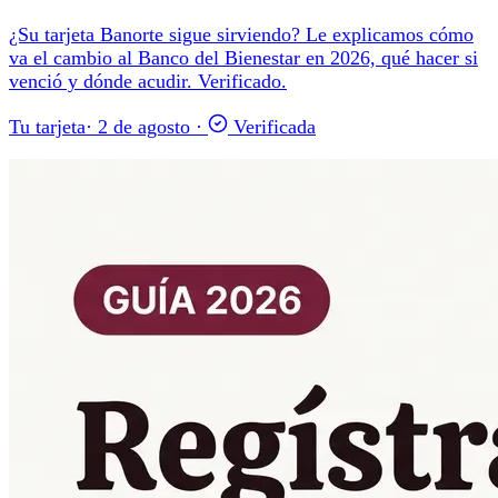
¿Su tarjeta Banorte sigue sirviendo? Le explicamos cómo
va el cambio al Banco del Bienestar en 2026, qué hacer si
venció y dónde acudir. Verificado.
Tu tarjeta
·
2 de agosto
·
Verificada