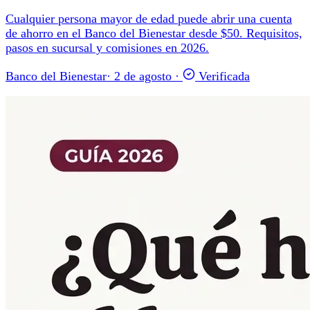
Cualquier persona mayor de edad puede abrir una cuenta
de ahorro en el Banco del Bienestar desde $50. Requisitos,
pasos en sucursal y comisiones en 2026.
Banco del Bienestar
·
2 de agosto
·
Verificada