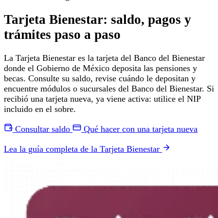
Tarjeta Bienestar: saldo, pagos y
trámites paso a paso
La Tarjeta Bienestar es la tarjeta del Banco del Bienestar
donde el Gobierno de México deposita las pensiones y
becas. Consulte su saldo, revise cuándo le depositan y
encuentre módulos o sucursales del Banco del Bienestar. Si
recibió una tarjeta nueva, ya viene activa: utilice el NIP
incluido en el sobre.
Consultar saldo
Qué hacer con una tarjeta nueva
Lea la guía completa de la Tarjeta Bienestar