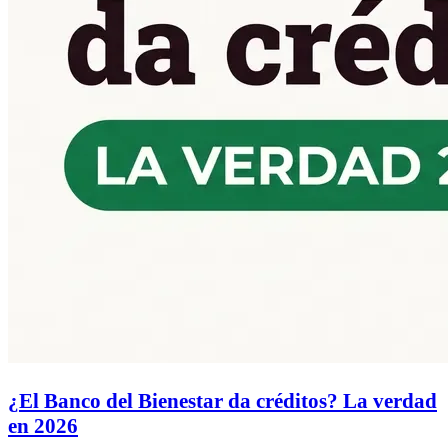
¿El Banco del Bienestar da créditos? La verdad
en 2026