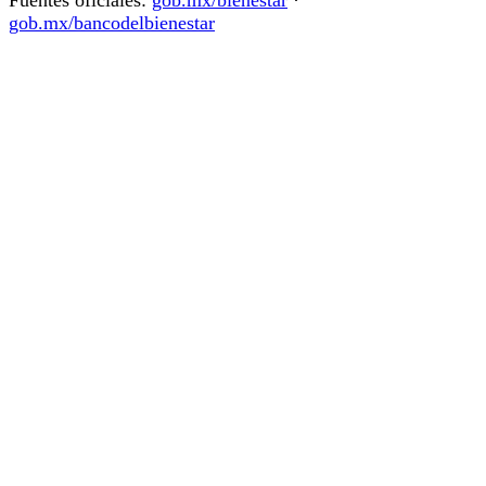
gob.mx/bancodelbienestar