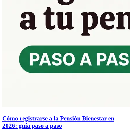
Cómo registrarse a la Pensión Bienestar en
2026: guía paso a paso