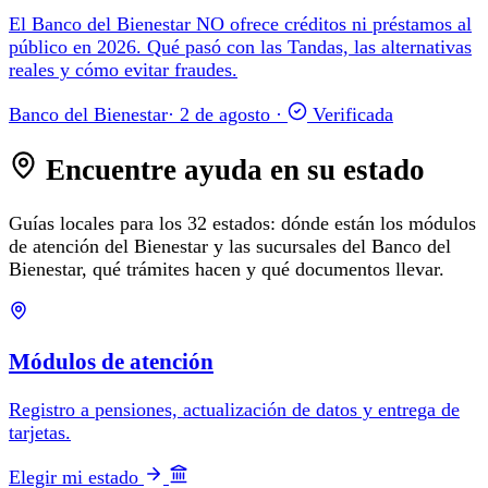
El Banco del Bienestar NO ofrece créditos ni préstamos al
público en 2026. Qué pasó con las Tandas, las alternativas
reales y cómo evitar fraudes.
Banco del Bienestar
·
2 de agosto
·
Verificada
Encuentre ayuda en su estado
Guías locales para los 32 estados: dónde están los módulos
de atención del Bienestar y las sucursales del Banco del
Bienestar, qué trámites hacen y qué documentos llevar.
Módulos de atención
Registro a pensiones, actualización de datos y entrega de
tarjetas.
Elegir mi estado