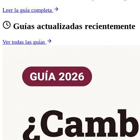
Leer la guía completa
Guías actualizadas recientemente
Ver todas las guías