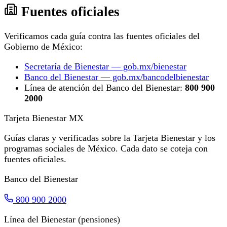
Fuentes oficiales
Verificamos cada guía contra las fuentes oficiales del
Gobierno de México:
Secretaría de Bienestar — gob.mx/bienestar
Banco del Bienestar — gob.mx/bancodelbienestar
Línea de atención del Banco del Bienestar:
800 900
2000
Tarjeta Bienestar
MX
Guías claras y verificadas sobre la Tarjeta Bienestar y los
programas sociales de México. Cada dato se coteja con
fuentes oficiales.
Banco del Bienestar
800 900 2000
Línea del Bienestar (pensiones)