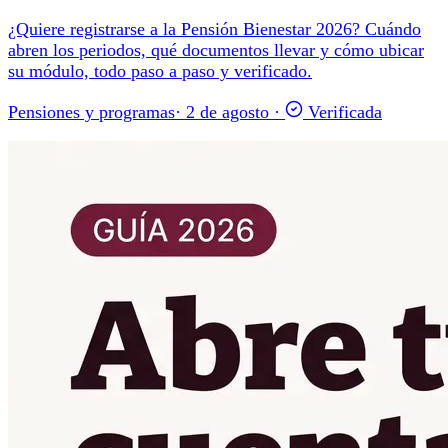
¿Quiere registrarse a la Pensión Bienestar 2026? Cuándo
abren los periodos, qué documentos llevar y cómo ubicar
su módulo, todo paso a paso y verificado.
Pensiones y programas
·
2 de agosto
·
Verificada