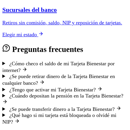
Sucursales del banco
Retiros sin comisión, saldo, NIP y reposición de tarjetas.
Elegir mi estado
Preguntas frecuentes
¿Cómo checo el saldo de mi Tarjeta Bienestar por
internet?
¿Se puede retirar dinero de la Tarjeta Bienestar en
cualquier banco?
¿Tengo que activar mi Tarjeta Bienestar?
¿Cuándo depositan la pensión en la Tarjeta Bienestar?
¿Se puede transferir dinero a la Tarjeta Bienestar?
¿Qué hago si mi tarjeta está bloqueada o olvidé mi
NIP?