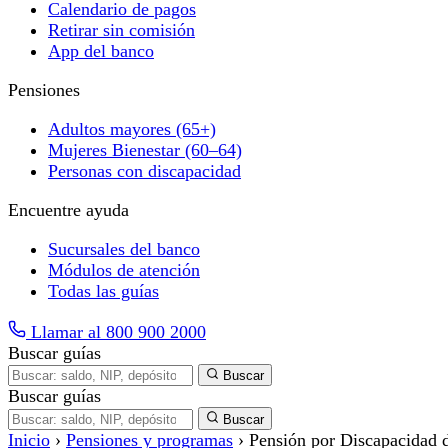
Calendario de pagos
Retirar sin comisión
App del banco
Pensiones
Adultos mayores (65+)
Mujeres Bienestar (60–64)
Personas con discapacidad
Encuentre ayuda
Sucursales del banco
Módulos de atención
Todas las guías
Llamar al 800 900 2000
Buscar guías
Buscar
Buscar guías
Buscar
Inicio
›
Pensiones y programas
›
Pensión por Discapacidad d