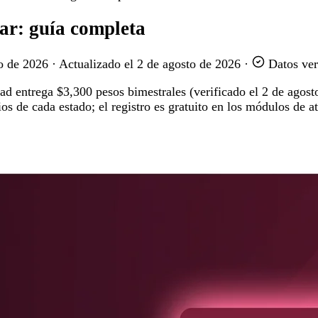
ar: guía completa
o de 2026
·
Actualizado el
2 de agosto de 2026
·
Datos ver
d entrega $3,300 pesos bimestrales (verificado el 2 de agosto
os de cada estado; el registro es gratuito en los módulos de a