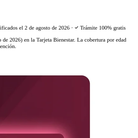
ificados el
2 de agosto de 2026
·
Trámite 100% gratis
 de 2026) en la Tarjeta Bienestar. La cobertura por edad
tención.