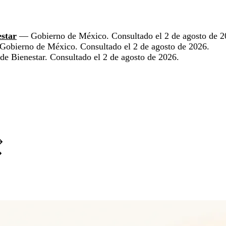
estar
— Gobierno de México. Consultado el 2 de agosto de 2
obierno de México. Consultado el 2 de agosto de 2026.
de Bienestar. Consultado el 2 de agosto de 2026.