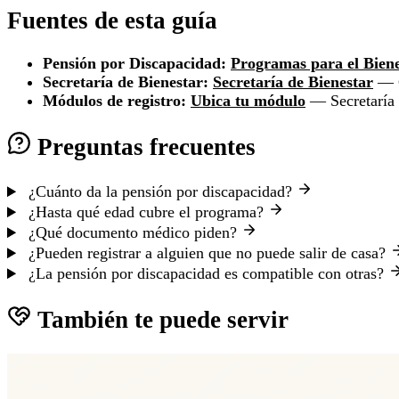
Fuentes de esta guía
Pensión por Discapacidad:
Programas para el Bien
Secretaría de Bienestar:
Secretaría de Bienestar
— G
Módulos de registro:
Ubica tu módulo
— Secretaría 
Preguntas frecuentes
¿Cuánto da la pensión por discapacidad?
¿Hasta qué edad cubre el programa?
¿Qué documento médico piden?
¿Pueden registrar a alguien que no puede salir de casa?
¿La pensión por discapacidad es compatible con otras?
También te puede servir