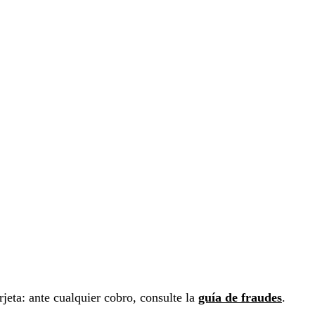
arjeta: ante cualquier cobro, consulte la
guía de fraudes
.