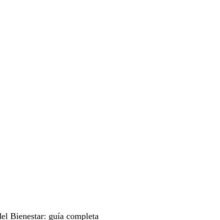
el Bienestar: guía completa