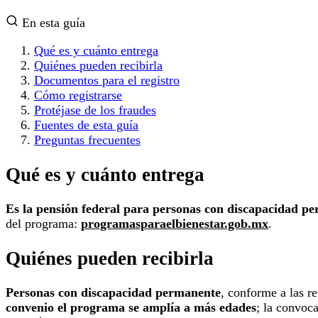
En esta guía
Qué es y cuánto entrega
Quiénes pueden recibirla
Documentos para el registro
Cómo registrarse
Protéjase de los fraudes
Fuentes de esta guía
Preguntas frecuentes
Qué es y cuánto entrega
Es la pensión federal para personas con discapacidad p
del programa:
programasparaelbienestar.gob.mx
.
Quiénes pueden recibirla
Personas con discapacidad permanente
, conforme a las re
convenio el programa se amplía a más edades
; la convoca