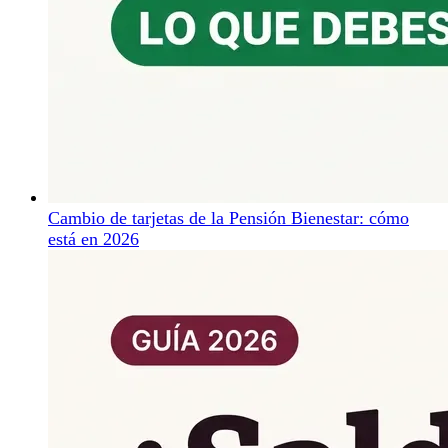
Cambio de tarjetas de la Pensión Bienestar: cómo
está en 2026