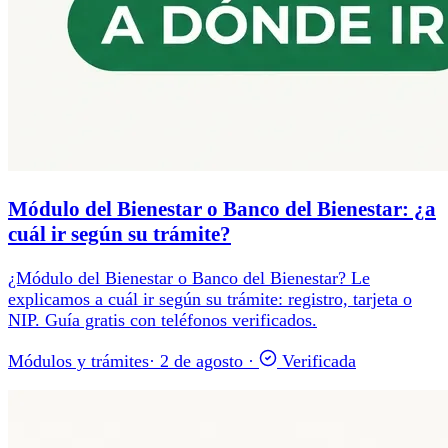
Módulo del Bienestar o Banco del Bienestar: ¿a
cuál ir según su trámite?
¿Módulo del Bienestar o Banco del Bienestar? Le
explicamos a cuál ir según su trámite: registro, tarjeta o
NIP. Guía gratis con teléfonos verificados.
Módulos y trámites
·
2 de agosto
·
Verificada