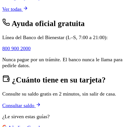
Ver todas
Ayuda oficial gratuita
Línea del Banco del Bienestar (L–S, 7:00 a 21:00):
800 900 2000
Nunca pague por un trámite. El banco nunca le llama para
pedirle datos.
¿Cuánto tiene en su tarjeta?
Consulte su saldo gratis en 2 minutos, sin salir de casa.
Consultar saldo
¿Le sirven estas guías?