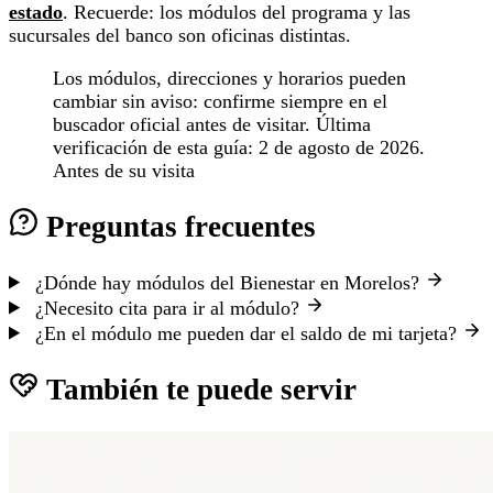
estado
. Recuerde: los módulos del programa y las
sucursales del banco son oficinas distintas.
Los módulos, direcciones y horarios pueden
cambiar sin aviso: confirme siempre en el
buscador oficial antes de visitar. Última
verificación de esta guía: 2 de agosto de 2026.
Antes de su visita
Preguntas frecuentes
¿Dónde hay módulos del Bienestar en Morelos?
¿Necesito cita para ir al módulo?
¿En el módulo me pueden dar el saldo de mi tarjeta?
También te puede servir