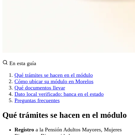
En esta guía
Qué trámites se hacen en el módulo
Cómo ubicar su módulo en Morelos
Qué documentos llevar
Dato local verificado: banca en el estado
Preguntas frecuentes
Qué trámites se hacen en el módulo
Registro
a la Pensión Adultos Mayores, Mujeres