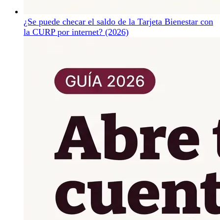
¿Se puede checar el saldo de la Tarjeta Bienestar con
la CURP por internet? (2026)