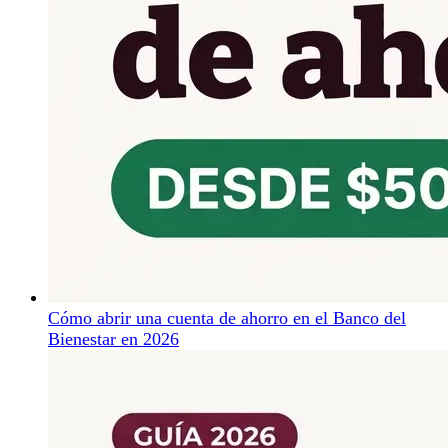
Cómo abrir una cuenta de ahorro en el Banco del
Bienestar en 2026