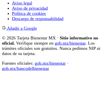
Aviso legal
Aviso de privacidad
Política de cookies
Descargo de responsabilidad
Añadir a Google
© 2026 Tarjeta Bienestar MX ·
Sitio informativo no
oficial.
Verifique siempre en
gob.mx/bienestar
. Los
trámites oficiales son gratuitos. Nunca pedimos NIP ni
datos de su tarjeta.
Fuentes oficiales:
gob.mx/bienestar
·
gob.mx/bancodelbienestar