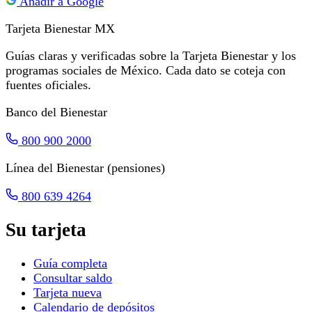
Añadir a Google
Tarjeta Bienestar
MX
Guías claras y verificadas sobre la Tarjeta Bienestar y los
programas sociales de México. Cada dato se coteja con
fuentes oficiales.
Banco del Bienestar
800 900 2000
Línea del Bienestar (pensiones)
800 639 4264
Su tarjeta
Guía completa
Consultar saldo
Tarjeta nueva
Calendario de depósitos