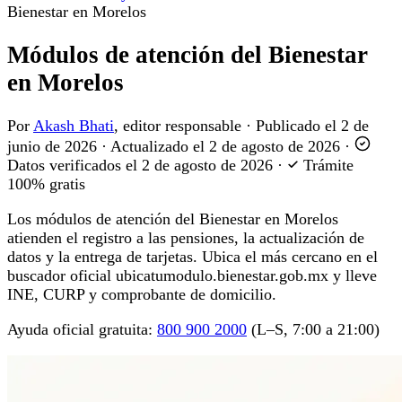
Bienestar en Morelos
Módulos de atención del Bienestar
en Morelos
Por
Akash Bhati
, editor responsable
·
Publicado el
2 de
junio de 2026
·
Actualizado el
2 de agosto de 2026
·
Datos verificados el
2 de agosto de 2026
·
Trámite
100% gratis
Los módulos de atención del Bienestar en Morelos
atienden el registro a las pensiones, la actualización de
datos y la entrega de tarjetas. Ubica el más cercano en el
buscador oficial ubicatumodulo.bienestar.gob.mx y lleve
INE, CURP y comprobante de domicilio.
Ayuda oficial gratuita:
800 900 2000
(L–S, 7:00 a 21:00)