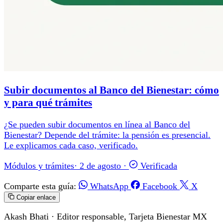
Subir documentos al Banco del Bienestar: cómo
y para qué trámites
¿Se pueden subir documentos en línea al Banco del
Bienestar? Depende del trámite: la pensión es presencial.
Le explicamos cada caso, verificado.
Módulos y trámites
·
2 de agosto
·
Verificada
Comparte esta guía:
WhatsApp
Facebook
X
Copiar enlace
Akash Bhati
· Editor responsable, Tarjeta Bienestar MX