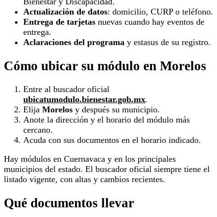
Bienestar y Discapacidad.
Actualización de datos
: domicilio, CURP o teléfono.
Entrega de tarjetas
nuevas cuando hay eventos de
entrega.
Aclaraciones del programa
y estasus de su registro.
Cómo ubicar su módulo en Morelos
Entre al buscador oficial
ubicatumodulo.bienestar.gob.mx
.
Elija
Morelos
y después su municipio.
Anote la dirección y el horario del módulo más
cercano.
Acuda con sus documentos en el horario indicado.
Hay módulos en Cuernavaca y en los principales
municipios del estado. El buscador oficial siempre tiene el
listado vigente, con altas y cambios recientes.
Qué documentos llevar