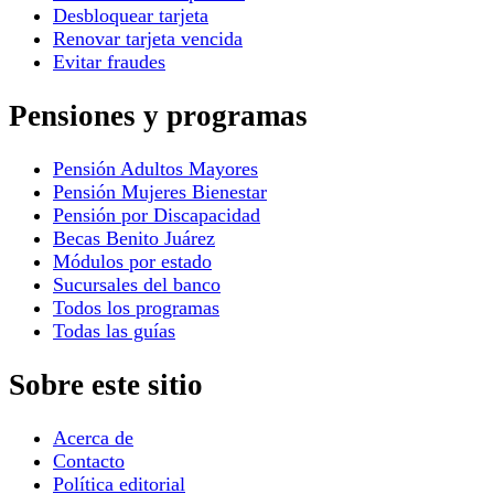
Desbloquear tarjeta
Renovar tarjeta vencida
Evitar fraudes
Pensiones y programas
Pensión Adultos Mayores
Pensión Mujeres Bienestar
Pensión por Discapacidad
Becas Benito Juárez
Módulos por estado
Sucursales del banco
Todos los programas
Todas las guías
Sobre este sitio
Acerca de
Contacto
Política editorial