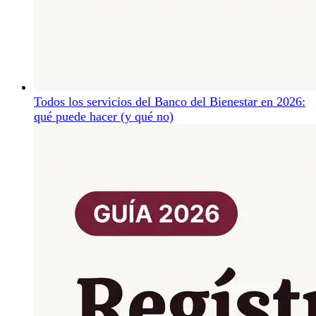
Todos los servicios del Banco del Bienestar en 2026:
qué puede hacer (y qué no)