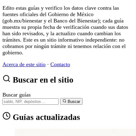
Edito estas guías y verifico los datos clave contra las
fuentes oficiales del Gobierno de México
(gob.mx/bienestar y el Banco del Bienestar); cada guía
muestra su propia fecha de verificación cuando sus datos
han sido revisados, y la actualizo cuando cambian los
trámites. Este es un sitio informativo independiente: no
cobramos por ningún trámite ni tenemos relación con el
gobierno.
Acerca de este sitio
·
Contacto
Buscar en el sitio
Buscar guías
Buscar
Guías actualizadas