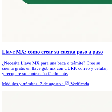
Llave MX: cómo crear su cuenta paso a paso
¿Necesita Llave MX para una beca o trámite? Cree su
cuenta gratis en llave.gob.mx con CURP, correo y celular,
y recupere su contraseña fácilmente.
Módulos y trámites
·
2 de agosto
·
Verificada