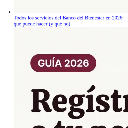
Todos los servicios del Banco del Bienestar en 2026:
qué puede hacer (y qué no)