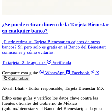
¿Se puede retirar dinero de la Tarjeta Bienestar
en cualquier banco?
¿Puede retirar su Tarjeta Bienestar en cajeros de otros
bancos? Sí, pero solo es gratis en el Banco del Bienestar:
comisiones y cómo evitarlas.
Tu tarjeta
·
2 de agosto
·
Verificada
Comparte esta guía:
WhatsApp
Facebook
X
Copiar enlace
Akash Bhati
· Editor responsable, Tarjeta Bienestar MX
Edito estas guías y verifico los datos clave contra las
fuentes oficiales del Gobierno de México
(gob.mx/bienestar y el Banco del Bienestar); cada guía