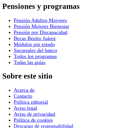
Pensiones y programas
Pensión Adultos Mayores
Pensión Mujeres Bienestar
Pensión por Discapacidad
Becas Benito Juárez
Módulos por estado
Sucursales del banco
Todos los programas
Todas las guías
Sobre este sitio
Acerca de
Contacto
Política editorial
Aviso legal
Aviso de privacidad
Política de cookies
Descargo de responsabilidad