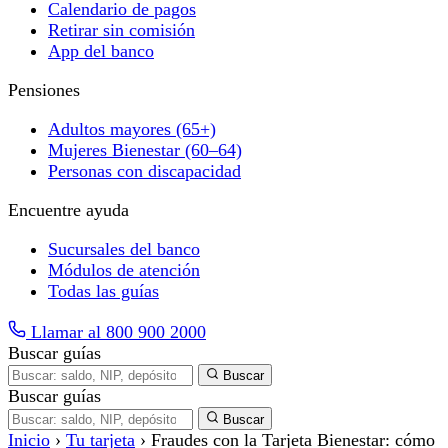
Calendario de pagos
Retirar sin comisión
App del banco
Pensiones
Adultos mayores (65+)
Mujeres Bienestar (60–64)
Personas con discapacidad
Encuentre ayuda
Sucursales del banco
Módulos de atención
Todas las guías
Llamar al 800 900 2000
Buscar guías
Buscar
Buscar guías
Buscar
Inicio
›
Tu tarjeta
›
Fraudes con la Tarjeta Bienestar: cómo