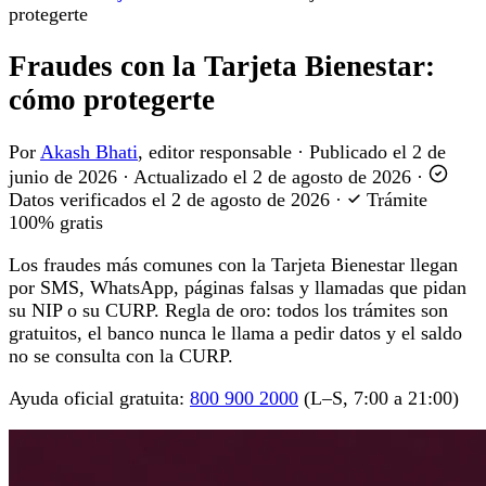
protegerte
Fraudes con la Tarjeta Bienestar:
cómo protegerte
Por
Akash Bhati
, editor responsable
·
Publicado el
2 de
junio de 2026
·
Actualizado el
2 de agosto de 2026
·
Datos verificados el
2 de agosto de 2026
·
Trámite
100% gratis
Los fraudes más comunes con la Tarjeta Bienestar llegan
por SMS, WhatsApp, páginas falsas y llamadas que pidan
su NIP o su CURP. Regla de oro: todos los trámites son
gratuitos, el banco nunca le llama a pedir datos y el saldo
no se consulta con la CURP.
Ayuda oficial gratuita:
800 900 2000
(L–S, 7:00 a 21:00)