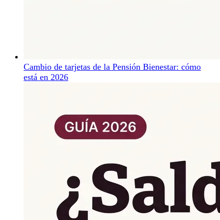
Cambio de tarjetas de la Pensión Bienestar: cómo
está en 2026