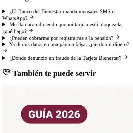
¿El Banco del Bienestar manda mensajes SMS o
WhatsApp?
Me llamaron diciendo que mi tarjeta está bloqueada,
¿qué hago?
¿Pueden cobrarme por registrarme a la pensión?
Ya di mis datos en una página falsa, ¿pierdo mi dinero?
¿Dónde denuncio un fraude de la Tarjeta Bienestar?
También te puede servir