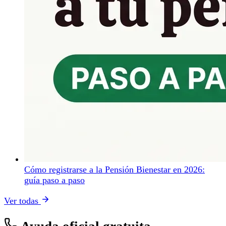
Cómo registrarse a la Pensión Bienestar en 2026:
guía paso a paso
Ver todas