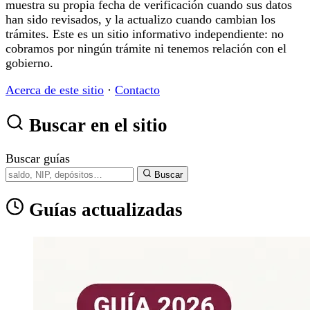
muestra su propia fecha de verificación cuando sus datos
han sido revisados, y la actualizo cuando cambian los
trámites. Este es un sitio informativo independiente: no
cobramos por ningún trámite ni tenemos relación con el
gobierno.
Acerca de este sitio
·
Contacto
Buscar en el sitio
Buscar guías
Buscar
Guías actualizadas