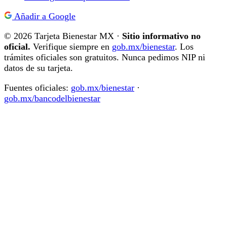
Añadir a Google
© 2026 Tarjeta Bienestar MX ·
Sitio informativo no
oficial.
Verifique siempre en
gob.mx/bienestar
. Los
trámites oficiales son gratuitos. Nunca pedimos NIP ni
datos de su tarjeta.
Fuentes oficiales:
gob.mx/bienestar
·
gob.mx/bancodelbienestar