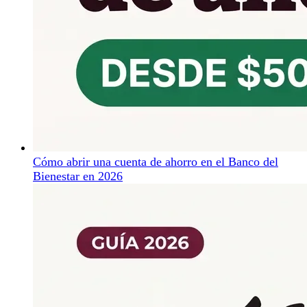
Cómo abrir una cuenta de ahorro en el Banco del
Bienestar en 2026