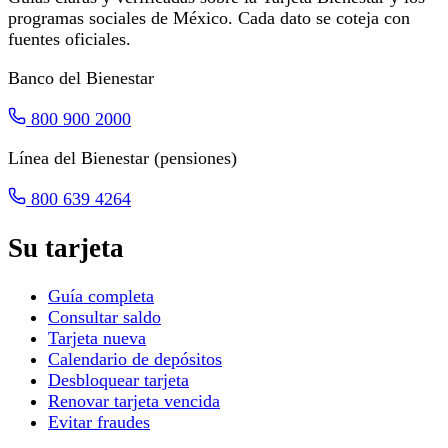
programas sociales de México. Cada dato se coteja con
fuentes oficiales.
Banco del Bienestar
800 900 2000
Línea del Bienestar (pensiones)
800 639 4264
Su tarjeta
Guía completa
Consultar saldo
Tarjeta nueva
Calendario de depósitos
Desbloquear tarjeta
Renovar tarjeta vencida
Evitar fraudes