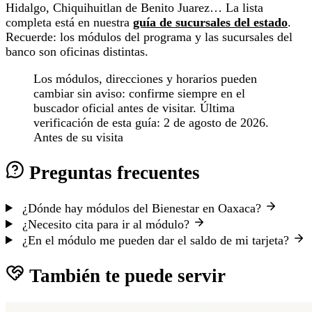
Hidalgo, Chiquihuitlan de Benito Juarez… La lista
completa está en nuestra
guía de sucursales del estado
.
Recuerde: los módulos del programa y las sucursales del
banco son oficinas distintas.
Los módulos, direcciones y horarios pueden
cambiar sin aviso: confirme siempre en el
buscador oficial antes de visitar. Última
verificación de esta guía: 2 de agosto de 2026.
Antes de su visita
Preguntas frecuentes
¿Dónde hay módulos del Bienestar en Oaxaca?
¿Necesito cita para ir al módulo?
¿En el módulo me pueden dar el saldo de mi tarjeta?
También te puede servir