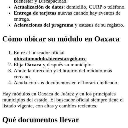
Bienestar y Discapacidad.
Actualización de datos
: domicilio, CURP o teléfono.
Entrega de tarjetas
nuevas cuando hay eventos de
entrega.
Aclaraciones del programa
y estasus de su registro.
Cómo ubicar su módulo en Oaxaca
Entre al buscador oficial
ubicatumodulo.bienestar.gob.mx
.
Elija
Oaxaca
y después su municipio.
Anote la dirección y el horario del módulo más
cercano.
Acuda con sus documentos en el horario indicado.
Hay módulos en Oaxaca de Juárez y en los principales
municipios del estado. El buscador oficial siempre tiene el
listado vigente, con altas y cambios recientes.
Qué documentos llevar