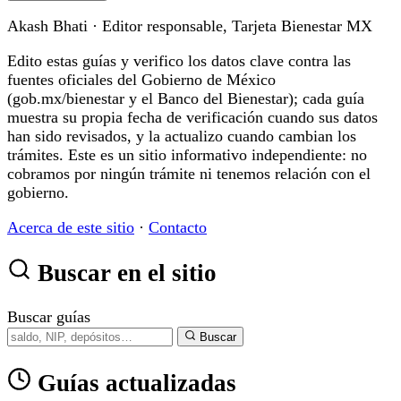
Akash Bhati
· Editor responsable, Tarjeta Bienestar MX
Edito estas guías y verifico los datos clave contra las
fuentes oficiales del Gobierno de México
(gob.mx/bienestar y el Banco del Bienestar); cada guía
muestra su propia fecha de verificación cuando sus datos
han sido revisados, y la actualizo cuando cambian los
trámites. Este es un sitio informativo independiente: no
cobramos por ningún trámite ni tenemos relación con el
gobierno.
Acerca de este sitio
·
Contacto
Buscar en el sitio
Buscar guías
Buscar
Guías actualizadas