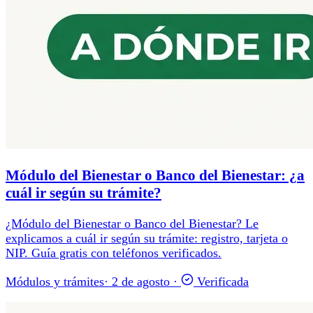
Módulo del Bienestar o Banco del Bienestar: ¿a
cuál ir según su trámite?
¿Módulo del Bienestar o Banco del Bienestar? Le
explicamos a cuál ir según su trámite: registro, tarjeta o
NIP. Guía gratis con teléfonos verificados.
Módulos y trámites
·
2 de agosto
·
Verificada