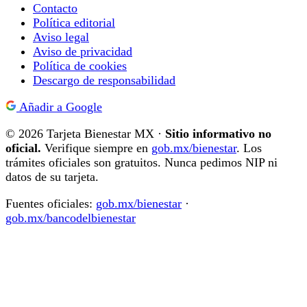
Contacto
Política editorial
Aviso legal
Aviso de privacidad
Política de cookies
Descargo de responsabilidad
Añadir a Google
© 2026 Tarjeta Bienestar MX ·
Sitio informativo no
oficial.
Verifique siempre en
gob.mx/bienestar
. Los
trámites oficiales son gratuitos. Nunca pedimos NIP ni
datos de su tarjeta.
Fuentes oficiales:
gob.mx/bienestar
·
gob.mx/bancodelbienestar