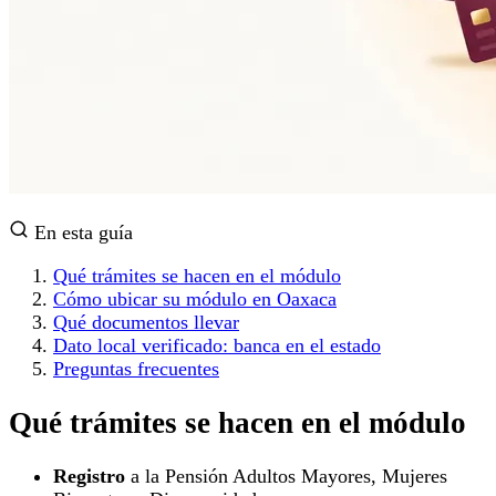
En esta guía
Qué trámites se hacen en el módulo
Cómo ubicar su módulo en Oaxaca
Qué documentos llevar
Dato local verificado: banca en el estado
Preguntas frecuentes
Qué trámites se hacen en el módulo
Registro
a la Pensión Adultos Mayores, Mujeres