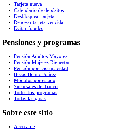
Tarjeta nueva
Calendario de depósitos
Desbloquear tarjeta
Renovar tarjeta vencida
Evitar fraudes
Pensiones y programas
Pensión Adultos Mayores
Pensión Mujeres Bienestar
Pensión por Discapacidad
Becas Benito Juárez
Módulos por estado
Sucursales del banco
Todos los programas
Todas las guías
Sobre este sitio
Acerca de