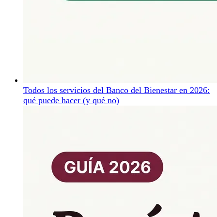
Todos los servicios del Banco del Bienestar en 2026:
qué puede hacer (y qué no)