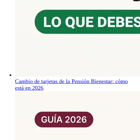
Cambio de tarjetas de la Pensión Bienestar: cómo
está en 2026