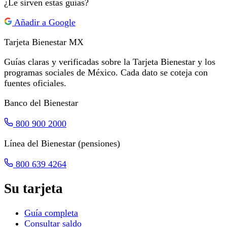
¿Le sirven estas guías?
Añadir a Google
Tarjeta Bienestar
MX
Guías claras y verificadas sobre la Tarjeta Bienestar y los
programas sociales de México. Cada dato se coteja con
fuentes oficiales.
Banco del Bienestar
800 900 2000
Línea del Bienestar (pensiones)
800 639 4264
Su tarjeta
Guía completa
Consultar saldo