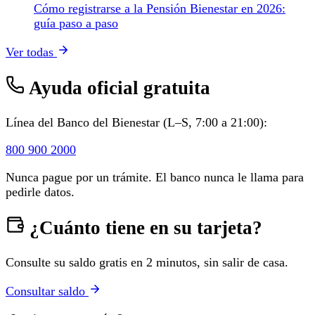
Cómo registrarse a la Pensión Bienestar en 2026:
guía paso a paso
Ver todas
Ayuda oficial gratuita
Línea del Banco del Bienestar (L–S, 7:00 a 21:00):
800 900 2000
Nunca pague por un trámite. El banco nunca le llama para
pedirle datos.
¿Cuánto tiene en su tarjeta?
Consulte su saldo gratis en 2 minutos, sin salir de casa.
Consultar saldo