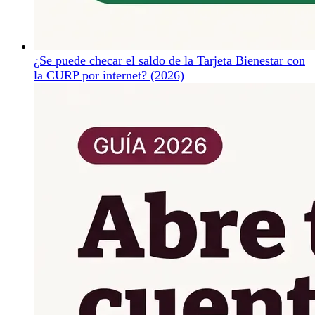
¿Se puede checar el saldo de la Tarjeta Bienestar con
la CURP por internet? (2026)