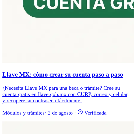
Llave MX: cómo crear su cuenta paso a paso
¿Necesita Llave MX para una beca o trámite? Cree su
cuenta gratis en llave.gob.mx con CURP, correo y celular,
y recupere su contraseña fácilmente.
Módulos y trámites
·
2 de agosto
·
Verificada