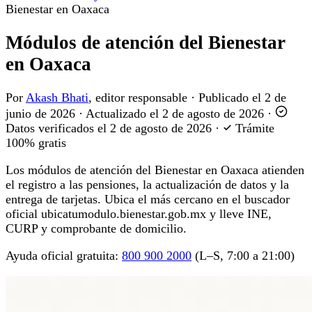
Bienestar en Oaxaca
Módulos de atención del Bienestar
en Oaxaca
Por
Akash Bhati
, editor responsable
·
Publicado el
2 de
junio de 2026
·
Actualizado el
2 de agosto de 2026
·
Datos verificados el
2 de agosto de 2026
·
Trámite
100% gratis
Los módulos de atención del Bienestar en Oaxaca atienden
el registro a las pensiones, la actualización de datos y la
entrega de tarjetas. Ubica el más cercano en el buscador
oficial ubicatumodulo.bienestar.gob.mx y lleve INE,
CURP y comprobante de domicilio.
Ayuda oficial gratuita:
800 900 2000
(L–S, 7:00 a 21:00)