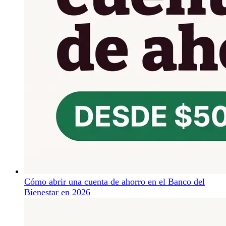
Cómo abrir una cuenta de ahorro en el Banco del
Bienestar en 2026