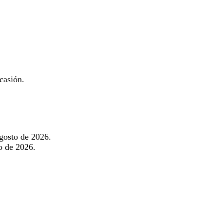
casión.
gosto de 2026.
o de 2026.