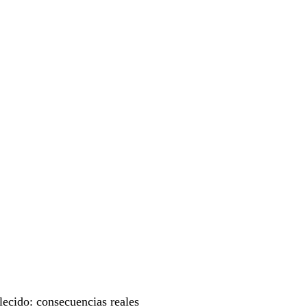
lecido: consecuencias reales