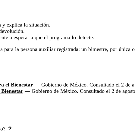
 y explica la situación.
 devolución.
ente a esperar a que el programa lo detecte.
 para la persona auxiliar registrada: un bimestre, por única o
a el Bienestar
— Gobierno de México. Consultado el 2 de a
 Bienestar
— Gobierno de México. Consultado el 2 de agost
ago?