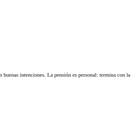
n buenas intenciones. La pensión es personal: termina con la