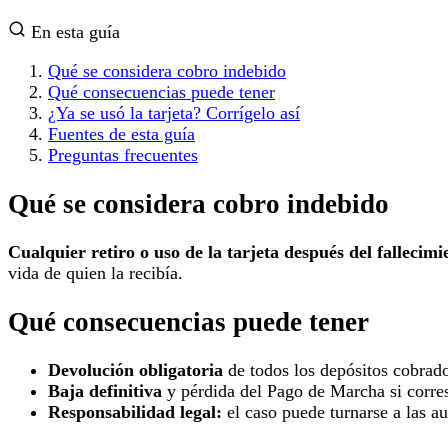
En esta guía
Qué se considera cobro indebido
Qué consecuencias puede tener
¿Ya se usó la tarjeta? Corrígelo así
Fuentes de esta guía
Preguntas frecuentes
Qué se considera cobro indebido
Cualquier retiro o uso de la tarjeta después del fallecimi
vida de quien la recibía.
Qué consecuencias puede tener
Devolución obligatoria
de todos los depósitos cobrado
Baja definitiva
y pérdida del Pago de Marcha si corre
Responsabilidad legal:
el caso puede turnarse a las a