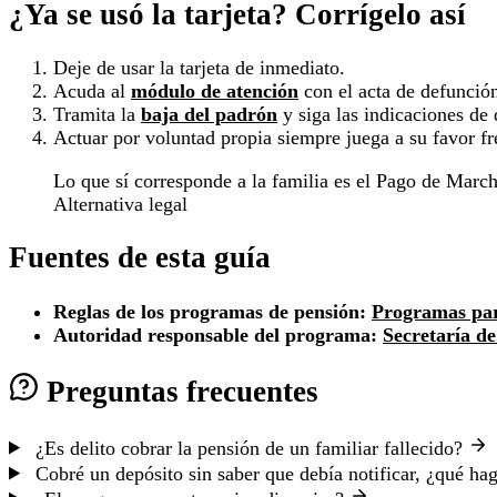
¿Ya se usó la tarjeta? Corrígelo así
Deje de usar la tarjeta de inmediato.
Acuda al
módulo de atención
con el acta de defunción
Tramita la
baja del padrón
y siga las indicaciones de
Actuar por voluntad propia siempre juega a su favor fr
Lo que sí corresponde a la familia es el Pago de Marcha
Alternativa legal
Fuentes de esta guía
Reglas de los programas de pensión:
Programas par
Autoridad responsable del programa:
Secretaría de
Preguntas frecuentes
¿Es delito cobrar la pensión de un familiar fallecido?
Cobré un depósito sin saber que debía notificar, ¿qué h