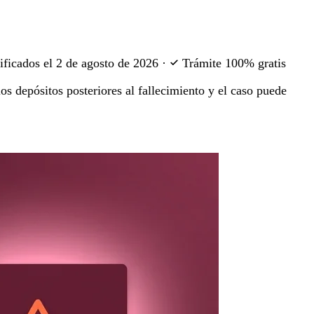
ificados el
2 de agosto de 2026
·
Trámite 100% gratis
os depósitos posteriores al fallecimiento y el caso puede