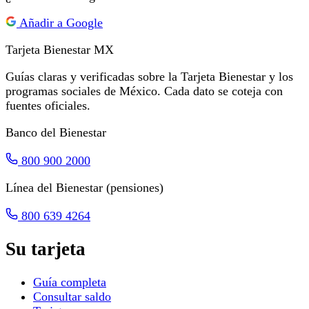
Añadir a Google
Tarjeta Bienestar
MX
Guías claras y verificadas sobre la Tarjeta Bienestar y los
programas sociales de México. Cada dato se coteja con
fuentes oficiales.
Banco del Bienestar
800 900 2000
Línea del Bienestar (pensiones)
800 639 4264
Su tarjeta
Guía completa
Consultar saldo