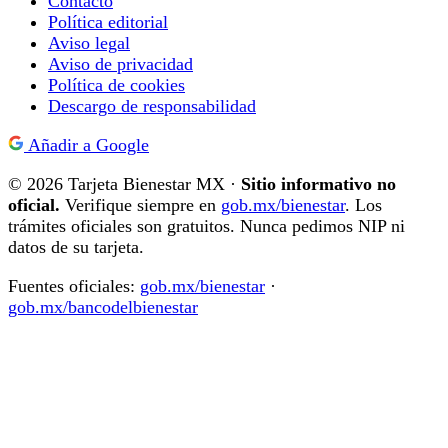
Contacto
Política editorial
Aviso legal
Aviso de privacidad
Política de cookies
Descargo de responsabilidad
Añadir a Google
© 2026 Tarjeta Bienestar MX ·
Sitio informativo no
oficial.
Verifique siempre en
gob.mx/bienestar
. Los
trámites oficiales son gratuitos. Nunca pedimos NIP ni
datos de su tarjeta.
Fuentes oficiales:
gob.mx/bienestar
·
gob.mx/bancodelbienestar