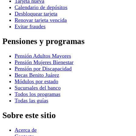
Tarjeta nueva
Calendario de depósitos
Desbloquear tarjeta
Renovar tarjeta vencida
Evitar fraudes
Pensiones y programas
Pensión Adultos Mayores
Pensión Mujeres Bienestar
Pensión por Discapacidad
Becas Benito Juárez
Módulos por estado
Sucursales del banco
Todos los programas
Todas las guías
Sobre este sitio
Acerca de