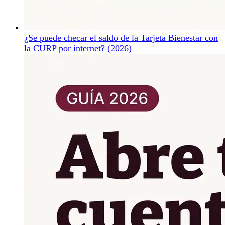
¿Se puede checar el saldo de la Tarjeta Bienestar con
la CURP por internet? (2026)