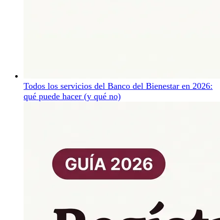
Todos los servicios del Banco del Bienestar en 2026:
qué puede hacer (y qué no)