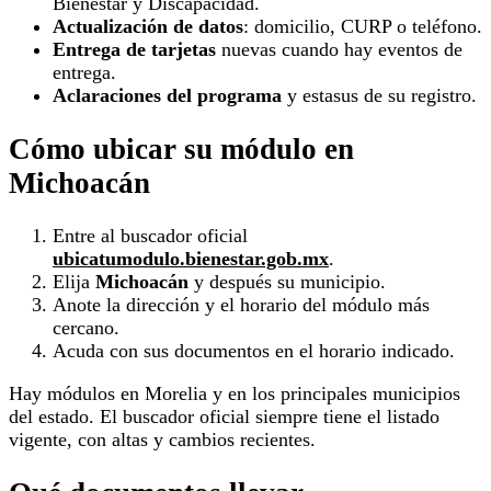
Bienestar y Discapacidad.
Actualización de datos
: domicilio, CURP o teléfono.
Entrega de tarjetas
nuevas cuando hay eventos de
entrega.
Aclaraciones del programa
y estasus de su registro.
Cómo ubicar su módulo en
Michoacán
Entre al buscador oficial
ubicatumodulo.bienestar.gob.mx
.
Elija
Michoacán
y después su municipio.
Anote la dirección y el horario del módulo más
cercano.
Acuda con sus documentos en el horario indicado.
Hay módulos en Morelia y en los principales municipios
del estado. El buscador oficial siempre tiene el listado
vigente, con altas y cambios recientes.