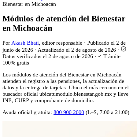
Bienestar en Michoacán
Módulos de atención del Bienestar
en Michoacán
Por
Akash Bhati
, editor responsable
·
Publicado el
2 de
junio de 2026
·
Actualizado el
2 de agosto de 2026
·
Datos verificados el
2 de agosto de 2026
·
Trámite
100% gratis
Los módulos de atención del Bienestar en Michoacán
atienden el registro a las pensiones, la actualización de
datos y la entrega de tarjetas. Ubica el más cercano en el
buscador oficial ubicatumodulo.bienestar.gob.mx y lleve
INE, CURP y comprobante de domicilio.
Ayuda oficial gratuita:
800 900 2000
(L–S, 7:00 a 21:00)