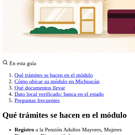
En esta guía
Qué trámites se hacen en el módulo
Cómo ubicar su módulo en Michoacán
Qué documentos llevar
Dato local verificado: banca en el estado
Preguntas frecuentes
Qué trámites se hacen en el módulo
Registro
a la Pensión Adultos Mayores, Mujeres