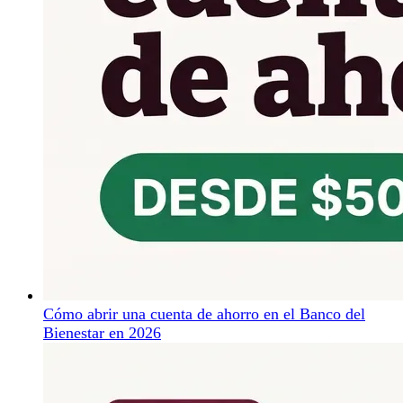
Cómo abrir una cuenta de ahorro en el Banco del
Bienestar en 2026