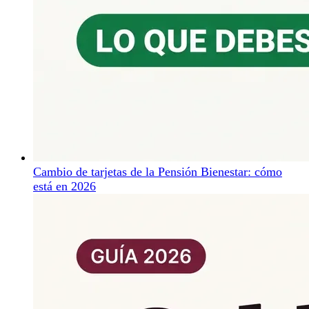
Cambio de tarjetas de la Pensión Bienestar: cómo
está en 2026