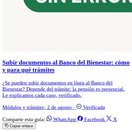
Subir documentos al Banco del Bienestar: cómo
y para qué trámites
¿Se pueden subir documentos en línea al Banco del
Bienestar? Depende del trámite: la pensión es presencial.
Le explicamos cada caso, verificado.
Módulos y trámites
·
2 de agosto
·
Verificada
Comparte esta guía:
WhatsApp
Facebook
X
Copiar enlace