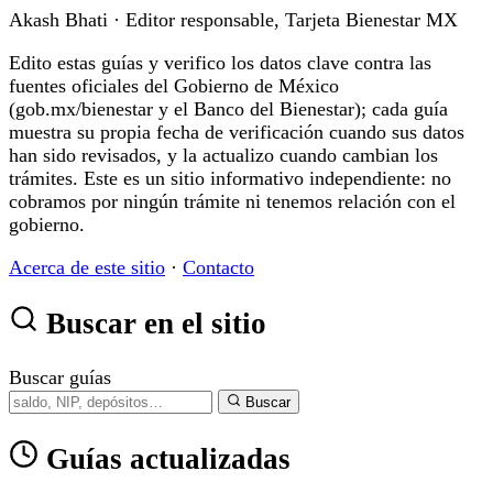
Akash Bhati
· Editor responsable, Tarjeta Bienestar MX
Edito estas guías y verifico los datos clave contra las
fuentes oficiales del Gobierno de México
(gob.mx/bienestar y el Banco del Bienestar); cada guía
muestra su propia fecha de verificación cuando sus datos
han sido revisados, y la actualizo cuando cambian los
trámites. Este es un sitio informativo independiente: no
cobramos por ningún trámite ni tenemos relación con el
gobierno.
Acerca de este sitio
·
Contacto
Buscar en el sitio
Buscar guías
Buscar
Guías actualizadas