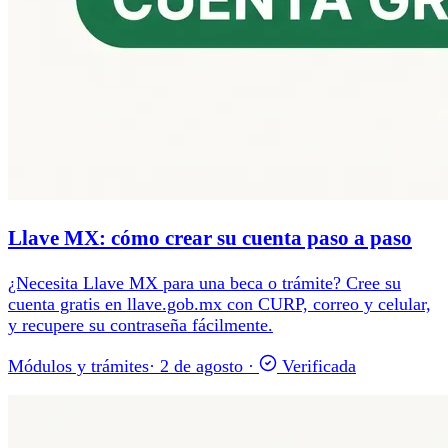
Llave MX: cómo crear su cuenta paso a paso
¿Necesita Llave MX para una beca o trámite? Cree su
cuenta gratis en llave.gob.mx con CURP, correo y celular,
y recupere su contraseña fácilmente.
Módulos y trámites
·
2 de agosto
·
Verificada