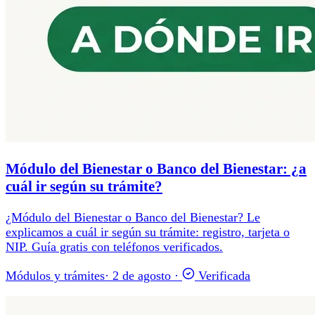
Módulo del Bienestar o Banco del Bienestar: ¿a
cuál ir según su trámite?
¿Módulo del Bienestar o Banco del Bienestar? Le
explicamos a cuál ir según su trámite: registro, tarjeta o
NIP. Guía gratis con teléfonos verificados.
Módulos y trámites
·
2 de agosto
·
Verificada