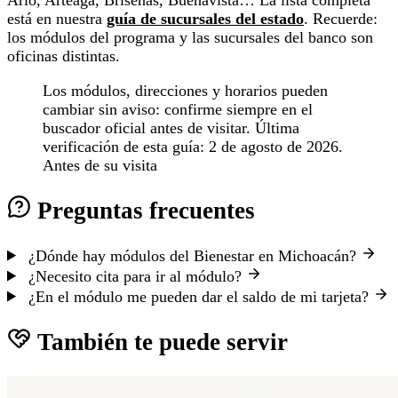
está en nuestra
guía de sucursales del estado
. Recuerde:
los módulos del programa y las sucursales del banco son
oficinas distintas.
Los módulos, direcciones y horarios pueden
cambiar sin aviso: confirme siempre en el
buscador oficial antes de visitar. Última
verificación de esta guía: 2 de agosto de 2026.
Antes de su visita
Preguntas frecuentes
¿Dónde hay módulos del Bienestar en Michoacán?
¿Necesito cita para ir al módulo?
¿En el módulo me pueden dar el saldo de mi tarjeta?
También te puede servir