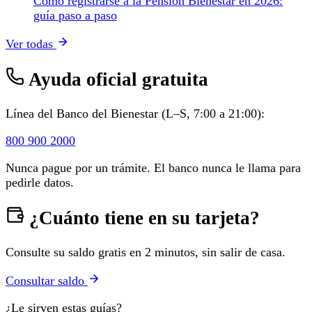
Cómo registrarse a la Pensión Bienestar en 2026:
guía paso a paso
Ver todas
Ayuda oficial gratuita
Línea del Banco del Bienestar (L–S, 7:00 a 21:00):
800 900 2000
Nunca pague por un trámite. El banco nunca le llama para
pedirle datos.
¿Cuánto tiene en su tarjeta?
Consulte su saldo gratis en 2 minutos, sin salir de casa.
Consultar saldo
¿Le sirven estas guías?