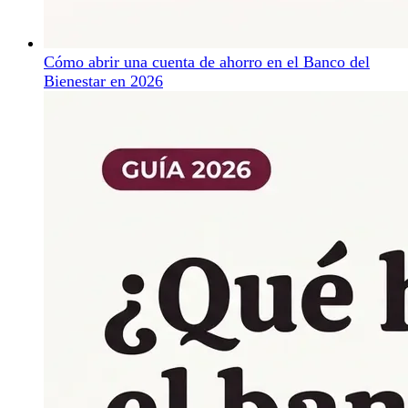
Cómo abrir una cuenta de ahorro en el Banco del
Bienestar en 2026