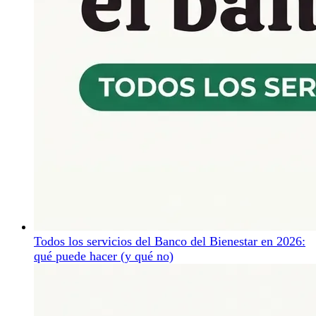
Todos los servicios del Banco del Bienestar en 2026:
qué puede hacer (y qué no)