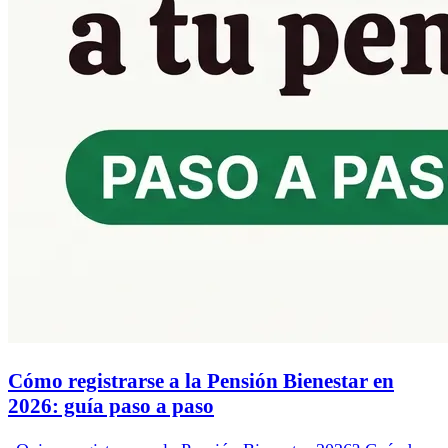
Cómo registrarse a la Pensión Bienestar en
2026: guía paso a paso