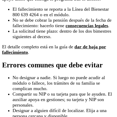
El fallecimiento se reporta a la Línea del Bienestar
800 639 4264 o en el módulo.
No se debe cobrar la pensión después de la fecha de
fallecimiento: hacerlo tiene
consecuencias legales
.
La solicitud tiene plazo: dentro de los dos bimestres
siguientes al deceso.
El detalle completo está en la guía de
dar de baja por
fallecimiento
.
Errores comunes que debe evitar
No designar a nadie. Si luego no puede acudir al
módulo o fallece, los trámites de su familia se
complican mucho.
Compartir su NIP o su tarjeta para que le ayuden. El
auxiliar apoya en gestiones; su tarjeta y NIP son
personales.
Designar a alguien difícil de localizar. Elija a una
persona cercana y disponible.