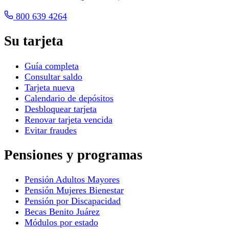
800 639 4264
Su tarjeta
Guía completa
Consultar saldo
Tarjeta nueva
Calendario de depósitos
Desbloquear tarjeta
Renovar tarjeta vencida
Evitar fraudes
Pensiones y programas
Pensión Adultos Mayores
Pensión Mujeres Bienestar
Pensión por Discapacidad
Becas Benito Juárez
Módulos por estado