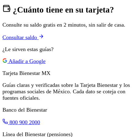
¿Cuánto tiene en su tarjeta?
Consulte su saldo gratis en 2 minutos, sin salir de casa.
Consultar saldo
¿Le sirven estas guías?
Añadir a Google
Tarjeta Bienestar
MX
Guías claras y verificadas sobre la Tarjeta Bienestar y los
programas sociales de México. Cada dato se coteja con
fuentes oficiales.
Banco del Bienestar
800 900 2000
Línea del Bienestar (pensiones)