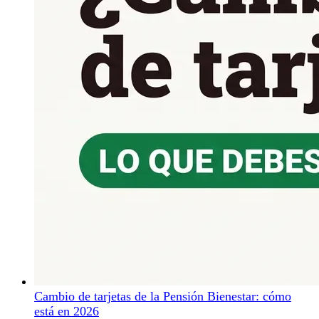
Cambio de tarjetas de la Pensión Bienestar: cómo
está en 2026