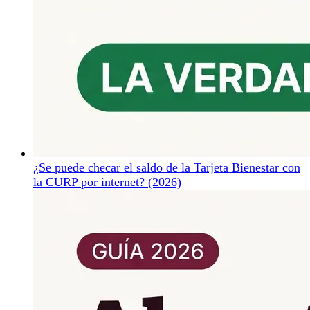
¿Se puede checar el saldo de la Tarjeta Bienestar con
la CURP por internet? (2026)