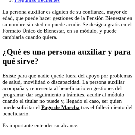
Preguntas frecuentes
La persona auxiliar es alguien de su confianza, mayor de
edad, que puede hacer gestiones de la Pensión Bienestar en
su nombre si usted no puede acudir. Se designa gratis en el
Formato Único de Bienestar, en su módulo, y puede
cambiarla cuando quiera.
¿Qué es una persona auxiliar y para
qué sirve?
Existe para que nadie quede fuera del apoyo por problemas
de salud, movilidad o discapacidad. La persona auxiliar
acompaña y representa al beneficiario en gestiones del
programa: dar seguimiento a trámites, acudir al módulo
cuando el titular no puede y, llegado el caso, ser quien
puede solicitar el
Pago de Marcha
tras el fallecimiento del
beneficiario.
Es importante entender su alcance: