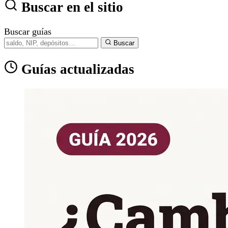
Buscar en el sitio
Buscar guías
Buscar
Guías actualizadas