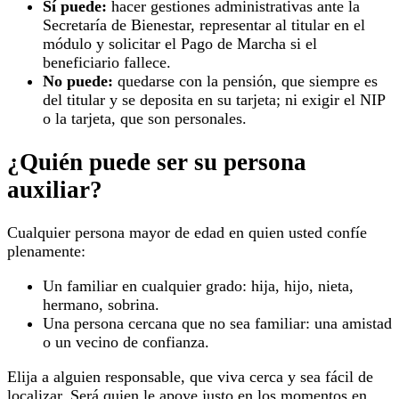
Sí puede:
hacer gestiones administrativas ante la
Secretaría de Bienestar, representar al titular en el
módulo y solicitar el Pago de Marcha si el
beneficiario fallece.
No puede:
quedarse con la pensión, que siempre es
del titular y se deposita en su tarjeta; ni exigir el NIP
o la tarjeta, que son personales.
¿Quién puede ser su persona
auxiliar?
Cualquier persona mayor de edad en quien usted confíe
plenamente:
Un familiar en cualquier grado: hija, hijo, nieta,
hermano, sobrina.
Una persona cercana que no sea familiar: una amistad
o un vecino de confianza.
Elija a alguien responsable, que viva cerca y sea fácil de
localizar. Será quien le apoye justo en los momentos en