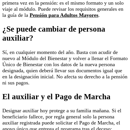
primera vez en la pensión: es el mismo formato y un solo
viaje al módulo. Puede revisar los requisitos generales en
la guía de la
Pensión para Adultos Mayores
.
¿Se puede cambiar de persona
auxiliar?
Sí, en cualquier momento del año. Basta con acudir de
nuevo al Módulo del Bienestar y volver a llenar el Formato
Único de Bienestar con los datos de la nueva persona
designada, quien deberá llevar sus documentos igual que
en la designación inicial. No afecta su derecho a la pensión
ni sus pagos.
El auxiliar y el Pago de Marcha
Designar auxiliar hoy protege a su familia mañana. Si el
beneficiario fallece, por regla general solo la persona
auxiliar registrada puede solicitar el Pago de Marcha, el
apoyo único que entrega el programa tras el deceso: