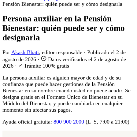
Pensión Bienestar: quién puede ser y cómo designarla
Persona auxiliar en la Pensión
Bienestar: quién puede ser y cómo
designarla
Por
Akash Bhati
, editor responsable
·
Publicado el
2 de
agosto de 2026
·
Datos verificados el
2 de agosto de
2026
·
Trámite 100% gratis
La persona auxiliar es alguien mayor de edad y de su
confianza que puede hacer gestiones de la Pensión
Bienestar en su nombre cuando usted no puede acudir. Se
designa gratis en el Formato Único de Bienestar en su
Módulo del Bienestar, y puede cambiarla en cualquier
momento sin afectar sus pagos.
Ayuda oficial gratuita:
800 900 2000
(L–S, 7:00 a 21:00)