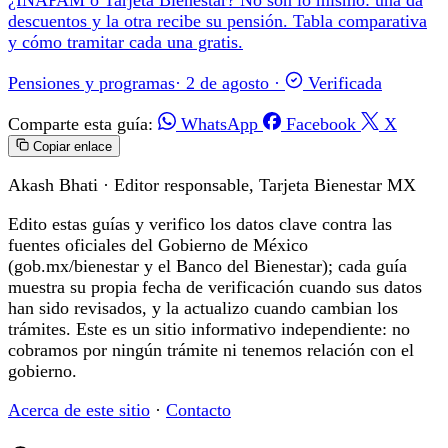
descuentos y la otra recibe su pensión. Tabla comparativa
y cómo tramitar cada una gratis.
Pensiones y programas
·
2 de agosto
·
Verificada
Comparte esta guía:
WhatsApp
Facebook
X
Copiar enlace
Akash Bhati
· Editor responsable, Tarjeta Bienestar MX
Edito estas guías y verifico los datos clave contra las
fuentes oficiales del Gobierno de México
(gob.mx/bienestar y el Banco del Bienestar); cada guía
muestra su propia fecha de verificación cuando sus datos
han sido revisados, y la actualizo cuando cambian los
trámites. Este es un sitio informativo independiente: no
cobramos por ningún trámite ni tenemos relación con el
gobierno.
Acerca de este sitio
·
Contacto