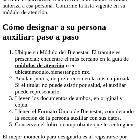
autoriza a esa persona. Confirme la lista vigente en su
módulo de atención.
Cómo designar a su persona
auxiliar: paso a paso
Ubique su Módulo del Bienestar. El trámite es
presencial; encuentre el más cercano en la guía de
módulos de atención
o en
ubicatumodulo.bienestar.gob.mx.
Acudan juntos, de preferencia en la misma jornada.
Si el titular no puede asistir por salud, el auxiliar
puede representarlo.
Lleven los documentos de ambos, en original y
copia.
Llenen el Formato Único de Bienestar, completando
la sección de la persona auxiliar con sus datos.
Conserven el folio o comprobante que les entreguen.
El mejor momento para designarla es al registrarse por