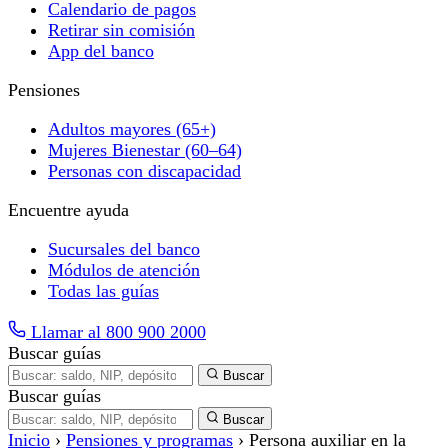
Calendario de pagos
Retirar sin comisión
App del banco
Pensiones
Adultos mayores (65+)
Mujeres Bienestar (60–64)
Personas con discapacidad
Encuentre ayuda
Sucursales del banco
Módulos de atención
Todas las guías
Llamar al 800 900 2000
Buscar guías
Buscar
Buscar guías
Buscar
Inicio
›
Pensiones y programas
›
Persona auxiliar en la