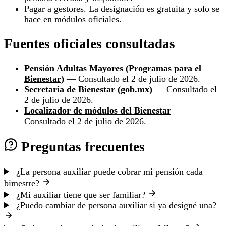
Pagar a gestores. La designación es gratuita y solo se
hace en módulos oficiales.
Fuentes oficiales consultadas
Pensión Adultas Mayores (Programas para el
Bienestar)
— Consultado el 2 de julio de 2026.
Secretaría de Bienestar (gob.mx)
— Consultado el
2 de julio de 2026.
Localizador de módulos del Bienestar
—
Consultado el 2 de julio de 2026.
Preguntas frecuentes
¿La persona auxiliar puede cobrar mi pensión cada
bimestre?
¿Mi auxiliar tiene que ser familiar?
¿Puedo cambiar de persona auxiliar si ya designé una?