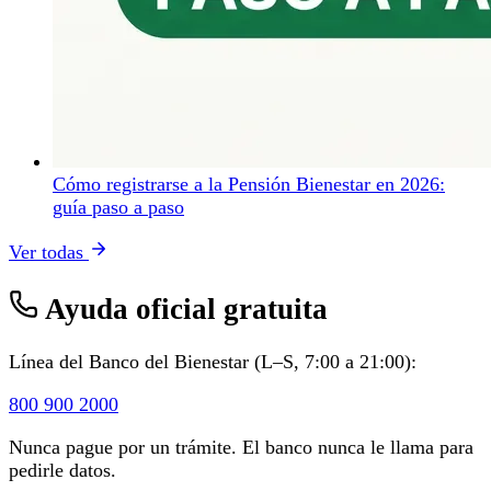
Cómo registrarse a la Pensión Bienestar en 2026:
guía paso a paso
Ver todas
Ayuda oficial gratuita
Línea del Banco del Bienestar (L–S, 7:00 a 21:00):
800 900 2000
Nunca pague por un trámite. El banco nunca le llama para
pedirle datos.