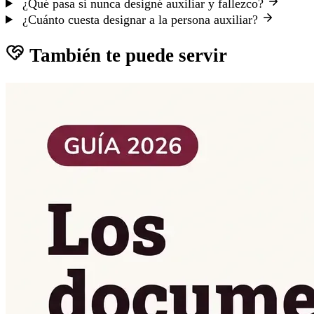
¿Qué pasa si nunca designé auxiliar y fallezco?
¿Cuánto cuesta designar a la persona auxiliar?
También te puede servir