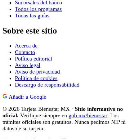
Sucursales del banco
Todos los programas
Todas las guías
Sobre este sitio
Acerca de
Contacto
Política editorial
Aviso legal
Aviso de privacidad
Política de cookies
Descargo de responsabilidad
Añadir a Google
© 2026 Tarjeta Bienestar MX ·
Sitio informativo no
oficial.
Verifique siempre en
gob.mx/bienestar
. Los
trámites oficiales son gratuitos. Nunca pedimos NIP ni
datos de su tarjeta.