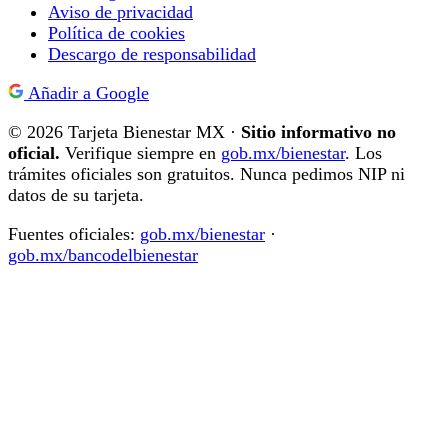
Aviso de privacidad
Política de cookies
Descargo de responsabilidad
Añadir a Google
© 2026 Tarjeta Bienestar MX ·
Sitio informativo no
oficial.
Verifique siempre en
gob.mx/bienestar
. Los
trámites oficiales son gratuitos. Nunca pedimos NIP ni
datos de su tarjeta.
Fuentes oficiales:
gob.mx/bienestar
·
gob.mx/bancodelbienestar