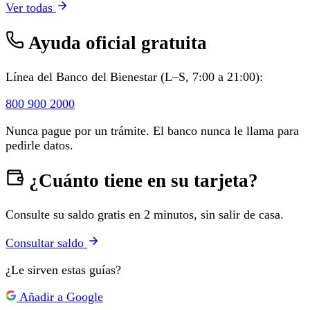
Ver todas
Ayuda oficial gratuita
Línea del Banco del Bienestar (L–S, 7:00 a 21:00):
800 900 2000
Nunca pague por un trámite. El banco nunca le llama para
pedirle datos.
¿Cuánto tiene en su tarjeta?
Consulte su saldo gratis en 2 minutos, sin salir de casa.
Consultar saldo
¿Le sirven estas guías?
Añadir a Google