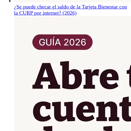
¿Se puede checar el saldo de la Tarjeta Bienestar con
la CURP por internet? (2026)