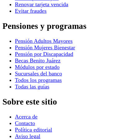
Renovar tarjeta vencida
Evitar fraudes
Pensiones y programas
Pensión Adultos Mayores
Pensión Mujeres Bienestar
Pensión por Discapacidad
Becas Benito Juárez
Módulos por estado
Sucursales del banco
Todos los programas
Todas las guías
Sobre este sitio
Acerca de
Contacto
Política editorial
Aviso legal