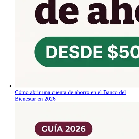
Cómo abrir una cuenta de ahorro en el Banco del
Bienestar en 2026