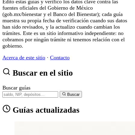
Edito estas guías y verifico los datos clave contra las
fuentes oficiales del Gobierno de México
(gob.mx/bienestar y el Banco del Bienestar); cada guía
muestra su propia fecha de verificación cuando sus datos
han sido revisados, y la actualizo cuando cambian los
trámites. Este es un sitio informativo independiente: no
cobramos por ningún trámite ni tenemos relación con el
gobierno.
Acerca de este sitio
·
Contacto
Buscar en el sitio
Buscar guías
Buscar
Guías actualizadas