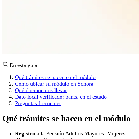
En esta guía
Qué trámites se hacen en el módulo
Cómo ubicar su módulo en Sonora
Qué documentos llevar
Dato local verificado: banca en el estado
Preguntas frecuentes
Qué trámites se hacen en el módulo
Registro
a la Pensión Adultos Mayores, Mujeres