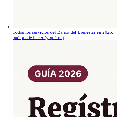
Todos los servicios del Banco del Bienestar en 2026:
qué puede hacer (y qué no)