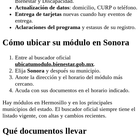
Bienestar y Discapacidad.
Actualización de datos
: domicilio, CURP o teléfono.
Entrega de tarjetas
nuevas cuando hay eventos de
entrega.
Aclaraciones del programa
y estasus de su registro.
Cómo ubicar su módulo en Sonora
Entre al buscador oficial
ubicatumodulo.bienestar.gob.mx
.
Elija
Sonora
y después su municipio.
Anote la dirección y el horario del módulo más
cercano.
Acuda con sus documentos en el horario indicado.
Hay módulos en Hermosillo y en los principales
municipios del estado. El buscador oficial siempre tiene el
listado vigente, con altas y cambios recientes.
Qué documentos llevar