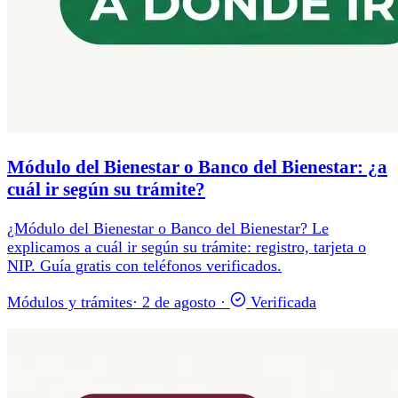
Módulo del Bienestar o Banco del Bienestar: ¿a
cuál ir según su trámite?
¿Módulo del Bienestar o Banco del Bienestar? Le
explicamos a cuál ir según su trámite: registro, tarjeta o
NIP. Guía gratis con teléfonos verificados.
Módulos y trámites
·
2 de agosto
·
Verificada