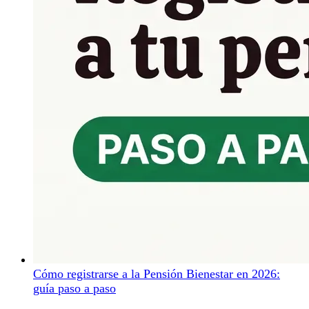
Cómo registrarse a la Pensión Bienestar en 2026:
guía paso a paso