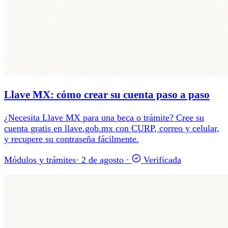
Llave MX: cómo crear su cuenta paso a paso
¿Necesita Llave MX para una beca o trámite? Cree su
cuenta gratis en llave.gob.mx con CURP, correo y celular,
y recupere su contraseña fácilmente.
Módulos y trámites
·
2 de agosto
·
Verificada