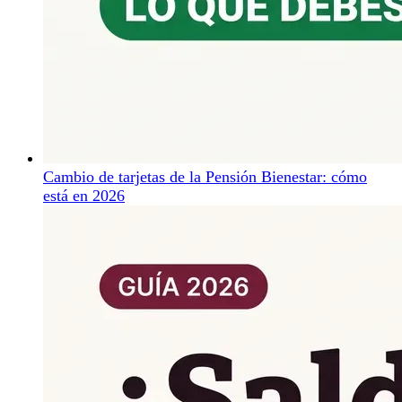
Cambio de tarjetas de la Pensión Bienestar: cómo
está en 2026