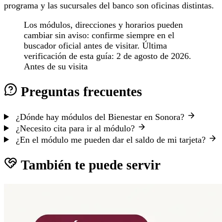
programa y las sucursales del banco son oficinas distintas.
Los módulos, direcciones y horarios pueden
cambiar sin aviso: confirme siempre en el
buscador oficial antes de visitar. Última
verificación de esta guía: 2 de agosto de 2026.
Antes de su visita
Preguntas frecuentes
¿Dónde hay módulos del Bienestar en Sonora?
¿Necesito cita para ir al módulo?
¿En el módulo me pueden dar el saldo de mi tarjeta?
También te puede servir