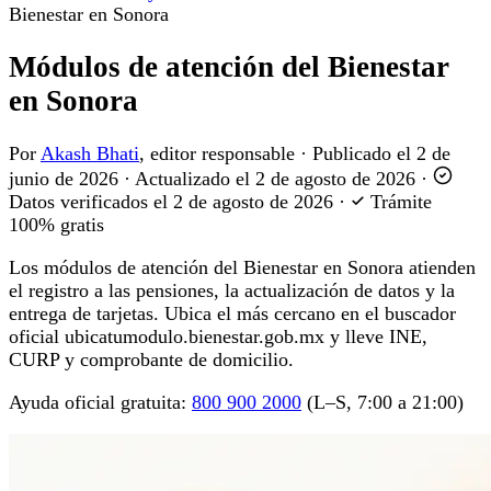
Bienestar en Sonora
Módulos de atención del Bienestar
en Sonora
Por
Akash Bhati
, editor responsable
·
Publicado el
2 de
junio de 2026
·
Actualizado el
2 de agosto de 2026
·
Datos verificados el
2 de agosto de 2026
·
Trámite
100% gratis
Los módulos de atención del Bienestar en Sonora atienden
el registro a las pensiones, la actualización de datos y la
entrega de tarjetas. Ubica el más cercano en el buscador
oficial ubicatumodulo.bienestar.gob.mx y lleve INE,
CURP y comprobante de domicilio.
Ayuda oficial gratuita:
800 900 2000
(L–S, 7:00 a 21:00)