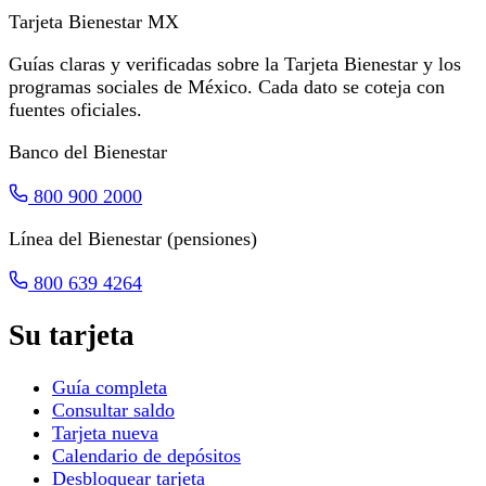
Tarjeta Bienestar
MX
Guías claras y verificadas sobre la Tarjeta Bienestar y los
programas sociales de México. Cada dato se coteja con
fuentes oficiales.
Banco del Bienestar
800 900 2000
Línea del Bienestar (pensiones)
800 639 4264
Su tarjeta
Guía completa
Consultar saldo
Tarjeta nueva
Calendario de depósitos
Desbloquear tarjeta