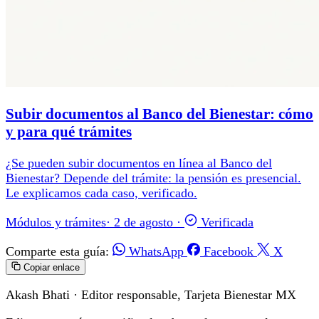
Subir documentos al Banco del Bienestar: cómo
y para qué trámites
¿Se pueden subir documentos en línea al Banco del
Bienestar? Depende del trámite: la pensión es presencial.
Le explicamos cada caso, verificado.
Módulos y trámites
·
2 de agosto
·
Verificada
Comparte esta guía:
WhatsApp
Facebook
X
Copiar enlace
Akash Bhati
· Editor responsable, Tarjeta Bienestar MX