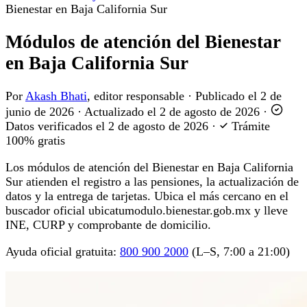
Bienestar en Baja California Sur
Módulos de atención del Bienestar
en Baja California Sur
Por
Akash Bhati
, editor responsable
·
Publicado el
2 de
junio de 2026
·
Actualizado el
2 de agosto de 2026
·
Datos verificados el
2 de agosto de 2026
·
Trámite
100% gratis
Los módulos de atención del Bienestar en Baja California
Sur atienden el registro a las pensiones, la actualización de
datos y la entrega de tarjetas. Ubica el más cercano en el
buscador oficial ubicatumodulo.bienestar.gob.mx y lleve
INE, CURP y comprobante de domicilio.
Ayuda oficial gratuita:
800 900 2000
(L–S, 7:00 a 21:00)