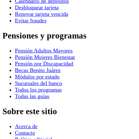
Calendario de depósitos
Desbloquear tarjeta
Renovar tarjeta vencida
Evitar fraudes
Pensiones y programas
Pensión Adultos Mayores
Pensión Mujeres Bienestar
Pensión por Discapacidad
Becas Benito Juárez
Módulos por estado
Sucursales del banco
Todos los programas
Todas las guías
Sobre este sitio
Acerca de
Contacto