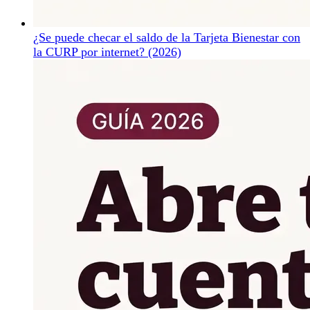
¿Se puede checar el saldo de la Tarjeta Bienestar con
la CURP por internet? (2026)