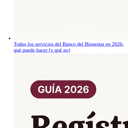
Todos los servicios del Banco del Bienestar en 2026:
qué puede hacer (y qué no)