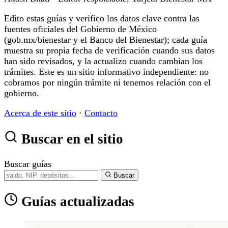
Edito estas guías y verifico los datos clave contra las
fuentes oficiales del Gobierno de México
(gob.mx/bienestar y el Banco del Bienestar); cada guía
muestra su propia fecha de verificación cuando sus datos
han sido revisados, y la actualizo cuando cambian los
trámites. Este es un sitio informativo independiente: no
cobramos por ningún trámite ni tenemos relación con el
gobierno.
Acerca de este sitio
·
Contacto
Buscar en el sitio
Buscar guías
Buscar
Guías actualizadas