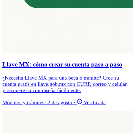
Llave MX: cómo crear su cuenta paso a paso
¿Necesita Llave MX para una beca o trámite? Cree su
cuenta gratis en llave.gob.mx con CURP, correo y celular,
y recupere su contraseña fácilmente.
Módulos y trámites
·
2 de agosto
·
Verificada