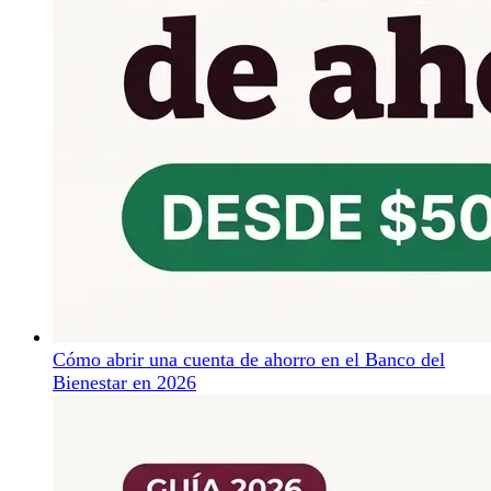
Cómo abrir una cuenta de ahorro en el Banco del
Bienestar en 2026