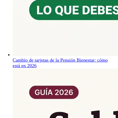
Cambio de tarjetas de la Pensión Bienestar: cómo
está en 2026