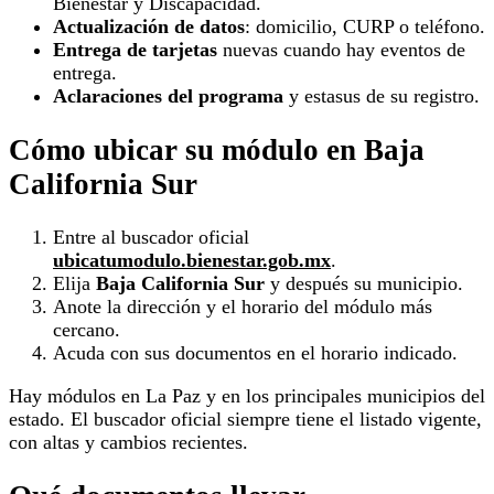
Bienestar y Discapacidad.
Actualización de datos
: domicilio, CURP o teléfono.
Entrega de tarjetas
nuevas cuando hay eventos de
entrega.
Aclaraciones del programa
y estasus de su registro.
Cómo ubicar su módulo en Baja
California Sur
Entre al buscador oficial
ubicatumodulo.bienestar.gob.mx
.
Elija
Baja California Sur
y después su municipio.
Anote la dirección y el horario del módulo más
cercano.
Acuda con sus documentos en el horario indicado.
Hay módulos en La Paz y en los principales municipios del
estado. El buscador oficial siempre tiene el listado vigente,
con altas y cambios recientes.