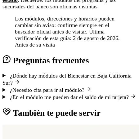
sucursales del banco son oficinas distintas.
Los módulos, direcciones y horarios pueden
cambiar sin aviso: confirme siempre en el
buscador oficial antes de visitar. Última
verificación de esta guía: 2 de agosto de 2026.
Antes de su visita
Preguntas frecuentes
¿Dónde hay módulos del Bienestar en Baja California
Sur?
¿Necesito cita para ir al módulo?
¿En el módulo me pueden dar el saldo de mi tarjeta?
También te puede servir