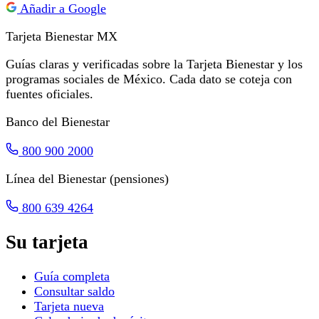
Añadir a Google
Tarjeta Bienestar
MX
Guías claras y verificadas sobre la Tarjeta Bienestar y los
programas sociales de México. Cada dato se coteja con
fuentes oficiales.
Banco del Bienestar
800 900 2000
Línea del Bienestar (pensiones)
800 639 4264
Su tarjeta
Guía completa
Consultar saldo
Tarjeta nueva