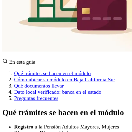
En esta guía
Qué trámites se hacen en el módulo
Cómo ubicar su módulo en Baja California Sur
Qué documentos llevar
Dato local verificado: banca en el estado
Preguntas frecuentes
Qué trámites se hacen en el módulo
Registro
a la Pensión Adultos Mayores, Mujeres