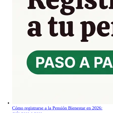
Cómo registrarse a la Pensión Bienestar en 2026: