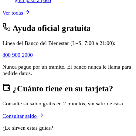
guía paso a paso
Ver todas
Ayuda oficial gratuita
Línea del Banco del Bienestar (L–S, 7:00 a 21:00):
800 900 2000
Nunca pague por un trámite. El banco nunca le llama para
pedirle datos.
¿Cuánto tiene en su tarjeta?
Consulte su saldo gratis en 2 minutos, sin salir de casa.
Consultar saldo
¿Le sirven estas guías?