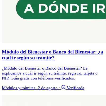
Módulo del Bienestar o Banco del Bienestar: ¿a
cuál ir según su trámite?
¿Módulo del Bienestar o Banco del Bienestar? Le
explicamos a cuál ir según su trámite: registro, tarjeta o
NIP. Guía gratis con teléfonos verificados.
Módulos y trámites
·
2 de agosto
·
Verificada