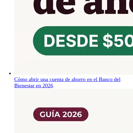
Cómo abrir una cuenta de ahorro en el Banco del
Bienestar en 2026