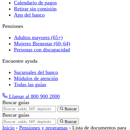
Calendario de pagos
Retirar sin comisión
App del banco
Pensiones
Adultos mayores (65+)
Mujeres Bienestar (60–64)
Personas con discapacidad
Encuentre ayuda
Sucursales del banco
Módulos de atención
Todas las guías
Llamar al 800 900 2000
Buscar guías
Buscar
Buscar guías
Buscar
Inicio
›
Pensiones y programas
›
Lista de documentos para