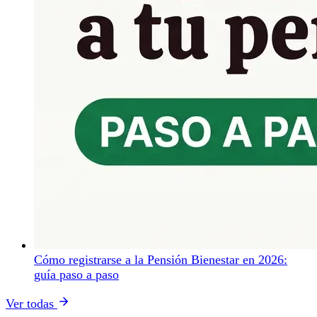
Cómo registrarse a la Pensión Bienestar en 2026:
guía paso a paso
Ver todas