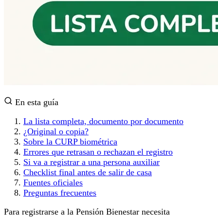
En esta guía
La lista completa, documento por documento
¿Original o copia?
Sobre la CURP biométrica
Errores que retrasan o rechazan el registro
Si va a registrar a una persona auxiliar
Checklist final antes de salir de casa
Fuentes oficiales
Preguntas frecuentes
Para registrarse a la Pensión Bienestar necesita