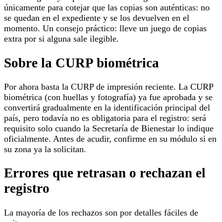
únicamente para cotejar que las copias son auténticas: no
se quedan en el expediente y se los devuelven en el
momento. Un consejo práctico: lleve un juego de copias
extra por si alguna sale ilegible.
Sobre la CURP biométrica
Por ahora basta la CURP de impresión reciente. La CURP
biométrica (con huellas y fotografía) ya fue aprobada y se
convertirá gradualmente en la identificación principal del
país, pero todavía no es obligatoria para el registro: será
requisito solo cuando la Secretaría de Bienestar lo indique
oficialmente. Antes de acudir, confirme en su módulo si en
su zona ya la solicitan.
Errores que retrasan o rechazan el
registro
La mayoría de los rechazos son por detalles fáciles de