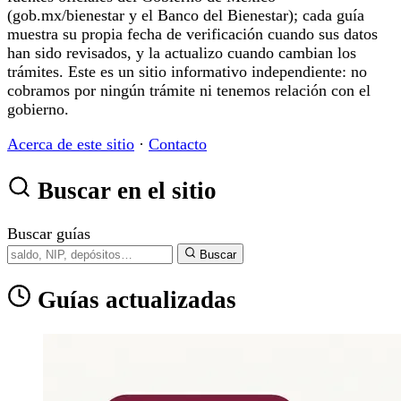
(gob.mx/bienestar y el Banco del Bienestar); cada guía
muestra su propia fecha de verificación cuando sus datos
han sido revisados, y la actualizo cuando cambian los
trámites. Este es un sitio informativo independiente: no
cobramos por ningún trámite ni tenemos relación con el
gobierno.
Acerca de este sitio
·
Contacto
Buscar en el sitio
Buscar guías
Buscar
Guías actualizadas