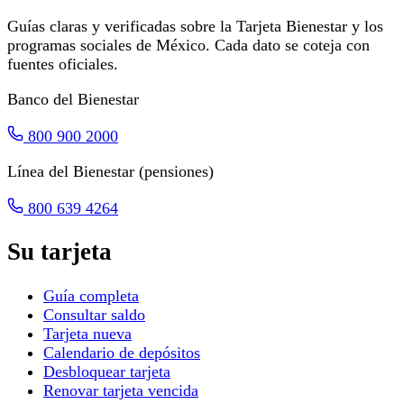
Guías claras y verificadas sobre la Tarjeta Bienestar y los
programas sociales de México. Cada dato se coteja con
fuentes oficiales.
Banco del Bienestar
800 900 2000
Línea del Bienestar (pensiones)
800 639 4264
Su tarjeta
Guía completa
Consultar saldo
Tarjeta nueva
Calendario de depósitos
Desbloquear tarjeta
Renovar tarjeta vencida