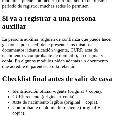
módulo si puede completarlo otro día dentro del mismo
periodo de registro; muchas sedes lo permiten.
Si va a registrar a una persona
auxiliar
La persona auxiliar (alguien de confianza que puede hacer
gestiones por usted) debe presentar los mismos
documentos: identificación vigente, CURP, acta de
nacimiento y comprobante de domicilio, en original y
copia. En algunos módulos piden además un documento
que acredite el parentesco o la relación.
Checklist final antes de salir de casa
Identificación oficial vigente (original + copia).
CURP reciente (original + copia).
Acta de nacimiento legible (original + copia).
Comprobante de domicilio reciente (original +
copia).