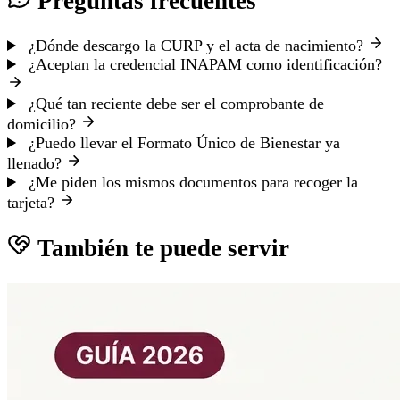
Preguntas frecuentes
¿Dónde descargo la CURP y el acta de nacimiento?
¿Aceptan la credencial INAPAM como identificación?
¿Qué tan reciente debe ser el comprobante de
domicilio?
¿Puedo llevar el Formato Único de Bienestar ya
llenado?
¿Me piden los mismos documentos para recoger la
tarjeta?
También te puede servir