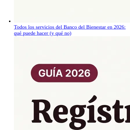
Todos los servicios del Banco del Bienestar en 2026:
qué puede hacer (y qué no)