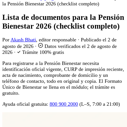
la Pensión Bienestar 2026 (checklist completo)
Lista de documentos para la Pensión
Bienestar 2026 (checklist completo)
Por
Akash Bhati
, editor responsable
·
Publicado el
2 de
agosto de 2026
·
Datos verificados el
2 de agosto de
2026
·
Trámite 100% gratis
Para registrarse a la Pensión Bienestar necesita
identificación oficial vigente, CURP de impresión reciente,
acta de nacimiento, comprobante de domicilio y un
teléfono de contacto, todo en original y copia. El Formato
Único de Bienestar se llena en el módulo; el trámite es
gratuito.
Ayuda oficial gratuita:
800 900 2000
(L–S, 7:00 a 21:00)