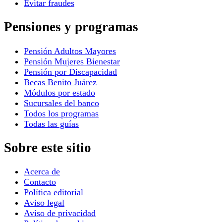
Evitar fraudes
Pensiones y programas
Pensión Adultos Mayores
Pensión Mujeres Bienestar
Pensión por Discapacidad
Becas Benito Juárez
Módulos por estado
Sucursales del banco
Todos los programas
Todas las guías
Sobre este sitio
Acerca de
Contacto
Política editorial
Aviso legal
Aviso de privacidad