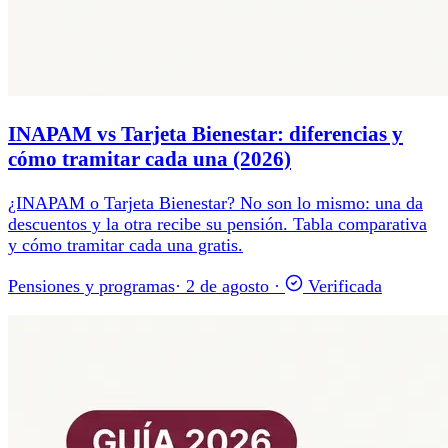
INAPAM vs Tarjeta Bienestar: diferencias y
cómo tramitar cada una (2026)
¿INAPAM o Tarjeta Bienestar? No son lo mismo: una da
descuentos y la otra recibe su pensión. Tabla comparativa
y cómo tramitar cada una gratis.
Pensiones y programas
·
2 de agosto
·
Verificada