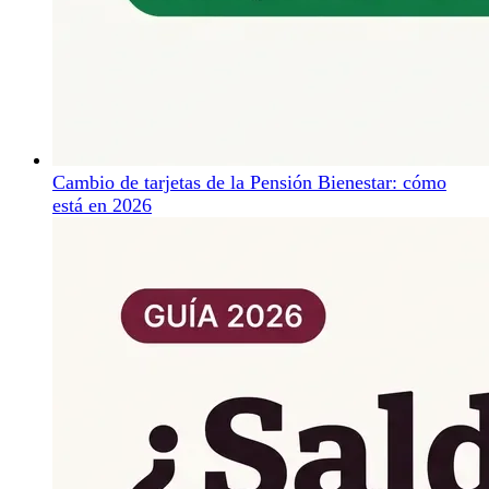
Cambio de tarjetas de la Pensión Bienestar: cómo
está en 2026