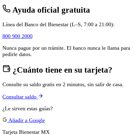
Ayuda oficial gratuita
Línea del Banco del Bienestar (L–S, 7:00 a 21:00):
800 900 2000
Nunca pague por un trámite. El banco nunca le llama para
pedirle datos.
¿Cuánto tiene en su tarjeta?
Consulte su saldo gratis en 2 minutos, sin salir de casa.
Consultar saldo
¿Le sirven estas guías?
Añadir a Google
Tarjeta Bienestar
MX