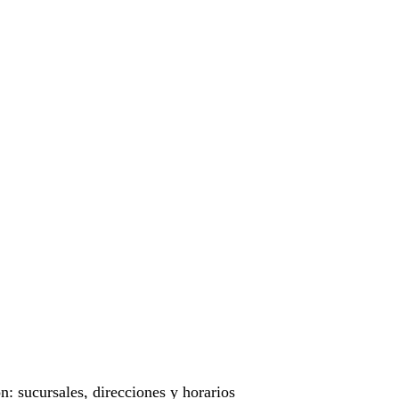
: sucursales, direcciones y horarios