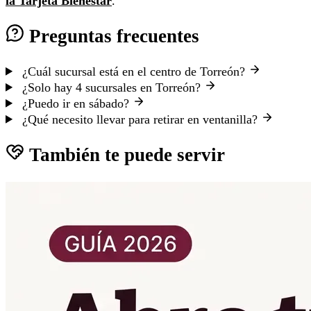
la Tarjeta Bienestar
.
Preguntas frecuentes
¿Cuál sucursal está en el centro de Torreón?
¿Solo hay 4 sucursales en Torreón?
¿Puedo ir en sábado?
¿Qué necesito llevar para retirar en ventanilla?
También te puede servir