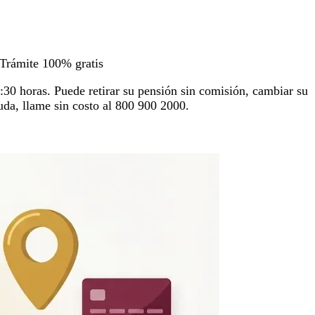
Trámite 100% gratis
6:30 horas. Puede retirar su pensión sin comisión, cambiar su
duda, llame sin costo al 800 900 2000.