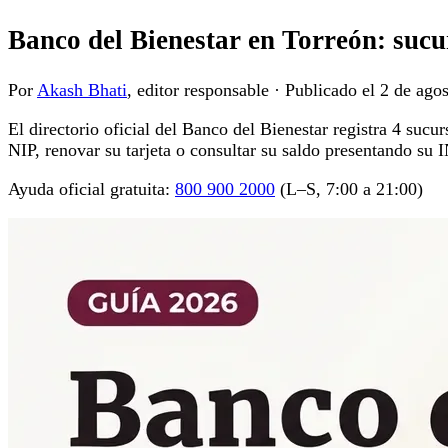
Banco del Bienestar en Torreón: sucur
Por
Akash Bhati
, editor responsable
·
Publicado el
2 de ago
El directorio oficial del Banco del Bienestar registra 4 sucu
NIP, renovar su tarjeta o consultar su saldo presentando su 
Ayuda oficial gratuita:
800 900 2000
(L–S, 7:00 a 21:00)