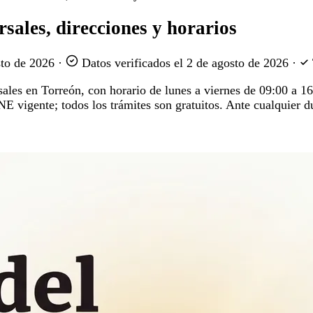
sales, direcciones y horarios
sto de 2026
·
Datos verificados el
2 de agosto de 2026
·
rsales en Torreón, con horario de lunes a viernes de 09:00 a 1
INE vigente; todos los trámites son gratuitos. Ante cualquier 