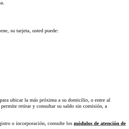
sa.
ene, su tarjeta, usted puede:
para ubicar la más próxima a su domicilio, o entre al
 permite retirar y consultar su saldo sin comisión, a
istro o incorporación, consulte los
módulos de atención de