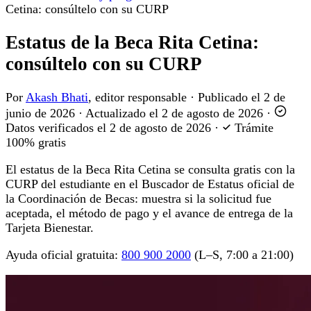
Cetina: consúltelo con su CURP
Estatus de la Beca Rita Cetina:
consúltelo con su CURP
Por
Akash Bhati
, editor responsable
·
Publicado el
2 de
junio de 2026
·
Actualizado el
2 de agosto de 2026
·
Datos verificados el
2 de agosto de 2026
·
Trámite
100% gratis
El estatus de la Beca Rita Cetina se consulta gratis con la
CURP del estudiante en el Buscador de Estatus oficial de
la Coordinación de Becas: muestra si la solicitud fue
aceptada, el método de pago y el avance de entrega de la
Tarjeta Bienestar.
Ayuda oficial gratuita:
800 900 2000
(L–S, 7:00 a 21:00)