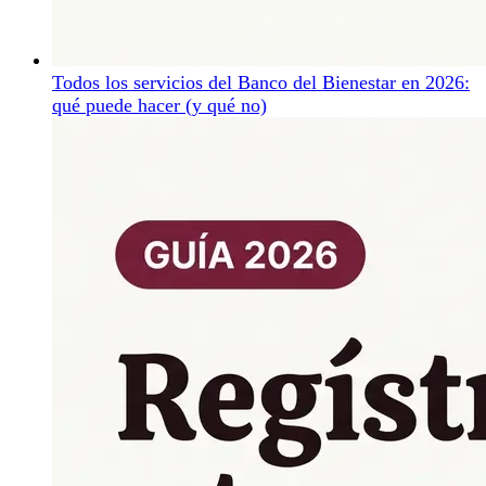
Todos los servicios del Banco del Bienestar en 2026:
qué puede hacer (y qué no)