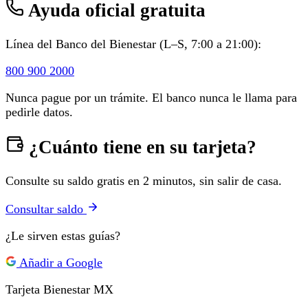
Ayuda oficial gratuita
Línea del Banco del Bienestar (L–S, 7:00 a 21:00):
800 900 2000
Nunca pague por un trámite. El banco nunca le llama para
pedirle datos.
¿Cuánto tiene en su tarjeta?
Consulte su saldo gratis en 2 minutos, sin salir de casa.
Consultar saldo
¿Le sirven estas guías?
Añadir a Google
Tarjeta Bienestar
MX