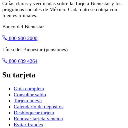
Guías claras y verificadas sobre la Tarjeta Bienestar y los
programas sociales de México. Cada dato se coteja con
fuentes oficiales.
Banco del Bienestar
800 900 2000
Línea del Bienestar (pensiones)
800 639 4264
Su tarjeta
Guía completa
Consultar saldo
Tarjeta nueva
Calendario de depósitos
Desbloquear tarjeta
Renovar tarjeta vencida
Evitar fraudes