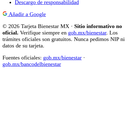
Descargo de responsabilidad
Añadir a Google
© 2026 Tarjeta Bienestar MX ·
Sitio informativo no
oficial.
Verifique siempre en
gob.mx/bienestar
. Los
trámites oficiales son gratuitos. Nunca pedimos NIP ni
datos de su tarjeta.
Fuentes oficiales:
gob.mx/bienestar
·
gob.mx/bancodelbienestar