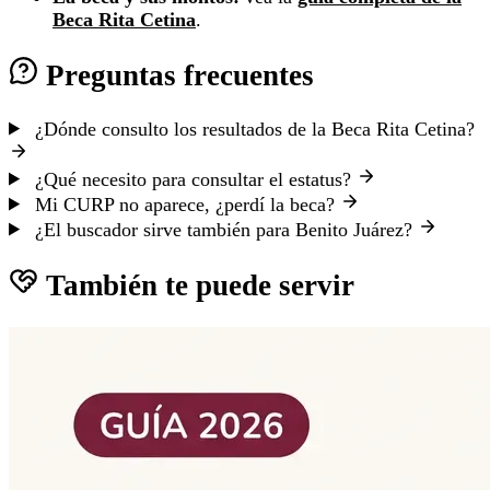
Beca Rita Cetina
.
Preguntas frecuentes
¿Dónde consulto los resultados de la Beca Rita Cetina?
¿Qué necesito para consultar el estatus?
Mi CURP no aparece, ¿perdí la beca?
¿El buscador sirve también para Benito Juárez?
También te puede servir