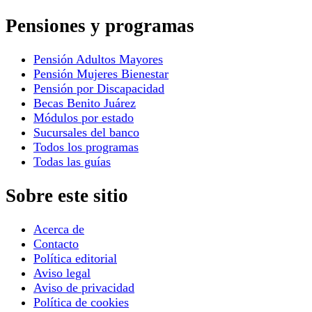
Pensiones y programas
Pensión Adultos Mayores
Pensión Mujeres Bienestar
Pensión por Discapacidad
Becas Benito Juárez
Módulos por estado
Sucursales del banco
Todos los programas
Todas las guías
Sobre este sitio
Acerca de
Contacto
Política editorial
Aviso legal
Aviso de privacidad
Política de cookies