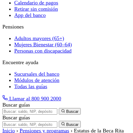
Calendario de pagos
Retirar sin comisión
App del banco
Pensiones
Adultos mayores (65+)
Mujeres Bienestar (60–64)
Personas con discapacidad
Encuentre ayuda
Sucursales del banco
Módulos de atención
Todas las guías
Llamar al 800 900 2000
Buscar guías
Buscar
Buscar guías
Buscar
Inicio
›
Pensiones y programas
›
Estatus de la Beca Rita