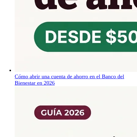
Cómo abrir una cuenta de ahorro en el Banco del
Bienestar en 2026