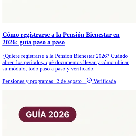
Cómo registrarse a la Pensión Bienestar en
2026: guía paso a paso
¿Quiere registrarse a la Pensión Bienestar 2026? Cuándo
abren los periodos, qué documentos llevar y cómo ubicar
su módulo, todo paso a paso y verificado.
Pensiones y programas
·
2 de agosto
·
Verificada