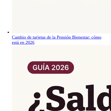
Cambio de tarjetas de la Pensión Bienestar: cómo
está en 2026