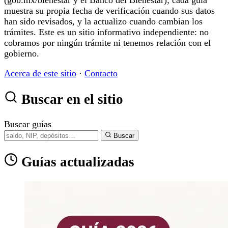
muestra su propia fecha de verificación cuando sus datos
han sido revisados, y la actualizo cuando cambian los
trámites. Este es un sitio informativo independiente: no
cobramos por ningún trámite ni tenemos relación con el
gobierno.
Acerca de este sitio
·
Contacto
Buscar en el sitio
Buscar guías
Buscar
Guías actualizadas