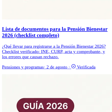
Lista de documentos para la Pensión Bienestar
2026 (checklist completo)
¿Qué llevar para registrarse a la Pensión Bienestar 2026?
Checklist verificado: INE, CURP, acta y comprobante, y
los errores que causan rechazo.
Pensiones y programas
·
2 de agosto
·
Verificada