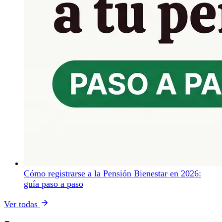
Cómo registrarse a la Pensión Bienestar en 2026:
guía paso a paso
Ver todas