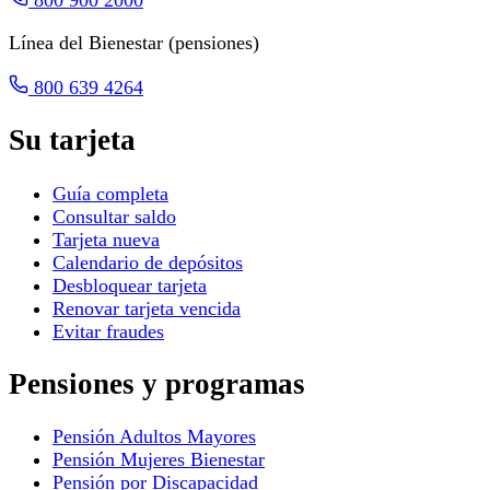
Línea del Bienestar (pensiones)
800 639 4264
Su tarjeta
Guía completa
Consultar saldo
Tarjeta nueva
Calendario de depósitos
Desbloquear tarjeta
Renovar tarjeta vencida
Evitar fraudes
Pensiones y programas
Pensión Adultos Mayores
Pensión Mujeres Bienestar
Pensión por Discapacidad