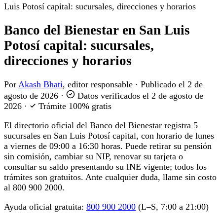
Luis Potosí capital: sucursales, direcciones y horarios
Banco del Bienestar en San Luis
Potosí capital: sucursales,
direcciones y horarios
Por
Akash Bhati
, editor responsable
·
Publicado el
2 de
agosto de 2026
·
Datos verificados el
2 de agosto de
2026
·
Trámite 100% gratis
El directorio oficial del Banco del Bienestar registra 5
sucursales en San Luis Potosí capital, con horario de lunes
a viernes de 09:00 a 16:30 horas. Puede retirar su pensión
sin comisión, cambiar su NIP, renovar su tarjeta o
consultar su saldo presentando su INE vigente; todos los
trámites son gratuitos. Ante cualquier duda, llame sin costo
al 800 900 2000.
Ayuda oficial gratuita:
800 900 2000
(L–S, 7:00 a 21:00)