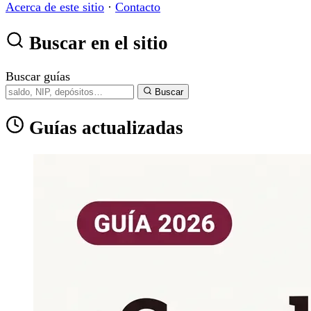
Acerca de este sitio
·
Contacto
Buscar en el sitio
Buscar guías
Buscar
Guías actualizadas