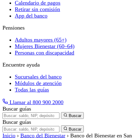
Calendario de pagos
Retirar sin comisión
App del banco
Pensiones
Adultos mayores (65+)
Mujeres Bienestar (60–64)
Personas con discapacidad
Encuentre ayuda
Sucursales del banco
Módulos de atención
Todas las guías
Llamar al 800 900 2000
Buscar guías
Buscar
Buscar guías
Buscar
Inicio
›
Banco del Bienestar
›
Banco del Bienestar en San