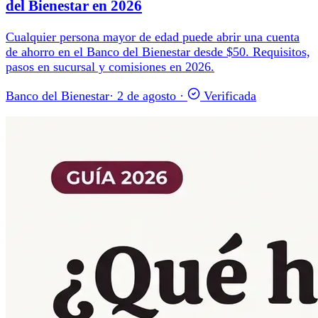
del Bienestar en 2026
Cualquier persona mayor de edad puede abrir una cuenta
de ahorro en el Banco del Bienestar desde $50. Requisitos,
pasos en sucursal y comisiones en 2026.
Banco del Bienestar
·
2 de agosto
·
Verificada