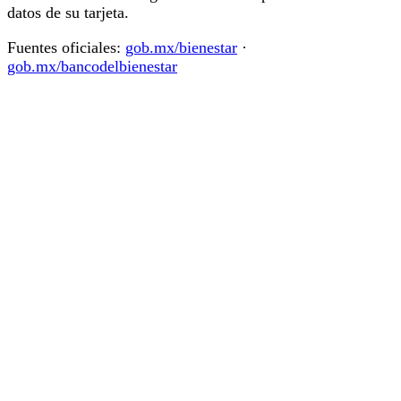
datos de su tarjeta.
Fuentes oficiales:
gob.mx/bienestar
·
gob.mx/bancodelbienestar