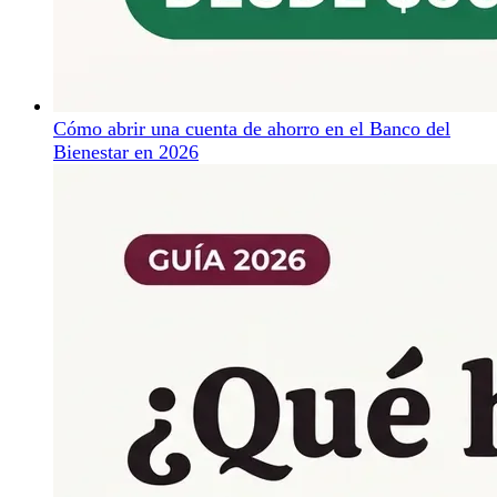
Cómo abrir una cuenta de ahorro en el Banco del
Bienestar en 2026