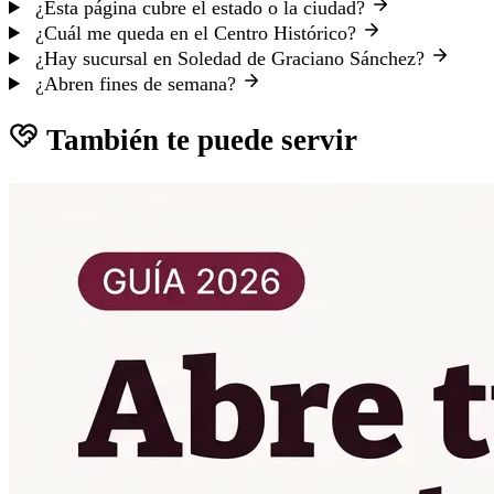
¿Esta página cubre el estado o la ciudad?
¿Cuál me queda en el Centro Histórico?
¿Hay sucursal en Soledad de Graciano Sánchez?
¿Abren fines de semana?
También te puede servir