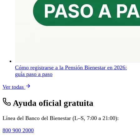
Cómo registrarse a la Pensión Bienestar en 2026:
guía paso a paso
Ver todas
Ayuda oficial gratuita
Línea del Banco del Bienestar (L–S, 7:00 a 21:00):
800 900 2000