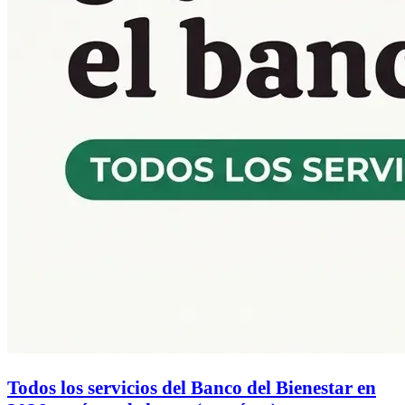
Todos los servicios del Banco del Bienestar en