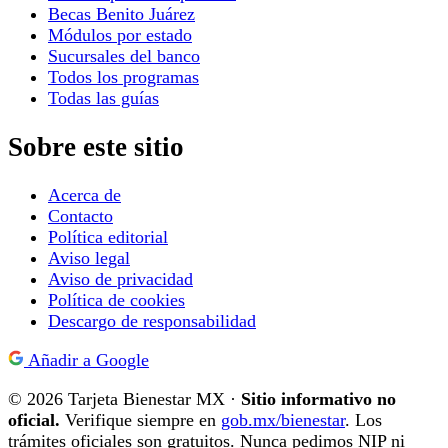
Becas Benito Juárez
Módulos por estado
Sucursales del banco
Todos los programas
Todas las guías
Sobre este sitio
Acerca de
Contacto
Política editorial
Aviso legal
Aviso de privacidad
Política de cookies
Descargo de responsabilidad
Añadir a Google
© 2026 Tarjeta Bienestar MX ·
Sitio informativo no
oficial.
Verifique siempre en
gob.mx/bienestar
. Los
trámites oficiales son gratuitos. Nunca pedimos NIP ni