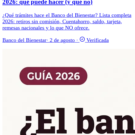
2026: qué puede hacer (y qué no)
¿Qué trámites hace el Banco del Bienestar? Lista completa
2026: retiros sin comisión, Cuentahorro, saldo, tarjeta,
remesas nacionales y lo que NO ofrece.
Banco del Bienestar
·
2 de agosto
·
Verificada