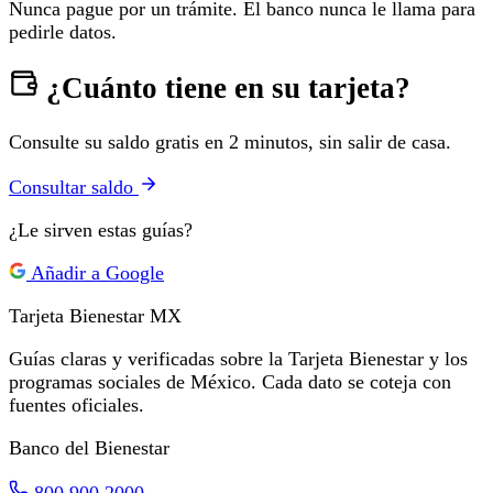
Nunca pague por un trámite. El banco nunca le llama para
pedirle datos.
¿Cuánto tiene en su tarjeta?
Consulte su saldo gratis en 2 minutos, sin salir de casa.
Consultar saldo
¿Le sirven estas guías?
Añadir a Google
Tarjeta Bienestar
MX
Guías claras y verificadas sobre la Tarjeta Bienestar y los
programas sociales de México. Cada dato se coteja con
fuentes oficiales.
Banco del Bienestar
800 900 2000