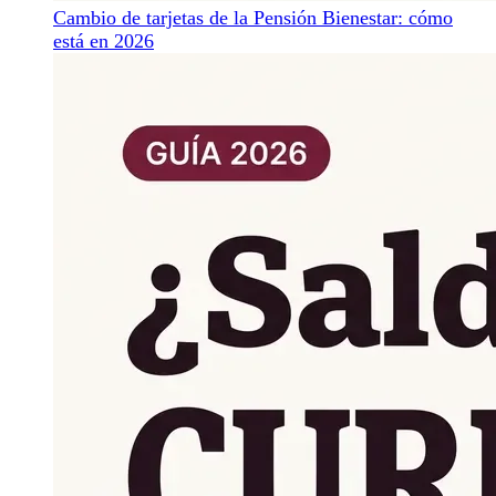
Cambio de tarjetas de la Pensión Bienestar: cómo
está en 2026