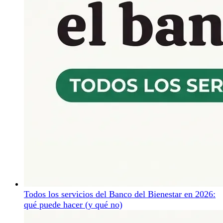
Todos los servicios del Banco del Bienestar en 2026:
qué puede hacer (y qué no)