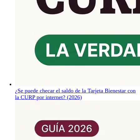
¿Se puede checar el saldo de la Tarjeta Bienestar con
la CURP por internet? (2026)