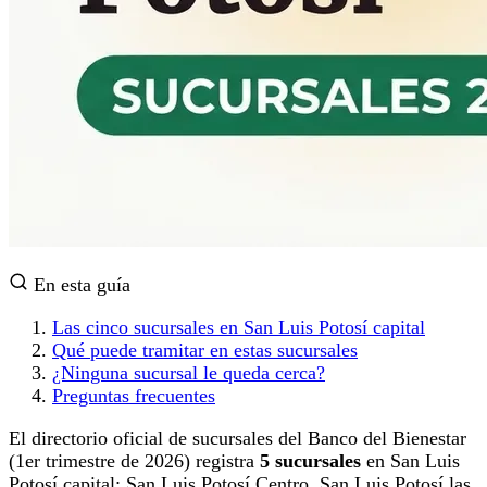
En esta guía
Las cinco sucursales en San Luis Potosí capital
Qué puede tramitar en estas sucursales
¿Ninguna sucursal le queda cerca?
Preguntas frecuentes
El directorio oficial de sucursales del Banco del Bienestar
(1er trimestre de 2026) registra
5 sucursales
en San Luis
Potosí capital: San Luis Potosí Centro, San Luis Potosí las