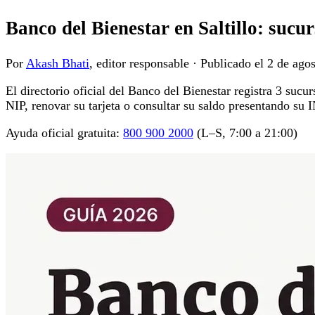
Banco del Bienestar en Saltillo: sucur
Por
Akash Bhati
, editor responsable
·
Publicado el
2 de ago
El directorio oficial del Banco del Bienestar registra 3 sucu
NIP, renovar su tarjeta o consultar su saldo presentando su 
Ayuda oficial gratuita:
800 900 2000
(L–S, 7:00 a 21:00)