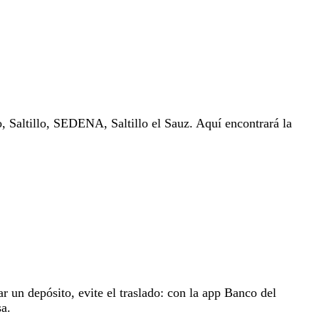
lo, Saltillo, SEDENA, Saltillo el Sauz. Aquí encontrará la
ar un depósito, evite el traslado: con la app Banco del
sa.