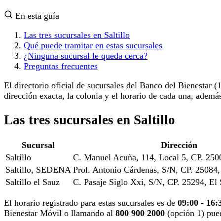
En esta guía
Las tres sucursales en Saltillo
Qué puede tramitar en estas sucursales
¿Ninguna sucursal le queda cerca?
Preguntas frecuentes
El directorio oficial de sucursales del Banco del Bienestar (
dirección exacta, la colonia y el horario de cada una, además
Las tres sucursales en Saltillo
Sucursal
Dirección
Saltillo
C. Manuel Acuña, 114, Local 5, CP. 2500
Saltillo, SEDENA
Prol. Antonio Cárdenas, S/N, CP. 25084,
Saltillo el Sauz
C. Pasaje Siglo Xxi, S/N, CP. 25294, El
El horario registrado para estas sucursales es de
09:00 - 16:
Bienestar Móvil o llamando al
800 900 2000
(opción 1) pu