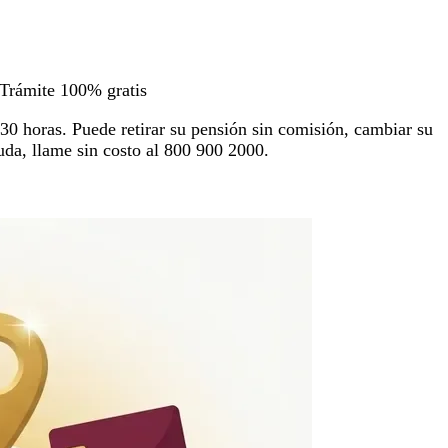
Trámite 100% gratis
6:30 horas. Puede retirar su pensión sin comisión, cambiar su
duda, llame sin costo al 800 900 2000.