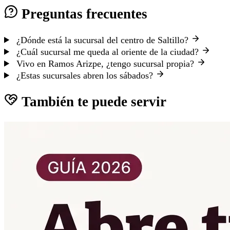
Preguntas frecuentes
¿Dónde está la sucursal del centro de Saltillo?
¿Cuál sucursal me queda al oriente de la ciudad?
Vivo en Ramos Arizpe, ¿tengo sucursal propia?
¿Estas sucursales abren los sábados?
También te puede servir