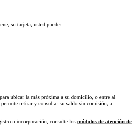
ene, su tarjeta, usted puede:
para ubicar la más próxima a su domicilio, o entre al
 permite retirar y consultar su saldo sin comisión, a
istro o incorporación, consulte los
módulos de atención de