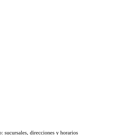
o: sucursales, direcciones y horarios