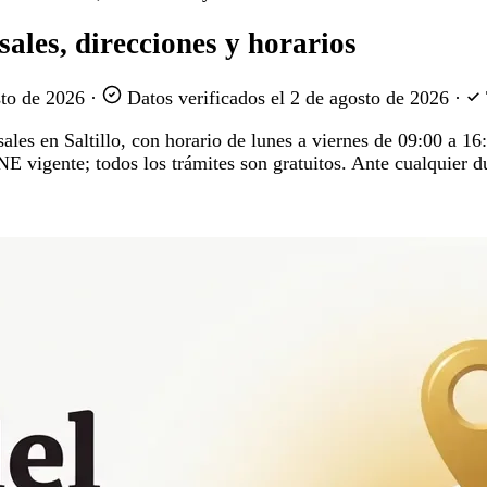
sales, direcciones y horarios
sto de 2026
·
Datos verificados el
2 de agosto de 2026
·
rsales en Saltillo, con horario de lunes a viernes de 09:00 a 1
INE vigente; todos los trámites son gratuitos. Ante cualquier 