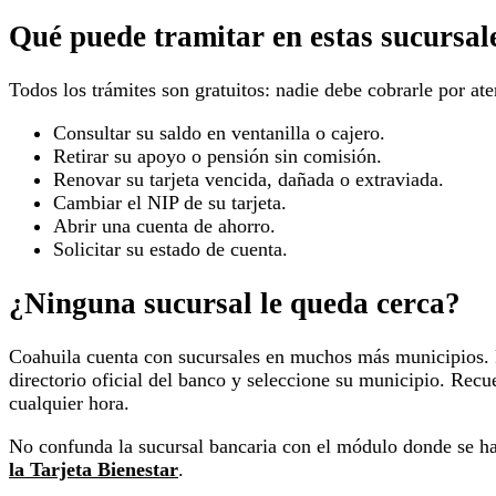
Qué puede tramitar en estas sucursal
Todos los trámites son gratuitos: nadie debe cobrarle por aten
Consultar su saldo en ventanilla o cajero.
Retirar su apoyo o pensión sin comisión.
Renovar su tarjeta vencida, dañada o extraviada.
Cambiar el NIP de su tarjeta.
Abrir una cuenta de ahorro.
Solicitar su estado de cuenta.
¿Ninguna sucursal le queda cerca?
Coahuila cuenta con sucursales en muchos más municipios.
directorio oficial del banco y seleccione su municipio. Re
cualquier hora.
No confunda la sucursal bancaria con el módulo donde se hace
la Tarjeta Bienestar
.