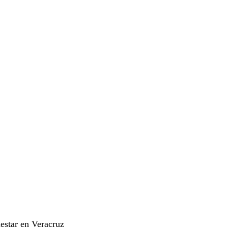
estar en Veracruz