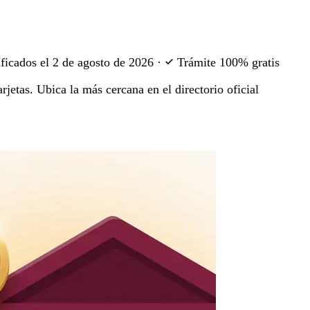
ficados el
2 de agosto de 2026
·
Trámite 100% gratis
rjetas. Ubica la más cercana en el directorio oficial