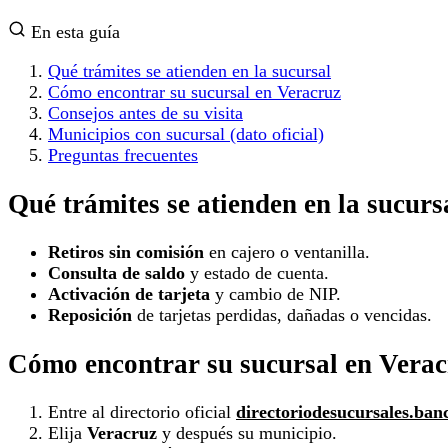
En esta guía
Qué trámites se atienden en la sucursal
Cómo encontrar su sucursal en Veracruz
Consejos antes de su visita
Municipios con sucursal (dato oficial)
Preguntas frecuentes
Qué trámites se atienden en la sucurs
Retiros sin comisión
en cajero o ventanilla.
Consulta de saldo
y estado de cuenta.
Activación de tarjeta
y cambio de NIP.
Reposición
de tarjetas perdidas, dañadas o vencidas.
Cómo encontrar su sucursal en Vera
Entre al directorio oficial
directoriodesucursales.ban
Elija
Veracruz
y después su municipio.