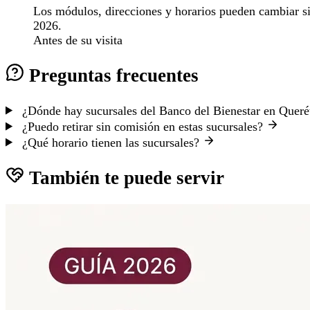
Los módulos, direcciones y horarios pueden cambiar sin 
2026.
Antes de su visita
Preguntas frecuentes
¿Dónde hay sucursales del Banco del Bienestar en Quer
¿Puedo retirar sin comisión en estas sucursales?
¿Qué horario tienen las sucursales?
También te puede servir