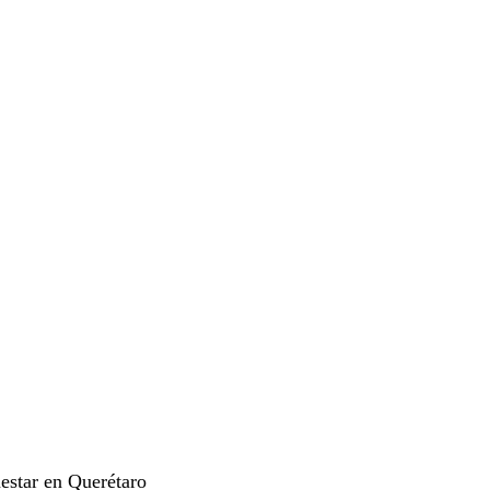
estar en Querétaro