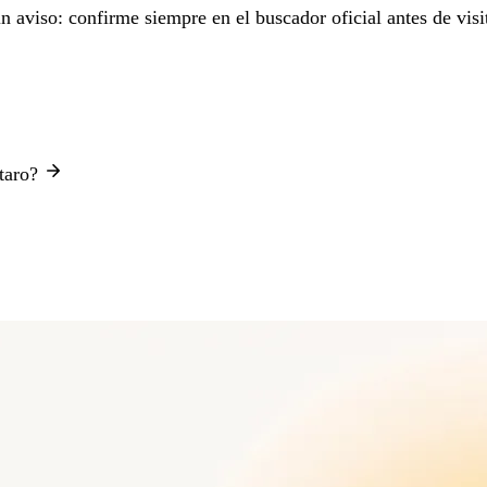
aviso: confirme siempre en el buscador oficial antes de visit
étaro?