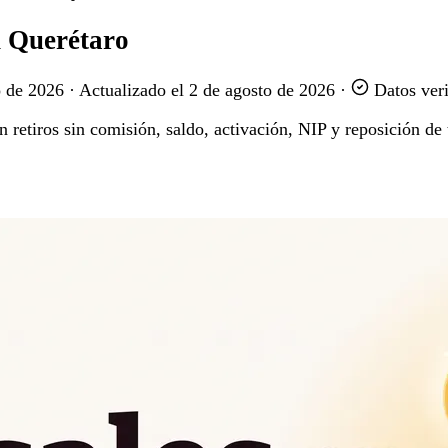
n Querétaro
o de 2026
·
Actualizado el
2 de agosto de 2026
·
Datos veri
retiros sin comisión, saldo, activación, NIP y reposición de t