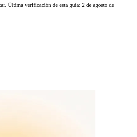
ar. Última verificación de esta guía: 2 de agosto de