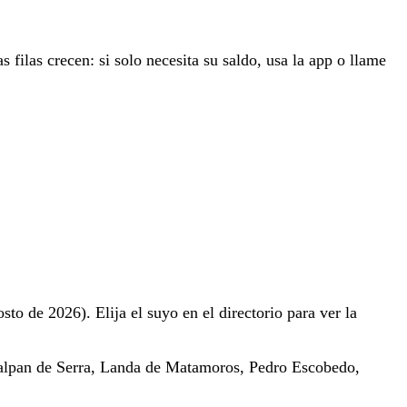
s filas crecen: si solo necesita su saldo, usa la app o llame
sto de 2026). Elija el suyo en el directorio para ver la
alpan de Serra, Landa de Matamoros, Pedro Escobedo,