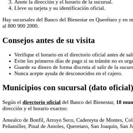
Anote la dirección y el horario de la sucursal.
Lleve su tarjeta y su identificación oficial.
Hay sucursales del Banco del Bienestar en Querétaro y en m
al 800 900 2000.
Consejos antes de su visita
Verifique el horario en el directorio oficial antes de sali
Evite los primeros días de pago si su trámite no es urg
Guarde su dinero de forma discreta al salir de la sucurs
Nunca acepte ayuda de desconocidos en el cajero.
Municipios con sucursal (dato oficial
Según el
directorio oficial
del Banco del Bienestar,
18 mun
dirección y el horario exactos:
Amealco de Bonfil, Arroyo Seco, Cadereyta de Montes, Col
Peñamiller, Pinal de Amoles, Queretaro, San Joaquin, San J