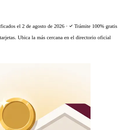
ficados el
2 de agosto de 2026
·
Trámite 100% gratis
arjetas. Ubica la más cercana en el directorio oficial