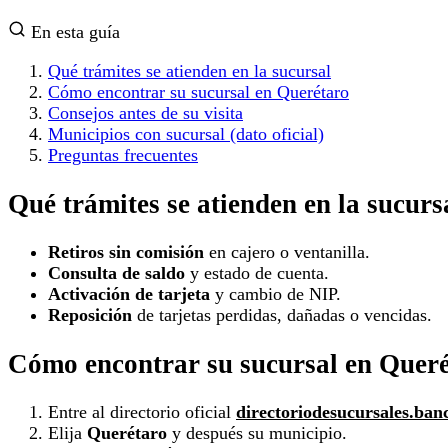
En esta guía
Qué trámites se atienden en la sucursal
Cómo encontrar su sucursal en Querétaro
Consejos antes de su visita
Municipios con sucursal (dato oficial)
Preguntas frecuentes
Qué trámites se atienden en la sucurs
Retiros sin comisión
en cajero o ventanilla.
Consulta de saldo
y estado de cuenta.
Activación de tarjeta
y cambio de NIP.
Reposición
de tarjetas perdidas, dañadas o vencidas.
Cómo encontrar su sucursal en Quer
Entre al directorio oficial
directoriodesucursales.ban
Elija
Querétaro
y después su municipio.