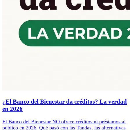
¿El Banco del Bienestar da créditos? La verdad
en 2026
El Banco del Bienestar NO ofrece créditos ni préstamos al
público en 2026. Qué pasó con las Tandas, las alternativas