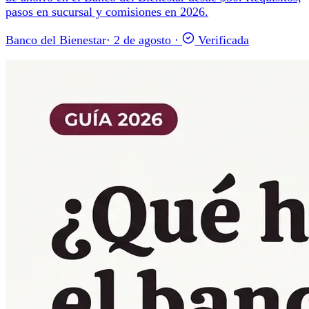
pasos en sucursal y comisiones en 2026.
Banco del Bienestar
·
2 de agosto
·
Verificada