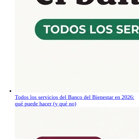
Todos los servicios del Banco del Bienestar en 2026:
qué puede hacer (y qué no)