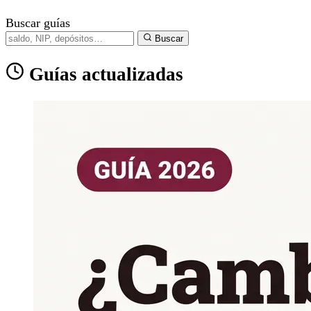
Buscar guías
Buscar
Guías actualizadas