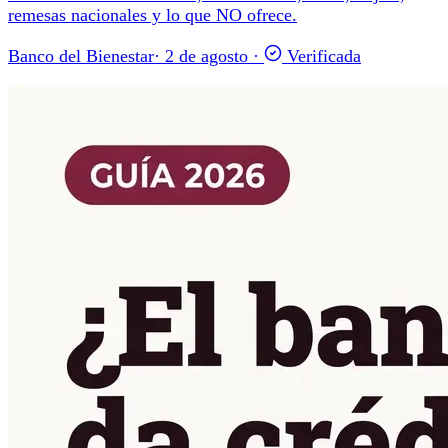
remesas nacionales y lo que NO ofrece.
Banco del Bienestar
·
2 de agosto
·
Verificada