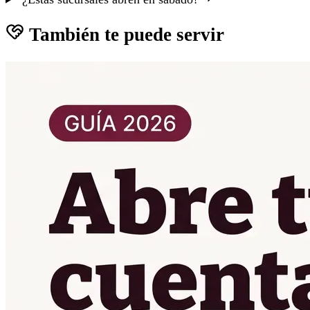
También te puede servir