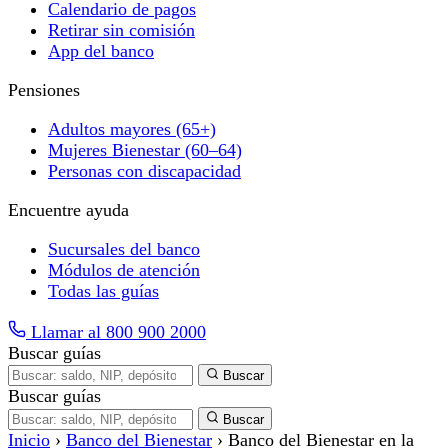
Calendario de pagos
Retirar sin comisión
App del banco
Pensiones
Adultos mayores (65+)
Mujeres Bienestar (60–64)
Personas con discapacidad
Encuentre ayuda
Sucursales del banco
Módulos de atención
Todas las guías
Llamar al 800 900 2000
Buscar guías
Buscar
Buscar guías
Buscar
Inicio
›
Banco del Bienestar
›
Banco del Bienestar en la