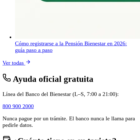
Cómo registrarse a la Pensión Bienestar en 2026:
guía paso a paso
Ver todas
Ayuda oficial gratuita
Línea del Banco del Bienestar (L–S, 7:00 a 21:00):
800 900 2000
Nunca pague por un trámite. El banco nunca le llama para
pedirle datos.