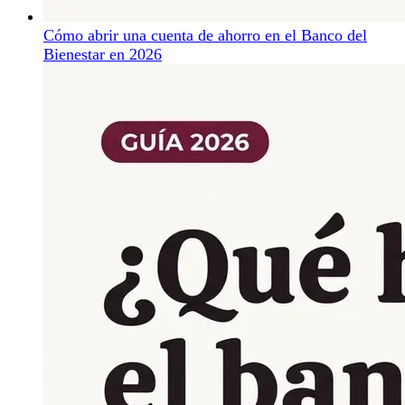
Cómo abrir una cuenta de ahorro en el Banco del
Bienestar en 2026