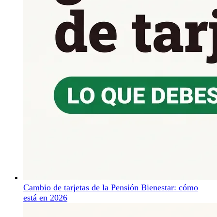
Cambio de tarjetas de la Pensión Bienestar: cómo
está en 2026