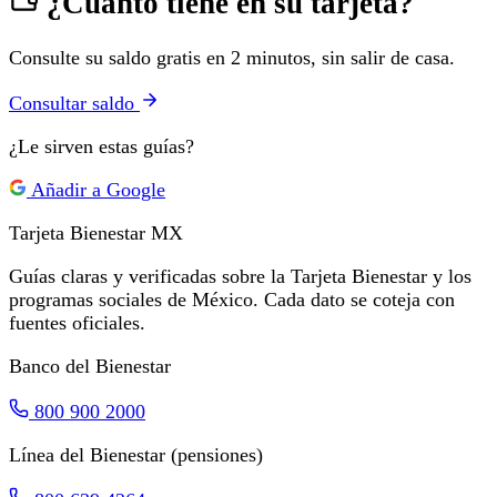
¿Cuánto tiene en su tarjeta?
Consulte su saldo gratis en 2 minutos, sin salir de casa.
Consultar saldo
¿Le sirven estas guías?
Añadir a Google
Tarjeta Bienestar
MX
Guías claras y verificadas sobre la Tarjeta Bienestar y los
programas sociales de México. Cada dato se coteja con
fuentes oficiales.
Banco del Bienestar
800 900 2000
Línea del Bienestar (pensiones)