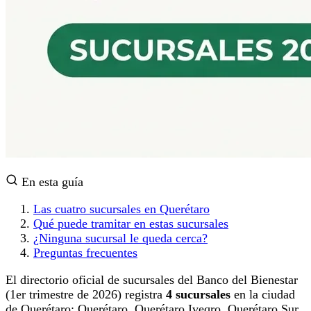
En esta guía
Las cuatro sucursales en Querétaro
Qué puede tramitar en estas sucursales
¿Ninguna sucursal le queda cerca?
Preguntas frecuentes
El directorio oficial de sucursales del Banco del Bienestar
(1er trimestre de 2026) registra
4 sucursales
en la ciudad
de Querétaro: Querétaro, Querétaro Iveqro, Querétaro Sur