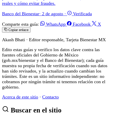
reales y cómo evitar fraudes.
Banco del Bienestar
·
2 de agosto
·
Verificada
Comparte esta guía:
WhatsApp
Facebook
X
Copiar enlace
Akash Bhati
· Editor responsable, Tarjeta Bienestar MX
Edito estas guías y verifico los datos clave contra las
fuentes oficiales del Gobierno de México
(gob.mx/bienestar y el Banco del Bienestar); cada guía
muestra su propia fecha de verificación cuando sus datos
han sido revisados, y la actualizo cuando cambian los
trámites. Este es un sitio informativo independiente: no
cobramos por ningún trámite ni tenemos relación con el
gobierno.
Acerca de este sitio
·
Contacto
Buscar en el sitio