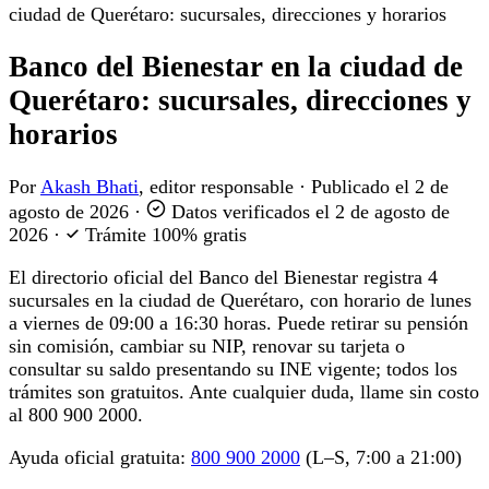
ciudad de Querétaro: sucursales, direcciones y horarios
Banco del Bienestar en la ciudad de
Querétaro: sucursales, direcciones y
horarios
Por
Akash Bhati
, editor responsable
·
Publicado el
2 de
agosto de 2026
·
Datos verificados el
2 de agosto de
2026
·
Trámite 100% gratis
El directorio oficial del Banco del Bienestar registra 4
sucursales en la ciudad de Querétaro, con horario de lunes
a viernes de 09:00 a 16:30 horas. Puede retirar su pensión
sin comisión, cambiar su NIP, renovar su tarjeta o
consultar su saldo presentando su INE vigente; todos los
trámites son gratuitos. Ante cualquier duda, llame sin costo
al 800 900 2000.
Ayuda oficial gratuita:
800 900 2000
(L–S, 7:00 a 21:00)