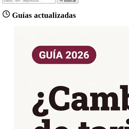
Buscar
Guías actualizadas