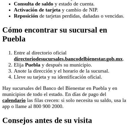
Consulta de saldo
y estado de cuenta.
Activación de tarjeta
y cambio de NIP.
Reposición
de tarjetas perdidas, dañadas o vencidas.
Cómo encontrar su sucursal en
Puebla
Entre al directorio oficial
directoriodesucursales.bancodelbienestar.gob.mx
.
Elija
Puebla
y después su municipio.
Anote la dirección y el horario de la sucursal.
Lleve su tarjeta y su identificación oficial.
Hay sucursales del Banco del Bienestar en Puebla y en
municipios de todo el estado. En días de pago del
calendario
las filas crecen: si solo necesita su saldo, usa la
app o llame al 800 900 2000.
Consejos antes de su visita