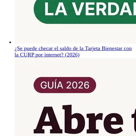
¿Se puede checar el saldo de la Tarjeta Bienestar con
la CURP por internet? (2026)