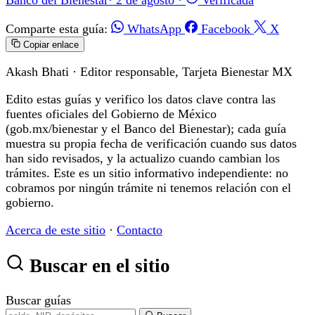
Comparte esta guía:
WhatsApp
Facebook
X
Copiar enlace
Akash Bhati
· Editor responsable, Tarjeta Bienestar MX
Edito estas guías y verifico los datos clave contra las
fuentes oficiales del Gobierno de México
(gob.mx/bienestar y el Banco del Bienestar); cada guía
muestra su propia fecha de verificación cuando sus datos
han sido revisados, y la actualizo cuando cambian los
trámites. Este es un sitio informativo independiente: no
cobramos por ningún trámite ni tenemos relación con el
gobierno.
Acerca de este sitio
·
Contacto
Buscar en el sitio
Buscar guías