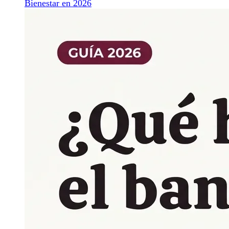
Bienestar en 2026