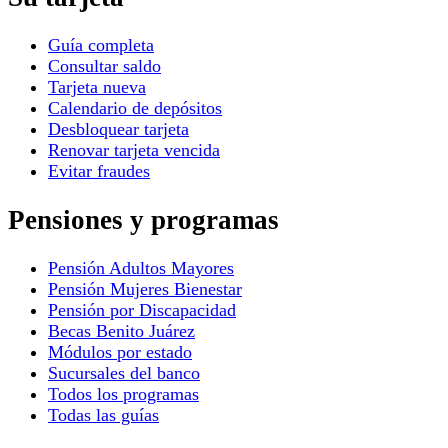
Guía completa
Consultar saldo
Tarjeta nueva
Calendario de depósitos
Desbloquear tarjeta
Renovar tarjeta vencida
Evitar fraudes
Pensiones y programas
Pensión Adultos Mayores
Pensión Mujeres Bienestar
Pensión por Discapacidad
Becas Benito Juárez
Módulos por estado
Sucursales del banco
Todos los programas
Todas las guías