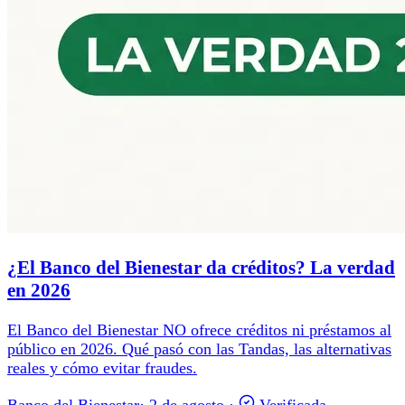
¿El Banco del Bienestar da créditos? La verdad
en 2026
El Banco del Bienestar NO ofrece créditos ni préstamos al
público en 2026. Qué pasó con las Tandas, las alternativas
reales y cómo evitar fraudes.
Banco del Bienestar
·
2 de agosto
·
Verificada