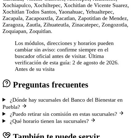
Xochiapulco, Xochiltepec, Xochitlan de Vicente Suarez,
Xochitlan Todos Santos, Yaonahuac, Yehualtepec,
Zacapala, Zacapoaxtla, Zacatlan, Zapotitlan de Mendez,
Zaragoza, Zautla, Zihuateutla, Zinacatepec, Zongozotla,
Zoquiapan, Zoquitlan.
Los módulos, direcciones y horarios pueden
cambiar sin aviso: confirme siempre en el
buscador oficial antes de visitar. Última
verificación de esta guía: 2 de agosto de 2026.
Antes de su visita
Preguntas frecuentes
¿Dónde hay sucursales del Banco del Bienestar en
Puebla?
¿Puedo retirar sin comisión en estas sucursales?
¿Qué horario tienen las sucursales?
También te puede servir