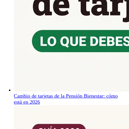
Cambio de tarjetas de la Pensión Bienestar: cómo
está en 2026