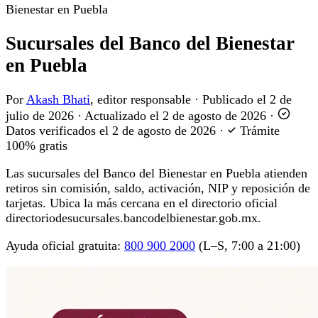
Bienestar en Puebla
Sucursales del Banco del Bienestar
en Puebla
Por
Akash Bhati
, editor responsable
·
Publicado el
2 de
julio de 2026
·
Actualizado el
2 de agosto de 2026
·
Datos verificados el
2 de agosto de 2026
·
Trámite
100% gratis
Las sucursales del Banco del Bienestar en Puebla atienden
retiros sin comisión, saldo, activación, NIP y reposición de
tarjetas. Ubica la más cercana en el directorio oficial
directoriodesucursales.bancodelbienestar.gob.mx.
Ayuda oficial gratuita:
800 900 2000
(L–S, 7:00 a 21:00)