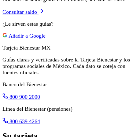
Consultar saldo
¿Le sirven estas guías?
Añadir a Google
Tarjeta Bienestar
MX
Guías claras y verificadas sobre la Tarjeta Bienestar y los
programas sociales de México. Cada dato se coteja con
fuentes oficiales.
Banco del Bienestar
800 900 2000
Línea del Bienestar (pensiones)
800 639 4264
Su tarjeta