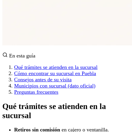
En esta guía
Qué trámites se atienden en la sucursal
Cómo encontrar su sucursal en Puebla
Consejos antes de su visita
Municipios con sucursal (dato oficial)
Preguntas frecuentes
Qué trámites se atienden en la
sucursal
Retiros sin comisión
en cajero o ventanilla.