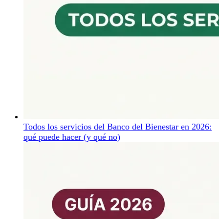
Todos los servicios del Banco del Bienestar en 2026:
qué puede hacer (y qué no)