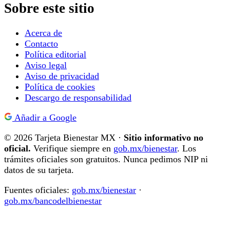
Sobre este sitio
Acerca de
Contacto
Política editorial
Aviso legal
Aviso de privacidad
Política de cookies
Descargo de responsabilidad
Añadir a Google
© 2026 Tarjeta Bienestar MX ·
Sitio informativo no
oficial.
Verifique siempre en
gob.mx/bienestar
. Los
trámites oficiales son gratuitos. Nunca pedimos NIP ni
datos de su tarjeta.
Fuentes oficiales:
gob.mx/bienestar
·
gob.mx/bancodelbienestar