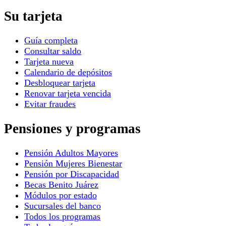
Su tarjeta
Guía completa
Consultar saldo
Tarjeta nueva
Calendario de depósitos
Desbloquear tarjeta
Renovar tarjeta vencida
Evitar fraudes
Pensiones y programas
Pensión Adultos Mayores
Pensión Mujeres Bienestar
Pensión por Discapacidad
Becas Benito Juárez
Módulos por estado
Sucursales del banco
Todos los programas