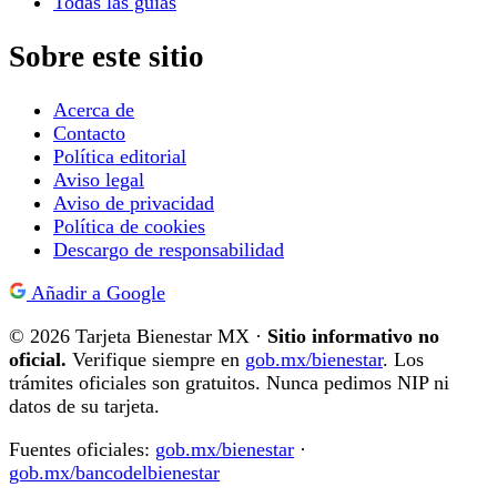
Todas las guías
Sobre este sitio
Acerca de
Contacto
Política editorial
Aviso legal
Aviso de privacidad
Política de cookies
Descargo de responsabilidad
Añadir a Google
© 2026 Tarjeta Bienestar MX ·
Sitio informativo no
oficial.
Verifique siempre en
gob.mx/bienestar
. Los
trámites oficiales son gratuitos. Nunca pedimos NIP ni
datos de su tarjeta.
Fuentes oficiales:
gob.mx/bienestar
·
gob.mx/bancodelbienestar