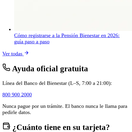
Cómo registrarse a la Pensión Bienestar en 2026:
guía paso a paso
Ver todas
Ayuda oficial gratuita
Línea del Banco del Bienestar (L–S, 7:00 a 21:00):
800 900 2000
Nunca pague por un trámite. El banco nunca le llama para
pedirle datos.
¿Cuánto tiene en su tarjeta?