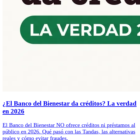
¿El Banco del Bienestar da créditos? La verdad
en 2026
El Banco del Bienestar NO ofrece créditos ni préstamos al
público en 2026. Qué pasó con las Tandas, las alternativas
reales y cómo evitar fraudes.