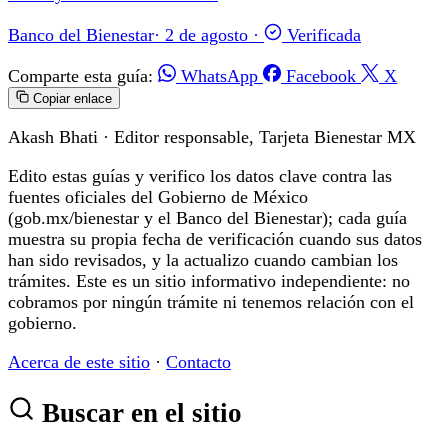
Banco del Bienestar
·
2 de agosto
·
Verificada
Comparte esta guía:
WhatsApp
Facebook
X
Copiar enlace
Akash Bhati
· Editor responsable, Tarjeta Bienestar MX
Edito estas guías y verifico los datos clave contra las
fuentes oficiales del Gobierno de México
(gob.mx/bienestar y el Banco del Bienestar); cada guía
muestra su propia fecha de verificación cuando sus datos
han sido revisados, y la actualizo cuando cambian los
trámites. Este es un sitio informativo independiente: no
cobramos por ningún trámite ni tenemos relación con el
gobierno.
Acerca de este sitio
·
Contacto
Buscar en el sitio