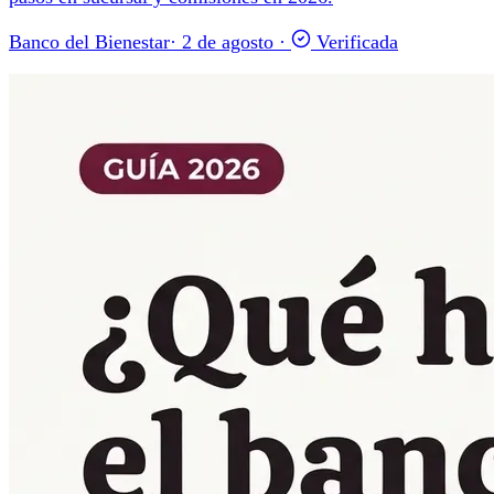
Banco del Bienestar
·
2 de agosto
·
Verificada