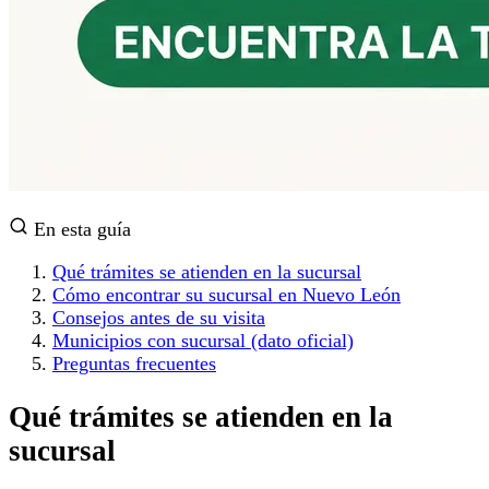
En esta guía
Qué trámites se atienden en la sucursal
Cómo encontrar su sucursal en Nuevo León
Consejos antes de su visita
Municipios con sucursal (dato oficial)
Preguntas frecuentes
Qué trámites se atienden en la
sucursal