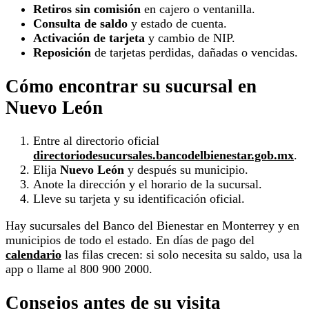
Retiros sin comisión
en cajero o ventanilla.
Consulta de saldo
y estado de cuenta.
Activación de tarjeta
y cambio de NIP.
Reposición
de tarjetas perdidas, dañadas o vencidas.
Cómo encontrar su sucursal en
Nuevo León
Entre al directorio oficial
directoriodesucursales.bancodelbienestar.gob.mx
.
Elija
Nuevo León
y después su municipio.
Anote la dirección y el horario de la sucursal.
Lleve su tarjeta y su identificación oficial.
Hay sucursales del Banco del Bienestar en Monterrey y en
municipios de todo el estado. En días de pago del
calendario
las filas crecen: si solo necesita su saldo, usa la
app o llame al 800 900 2000.
Consejos antes de su visita