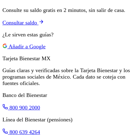
Consulte su saldo gratis en 2 minutos, sin salir de casa.
Consultar saldo
¿Le sirven estas guías?
Añadir a Google
Tarjeta Bienestar
MX
Guías claras y verificadas sobre la Tarjeta Bienestar y los
programas sociales de México. Cada dato se coteja con
fuentes oficiales.
Banco del Bienestar
800 900 2000
Línea del Bienestar (pensiones)
800 639 4264