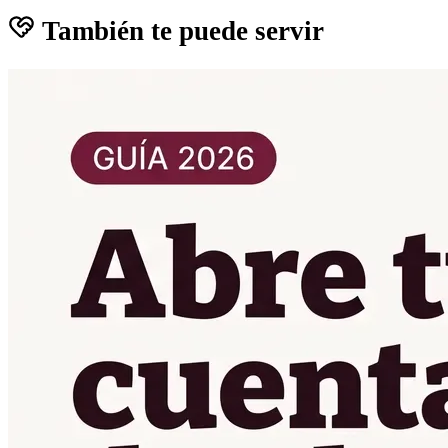
También te puede servir