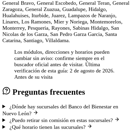
General Bravo, General Escobedo, General Teran, General
Zaragoza, General Zuazua, Guadalupe, Hidalgo,
Hualahuises, Iturbide, Juarez, Lampazos de Naranjo,
Linares, Los Ramones, Mier y Noriega, Montemorelos,
Monterrey, Pesqueria, Rayones, Sabinas Hidalgo, San
Nicolas de los Garza, San Pedro Garza Garcia, Santa
Catarina, Santiago, Villaldama.
Los módulos, direcciones y horarios pueden
cambiar sin aviso: confirme siempre en el
buscador oficial antes de visitar. Última
verificación de esta guía: 2 de agosto de 2026.
Antes de su visita
Preguntas frecuentes
¿Dónde hay sucursales del Banco del Bienestar en
Nuevo León?
¿Puedo retirar sin comisión en estas sucursales?
¿Qué horario tienen las sucursales?