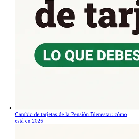
Cambio de tarjetas de la Pensión Bienestar: cómo
está en 2026