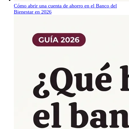
Cómo abrir una cuenta de ahorro en el Banco del
Bienestar en 2026