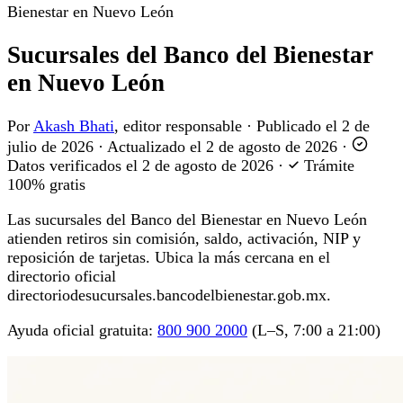
Bienestar en Nuevo León
Sucursales del Banco del Bienestar
en Nuevo León
Por
Akash Bhati
, editor responsable
·
Publicado el
2 de
julio de 2026
·
Actualizado el
2 de agosto de 2026
·
Datos verificados el
2 de agosto de 2026
·
Trámite
100% gratis
Las sucursales del Banco del Bienestar en Nuevo León
atienden retiros sin comisión, saldo, activación, NIP y
reposición de tarjetas. Ubica la más cercana en el
directorio oficial
directoriodesucursales.bancodelbienestar.gob.mx.
Ayuda oficial gratuita:
800 900 2000
(L–S, 7:00 a 21:00)