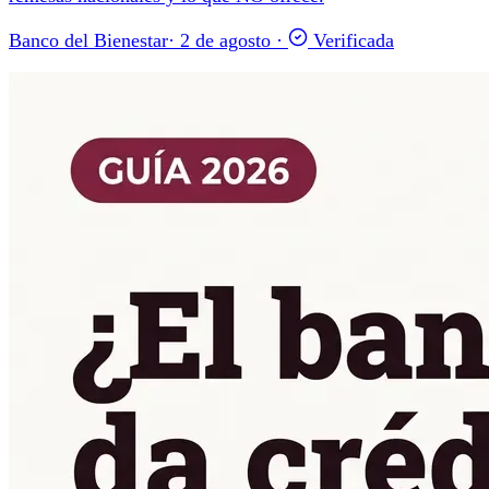
Banco del Bienestar
·
2 de agosto
·
Verificada