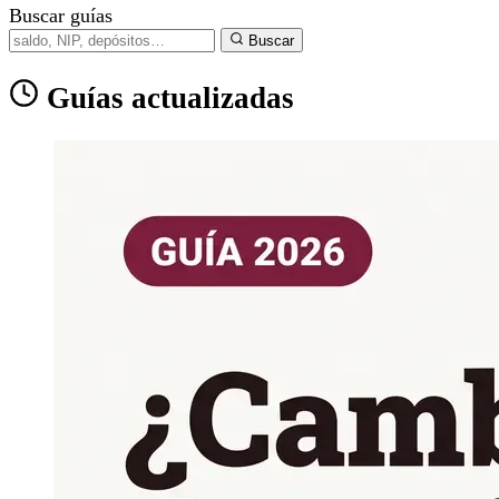
Buscar guías
Buscar
Guías actualizadas