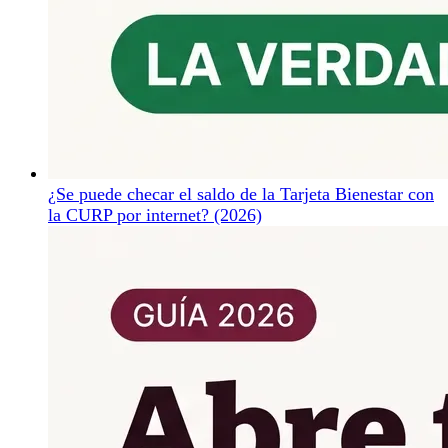
¿Se puede checar el saldo de la Tarjeta Bienestar con
la CURP por internet? (2026)