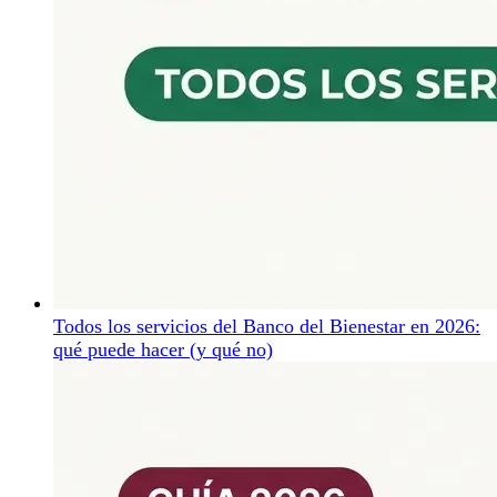
Todos los servicios del Banco del Bienestar en 2026:
qué puede hacer (y qué no)