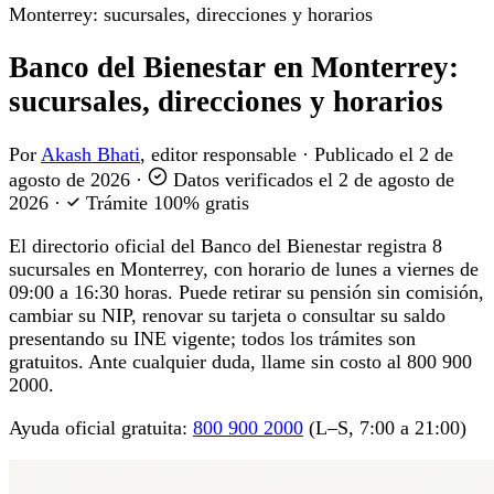
Monterrey: sucursales, direcciones y horarios
Banco del Bienestar en Monterrey:
sucursales, direcciones y horarios
Por
Akash Bhati
, editor responsable
·
Publicado el
2 de
agosto de 2026
·
Datos verificados el
2 de agosto de
2026
·
Trámite 100% gratis
El directorio oficial del Banco del Bienestar registra 8
sucursales en Monterrey, con horario de lunes a viernes de
09:00 a 16:30 horas. Puede retirar su pensión sin comisión,
cambiar su NIP, renovar su tarjeta o consultar su saldo
presentando su INE vigente; todos los trámites son
gratuitos. Ante cualquier duda, llame sin costo al 800 900
2000.
Ayuda oficial gratuita:
800 900 2000
(L–S, 7:00 a 21:00)