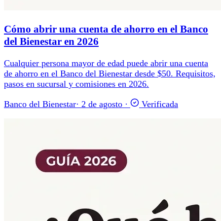
Cómo abrir una cuenta de ahorro en el Banco
del Bienestar en 2026
Cualquier persona mayor de edad puede abrir una cuenta
de ahorro en el Banco del Bienestar desde $50. Requisitos,
pasos en sucursal y comisiones en 2026.
Banco del Bienestar
·
2 de agosto
·
Verificada