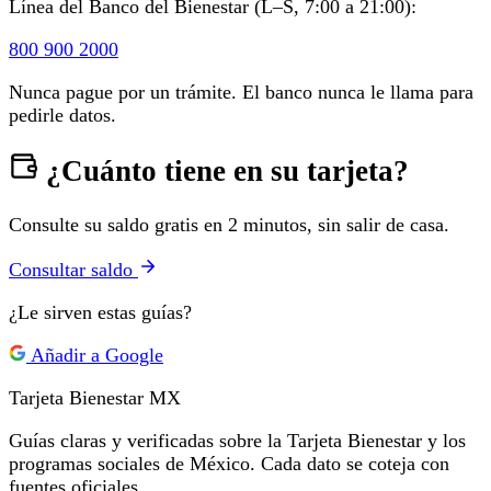
Línea del Banco del Bienestar (L–S, 7:00 a 21:00):
800 900 2000
Nunca pague por un trámite. El banco nunca le llama para
pedirle datos.
¿Cuánto tiene en su tarjeta?
Consulte su saldo gratis en 2 minutos, sin salir de casa.
Consultar saldo
¿Le sirven estas guías?
Añadir a Google
Tarjeta Bienestar
MX
Guías claras y verificadas sobre la Tarjeta Bienestar y los
programas sociales de México. Cada dato se coteja con
fuentes oficiales.