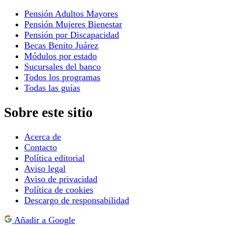
Pensión Adultos Mayores
Pensión Mujeres Bienestar
Pensión por Discapacidad
Becas Benito Juárez
Módulos por estado
Sucursales del banco
Todos los programas
Todas las guías
Sobre este sitio
Acerca de
Contacto
Política editorial
Aviso legal
Aviso de privacidad
Política de cookies
Descargo de responsabilidad
Añadir a Google