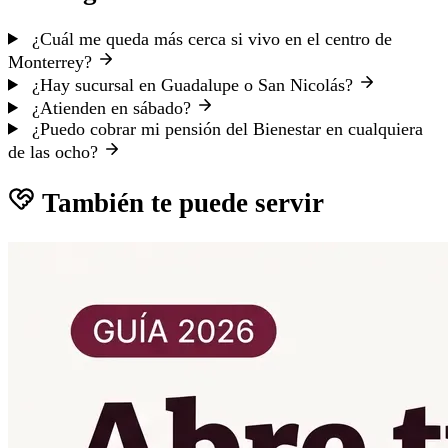
¿Cuál me queda más cerca si vivo en el centro de
Monterrey?
¿Hay sucursal en Guadalupe o San Nicolás?
¿Atienden en sábado?
¿Puedo cobrar mi pensión del Bienestar en cualquiera
de las ocho?
También te puede servir