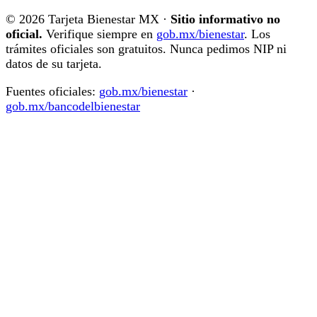
© 2026 Tarjeta Bienestar MX ·
Sitio informativo no
oficial.
Verifique siempre en
gob.mx/bienestar
. Los
trámites oficiales son gratuitos. Nunca pedimos NIP ni
datos de su tarjeta.
Fuentes oficiales:
gob.mx/bienestar
·
gob.mx/bancodelbienestar