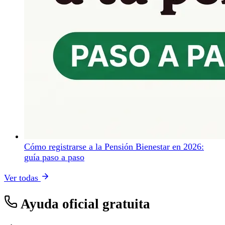
Cómo registrarse a la Pensión Bienestar en 2026:
guía paso a paso
Ver todas
Ayuda oficial gratuita