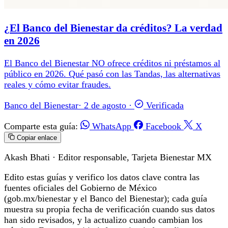
¿El Banco del Bienestar da créditos? La verdad
en 2026
El Banco del Bienestar NO ofrece créditos ni préstamos al
público en 2026. Qué pasó con las Tandas, las alternativas
reales y cómo evitar fraudes.
Banco del Bienestar
·
2 de agosto
·
Verificada
Comparte esta guía:
WhatsApp
Facebook
X
Copiar enlace
Akash Bhati
· Editor responsable, Tarjeta Bienestar MX
Edito estas guías y verifico los datos clave contra las
fuentes oficiales del Gobierno de México
(gob.mx/bienestar y el Banco del Bienestar); cada guía
muestra su propia fecha de verificación cuando sus datos
han sido revisados, y la actualizo cuando cambian los