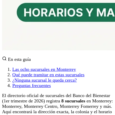
En esta guía
Las ocho sucursales en Monterrey
Qué puede tramitar en estas sucursales
¿Ninguna sucursal le queda cerca?
Preguntas frecuentes
El directorio oficial de sucursales del Banco del Bienestar
(1er trimestre de 2026) registra
8 sucursales
en Monterrey:
Monterrey, Monterrey Centro, Monterrey Fomerrey y más.
Aquí encontrará la dirección exacta, la colonia y el horario