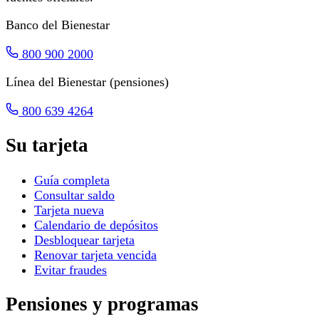
Banco del Bienestar
800 900 2000
Línea del Bienestar (pensiones)
800 639 4264
Su tarjeta
Guía completa
Consultar saldo
Tarjeta nueva
Calendario de depósitos
Desbloquear tarjeta
Renovar tarjeta vencida
Evitar fraudes
Pensiones y programas