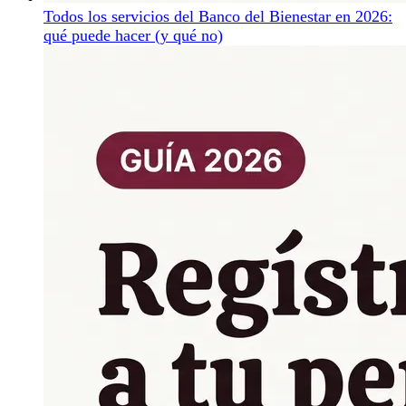
Todos los servicios del Banco del Bienestar en 2026:
qué puede hacer (y qué no)