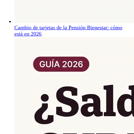
Cambio de tarjetas de la Pensión Bienestar: cómo
está en 2026