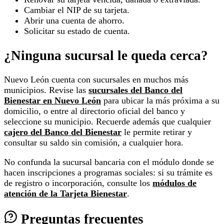
Cambiar el NIP de su tarjeta.
Abrir una cuenta de ahorro.
Solicitar su estado de cuenta.
¿Ninguna sucursal le queda cerca?
Nuevo León cuenta con sucursales en muchos más
municipios. Revise las
sucursales del Banco del
Bienestar en Nuevo León
para ubicar la más próxima a su
domicilio, o entre al directorio oficial del banco y
seleccione su municipio. Recuerde además que cualquier
cajero del Banco del Bienestar
le permite retirar y
consultar su saldo sin comisión, a cualquier hora.
No confunda la sucursal bancaria con el módulo donde se
hacen inscripciones a programas sociales: si su trámite es
de registro o incorporación, consulte los
módulos de
atención de la Tarjeta Bienestar
.
Preguntas frecuentes