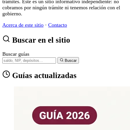
trámites. Este es un sitio informativo independiente: no
cobramos por ningún trámite ni tenemos relación con el
gobierno.
Acerca de este sitio
·
Contacto
Buscar en el sitio
Buscar guías
Buscar
Guías actualizadas