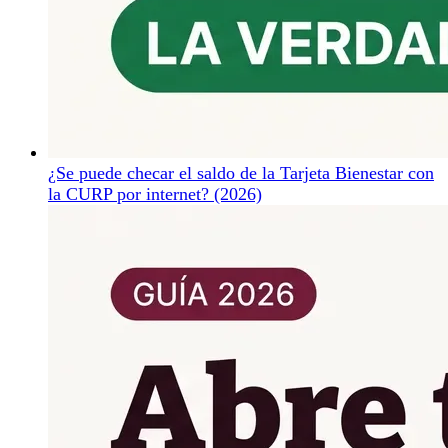
¿Se puede checar el saldo de la Tarjeta Bienestar con
la CURP por internet? (2026)