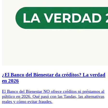
¿El Banco del Bienestar da créditos? La verdad
en 2026
El Banco del Bienestar NO ofrece créditos ni préstamos al
público en 2026. Qué pasó con las Tandas, las alternativas
reales y cómo evitar fraudes.