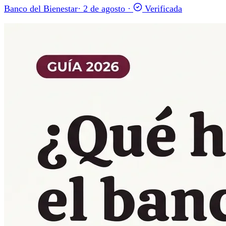
Banco del Bienestar
·
2 de agosto
·
Verificada