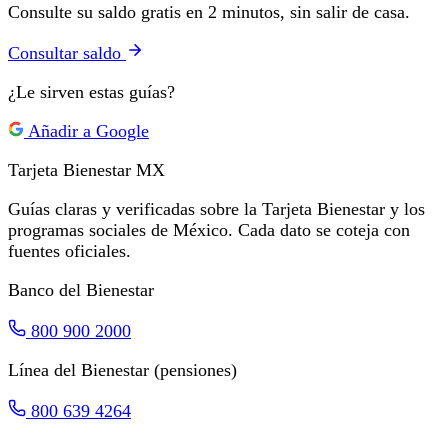
Consulte su saldo gratis en 2 minutos, sin salir de casa.
Consultar saldo
¿Le sirven estas guías?
Añadir a Google
Tarjeta Bienestar
MX
Guías claras y verificadas sobre la Tarjeta Bienestar y los
programas sociales de México. Cada dato se coteja con
fuentes oficiales.
Banco del Bienestar
800 900 2000
Línea del Bienestar (pensiones)
800 639 4264