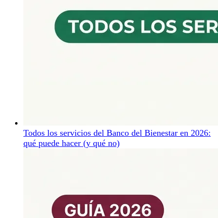
Todos los servicios del Banco del Bienestar en 2026:
qué puede hacer (y qué no)