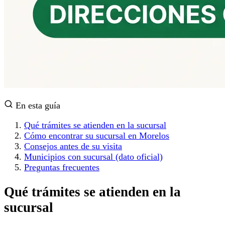
En esta guía
Qué trámites se atienden en la sucursal
Cómo encontrar su sucursal en Morelos
Consejos antes de su visita
Municipios con sucursal (dato oficial)
Preguntas frecuentes
Qué trámites se atienden en la
sucursal