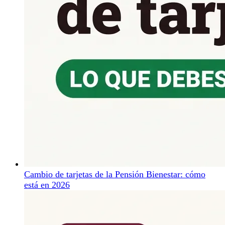
Cambio de tarjetas de la Pensión Bienestar: cómo
está en 2026