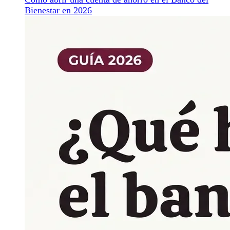
Bienestar en 2026