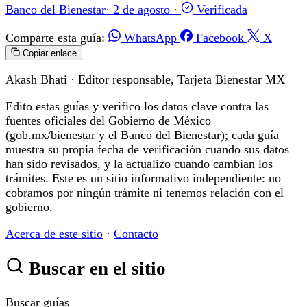
Banco del Bienestar
·
2 de agosto
·
Verificada
Comparte esta guía:
WhatsApp
Facebook
X
Copiar enlace
Akash Bhati
· Editor responsable, Tarjeta Bienestar MX
Edito estas guías y verifico los datos clave contra las
fuentes oficiales del Gobierno de México
(gob.mx/bienestar y el Banco del Bienestar); cada guía
muestra su propia fecha de verificación cuando sus datos
han sido revisados, y la actualizo cuando cambian los
trámites. Este es un sitio informativo independiente: no
cobramos por ningún trámite ni tenemos relación con el
gobierno.
Acerca de este sitio
·
Contacto
Buscar en el sitio
Buscar guías