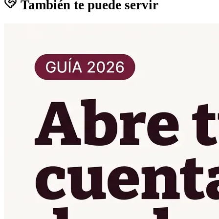
También te puede servir