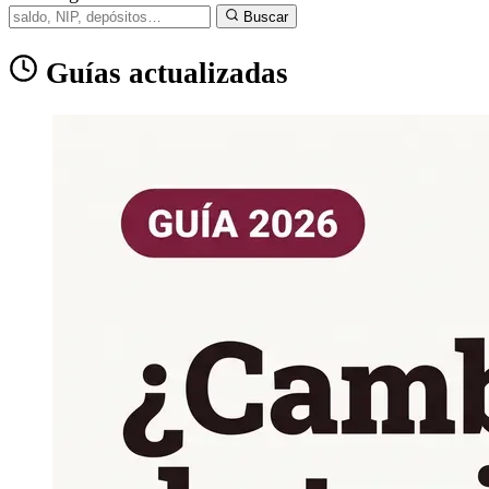
Buscar
Guías actualizadas