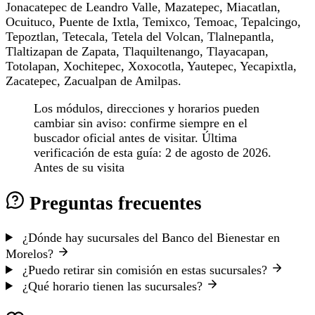
Jonacatepec de Leandro Valle, Mazatepec, Miacatlan,
Ocuituco, Puente de Ixtla, Temixco, Temoac, Tepalcingo,
Tepoztlan, Tetecala, Tetela del Volcan, Tlalnepantla,
Tlaltizapan de Zapata, Tlaquiltenango, Tlayacapan,
Totolapan, Xochitepec, Xoxocotla, Yautepec, Yecapixtla,
Zacatepec, Zacualpan de Amilpas.
Los módulos, direcciones y horarios pueden
cambiar sin aviso: confirme siempre en el
buscador oficial antes de visitar. Última
verificación de esta guía: 2 de agosto de 2026.
Antes de su visita
Preguntas frecuentes
¿Dónde hay sucursales del Banco del Bienestar en
Morelos?
¿Puedo retirar sin comisión en estas sucursales?
¿Qué horario tienen las sucursales?