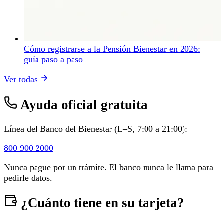
Cómo registrarse a la Pensión Bienestar en 2026:
guía paso a paso
Ver todas
Ayuda oficial gratuita
Línea del Banco del Bienestar (L–S, 7:00 a 21:00):
800 900 2000
Nunca pague por un trámite. El banco nunca le llama para
pedirle datos.
¿Cuánto tiene en su tarjeta?