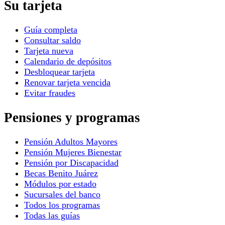
Su tarjeta
Guía completa
Consultar saldo
Tarjeta nueva
Calendario de depósitos
Desbloquear tarjeta
Renovar tarjeta vencida
Evitar fraudes
Pensiones y programas
Pensión Adultos Mayores
Pensión Mujeres Bienestar
Pensión por Discapacidad
Becas Benito Juárez
Módulos por estado
Sucursales del banco
Todos los programas
Todas las guías