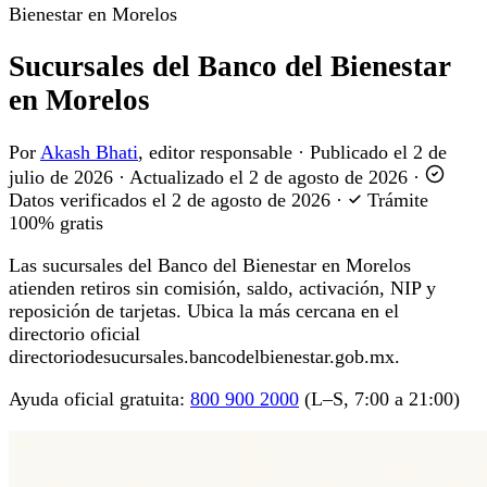
Bienestar en Morelos
Sucursales del Banco del Bienestar
en Morelos
Por
Akash Bhati
, editor responsable
·
Publicado el
2 de
julio de 2026
·
Actualizado el
2 de agosto de 2026
·
Datos verificados el
2 de agosto de 2026
·
Trámite
100% gratis
Las sucursales del Banco del Bienestar en Morelos
atienden retiros sin comisión, saldo, activación, NIP y
reposición de tarjetas. Ubica la más cercana en el
directorio oficial
directoriodesucursales.bancodelbienestar.gob.mx.
Ayuda oficial gratuita:
800 900 2000
(L–S, 7:00 a 21:00)