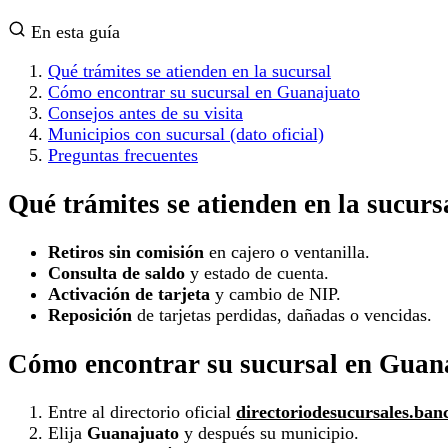
En esta guía
Qué trámites se atienden en la sucursal
Cómo encontrar su sucursal en Guanajuato
Consejos antes de su visita
Municipios con sucursal (dato oficial)
Preguntas frecuentes
Qué trámites se atienden en la sucurs
Retiros sin comisión
en cajero o ventanilla.
Consulta de saldo
y estado de cuenta.
Activación de tarjeta
y cambio de NIP.
Reposición
de tarjetas perdidas, dañadas o vencidas.
Cómo encontrar su sucursal en Guan
Entre al directorio oficial
directoriodesucursales.ban
Elija
Guanajuato
y después su municipio.