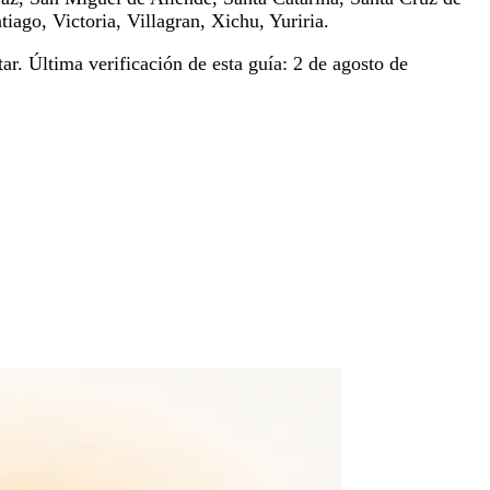
iago, Victoria, Villagran, Xichu, Yuriria.
ar. Última verificación de esta guía: 2 de agosto de