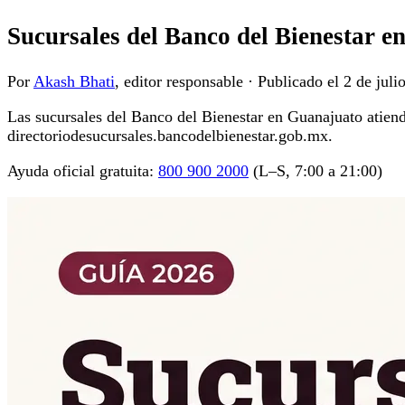
Sucursales del Banco del Bienestar 
Por
Akash Bhati
, editor responsable
·
Publicado el
2 de juli
Las sucursales del Banco del Bienestar en Guanajuato atienden
directoriodesucursales.bancodelbienestar.gob.mx.
Ayuda oficial gratuita:
800 900 2000
(L–S, 7:00 a 21:00)