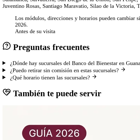
Juventino Rosas, Santiago Maravatio, Silao de la Victoria, T
Los módulos, direcciones y horarios pueden cambiar sin 
2026.
Antes de su visita
Preguntas frecuentes
¿Dónde hay sucursales del Banco del Bienestar en Guan
¿Puedo retirar sin comisión en estas sucursales?
¿Qué horario tienen las sucursales?
También te puede servir