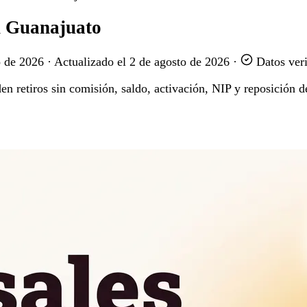
en Guanajuato
o de 2026
·
Actualizado el
2 de agosto de 2026
·
Datos veri
 retiros sin comisión, saldo, activación, NIP y reposición de 