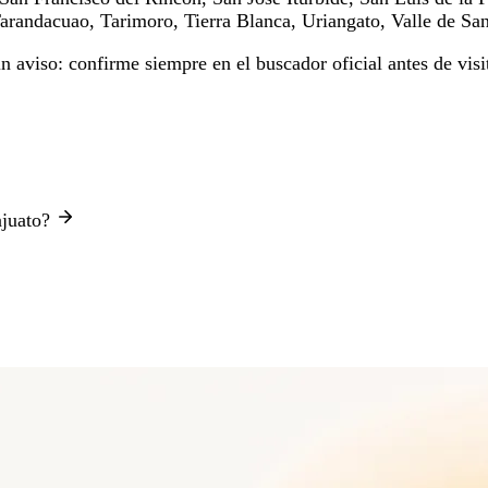
arandacuao, Tarimoro, Tierra Blanca, Uriangato, Valle de Sant
aviso: confirme siempre en el buscador oficial antes de visit
ajuato?