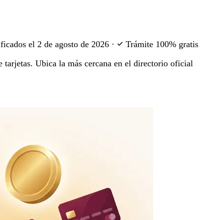
ficados el
2 de agosto de 2026
·
Trámite 100% gratis
tarjetas. Ubica la más cercana en el directorio oficial