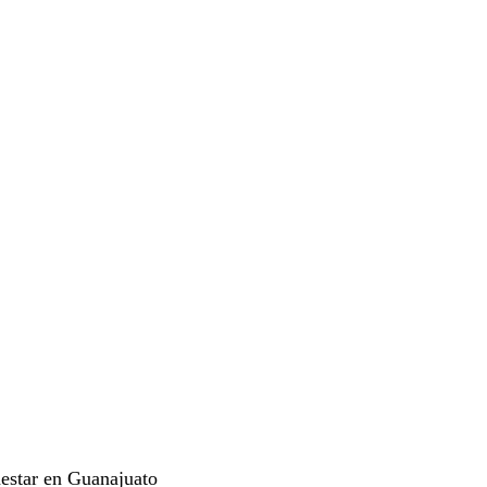
nestar en Guanajuato