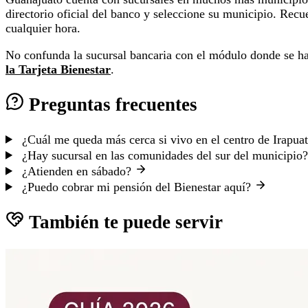
directorio oficial del banco y seleccione su municipio. Re
cualquier hora.
No confunda la sucursal bancaria con el módulo donde se hace
la Tarjeta Bienestar
.
Preguntas frecuentes
¿Cuál me queda más cerca si vivo en el centro de Irapua
¿Hay sucursal en las comunidades del sur del municipio
¿Atienden en sábado?
¿Puedo cobrar mi pensión del Bienestar aquí?
También te puede servir