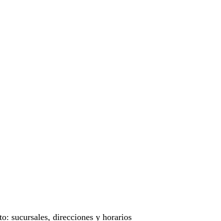
o: sucursales, direcciones y horarios