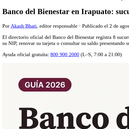
Banco del Bienestar en Irapuato: sucu
Por
Akash Bhati
, editor responsable
·
Publicado el
2 de ago
El directorio oficial del Banco del Bienestar registra 8 sucu
su NIP, renovar su tarjeta o consultar su saldo presentando 
Ayuda oficial gratuita:
800 900 2000
(L–S, 7:00 a 21:00)