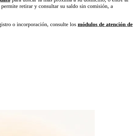
 permite retirar y consultar su saldo sin comisión, a
istro o incorporación, consulte los
módulos de atención de