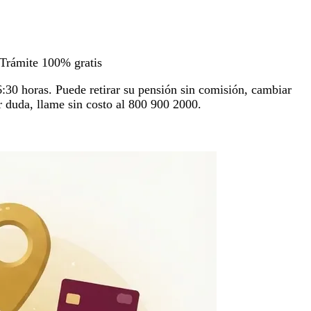
Trámite 100% gratis
16:30 horas. Puede retirar su pensión sin comisión, cambiar
er duda, llame sin costo al 800 900 2000.