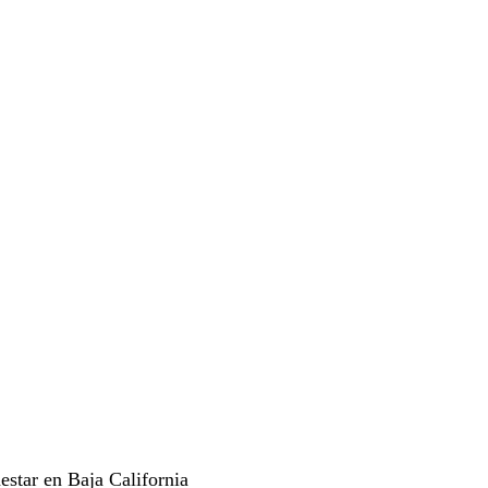
estar en Baja California