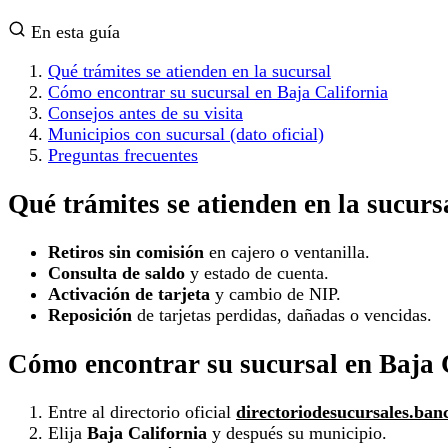
En esta guía
Qué trámites se atienden en la sucursal
Cómo encontrar su sucursal en Baja California
Consejos antes de su visita
Municipios con sucursal (dato oficial)
Preguntas frecuentes
Qué trámites se atienden en la sucurs
Retiros sin comisión
en cajero o ventanilla.
Consulta de saldo
y estado de cuenta.
Activación de tarjeta
y cambio de NIP.
Reposición
de tarjetas perdidas, dañadas o vencidas.
Cómo encontrar su sucursal en Baja 
Entre al directorio oficial
directoriodesucursales.ban
Elija
Baja California
y después su municipio.