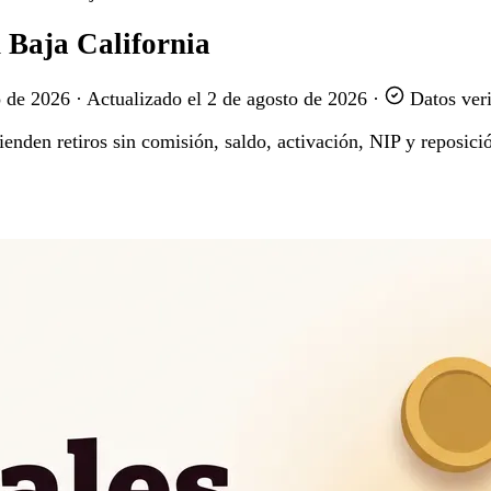
n Baja California
o de 2026
·
Actualizado el
2 de agosto de 2026
·
Datos veri
enden retiros sin comisión, saldo, activación, NIP y reposición