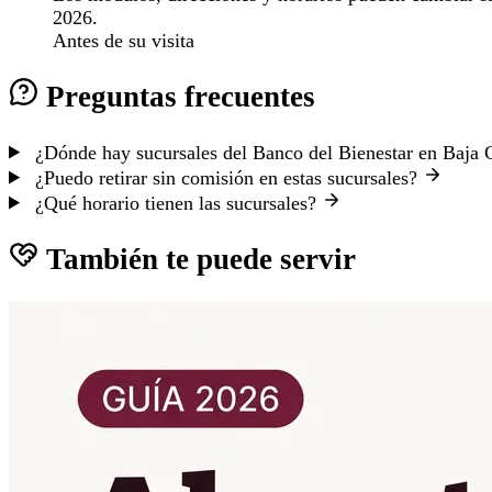
2026.
Antes de su visita
Preguntas frecuentes
¿Dónde hay sucursales del Banco del Bienestar en Baja 
¿Puedo retirar sin comisión en estas sucursales?
¿Qué horario tienen las sucursales?
También te puede servir