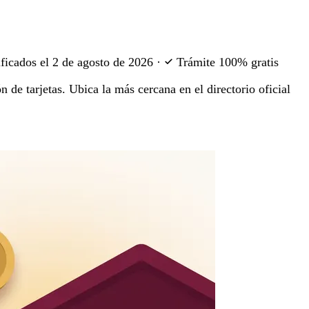
ficados el
2 de agosto de 2026
·
Trámite 100% gratis
 de tarjetas. Ubica la más cercana en el directorio oficial