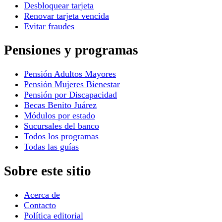
Desbloquear tarjeta
Renovar tarjeta vencida
Evitar fraudes
Pensiones y programas
Pensión Adultos Mayores
Pensión Mujeres Bienestar
Pensión por Discapacidad
Becas Benito Juárez
Módulos por estado
Sucursales del banco
Todos los programas
Todas las guías
Sobre este sitio
Acerca de
Contacto
Política editorial