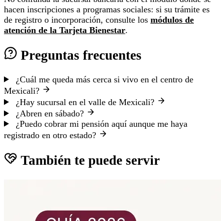
hacen inscripciones a programas sociales: si su trámite es
de registro o incorporación, consulte los
módulos de
atención de la Tarjeta Bienestar
.
Preguntas frecuentes
¿Cuál me queda más cerca si vivo en el centro de
Mexicali?
¿Hay sucursal en el valle de Mexicali?
¿Abren en sábado?
¿Puedo cobrar mi pensión aquí aunque me haya
registrado en otro estado?
También te puede servir