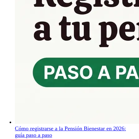
Cómo registrarse a la Pensión Bienestar en 2026:
guía paso a paso