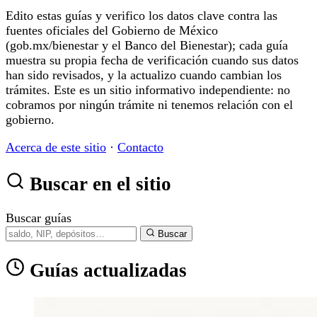
Edito estas guías y verifico los datos clave contra las
fuentes oficiales del Gobierno de México
(gob.mx/bienestar y el Banco del Bienestar); cada guía
muestra su propia fecha de verificación cuando sus datos
han sido revisados, y la actualizo cuando cambian los
trámites. Este es un sitio informativo independiente: no
cobramos por ningún trámite ni tenemos relación con el
gobierno.
Acerca de este sitio
·
Contacto
Buscar en el sitio
Buscar guías
Buscar
Guías actualizadas