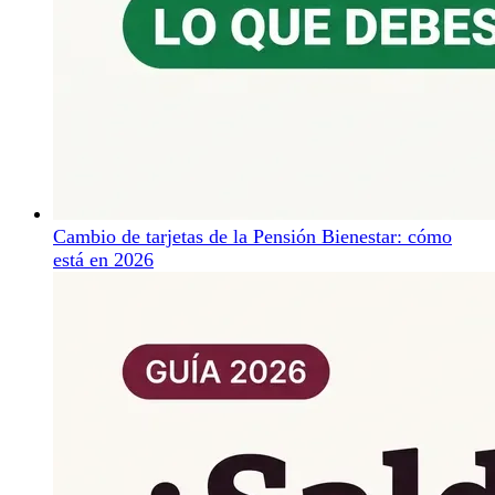
Cambio de tarjetas de la Pensión Bienestar: cómo
está en 2026