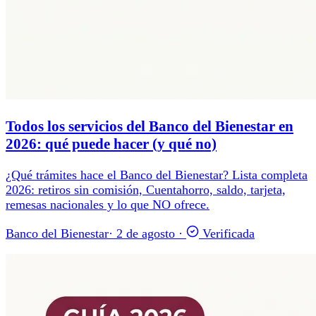
Todos los servicios del Banco del Bienestar en
2026: qué puede hacer (y qué no)
¿Qué trámites hace el Banco del Bienestar? Lista completa
2026: retiros sin comisión, Cuentahorro, saldo, tarjeta,
remesas nacionales y lo que NO ofrece.
Banco del Bienestar
·
2 de agosto
·
Verificada