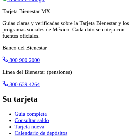
Tarjeta Bienestar
MX
Guías claras y verificadas sobre la Tarjeta Bienestar y los
programas sociales de México. Cada dato se coteja con
fuentes oficiales.
Banco del Bienestar
800 900 2000
Línea del Bienestar (pensiones)
800 639 4264
Su tarjeta
Guía completa
Consultar saldo
Tarjeta nueva
Calendario de depósitos