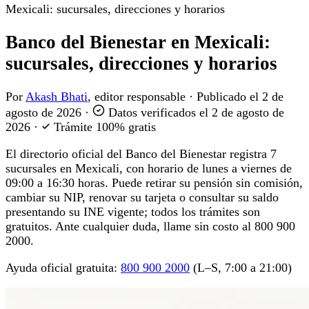
Mexicali: sucursales, direcciones y horarios
Banco del Bienestar en Mexicali:
sucursales, direcciones y horarios
Por
Akash Bhati
, editor responsable
·
Publicado el
2 de
agosto de 2026
·
Datos verificados el
2 de agosto de
2026
·
Trámite 100% gratis
El directorio oficial del Banco del Bienestar registra 7
sucursales en Mexicali, con horario de lunes a viernes de
09:00 a 16:30 horas. Puede retirar su pensión sin comisión,
cambiar su NIP, renovar su tarjeta o consultar su saldo
presentando su INE vigente; todos los trámites son
gratuitos. Ante cualquier duda, llame sin costo al 800 900
2000.
Ayuda oficial gratuita:
800 900 2000
(L–S, 7:00 a 21:00)