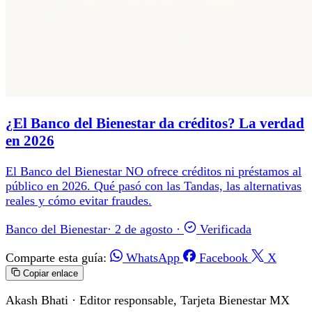
¿El Banco del Bienestar da créditos? La verdad
en 2026
El Banco del Bienestar NO ofrece créditos ni préstamos al
público en 2026. Qué pasó con las Tandas, las alternativas
reales y cómo evitar fraudes.
Banco del Bienestar
·
2 de agosto
·
Verificada
Comparte esta guía:
WhatsApp
Facebook
X
Copiar enlace
Akash Bhati
· Editor responsable, Tarjeta Bienestar MX