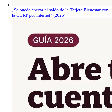
¿Se puede checar el saldo de la Tarjeta Bienestar con
la CURP por internet? (2026)