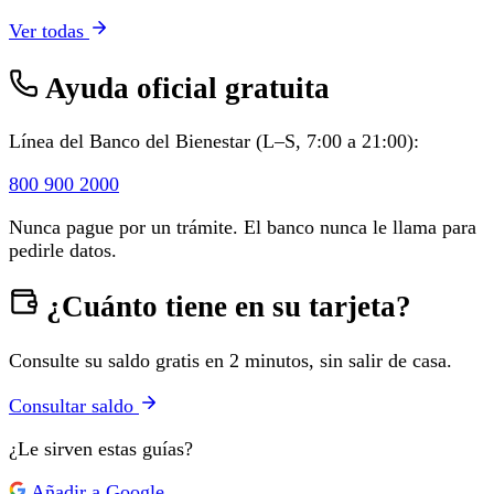
Ver todas
Ayuda oficial gratuita
Línea del Banco del Bienestar (L–S, 7:00 a 21:00):
800 900 2000
Nunca pague por un trámite. El banco nunca le llama para
pedirle datos.
¿Cuánto tiene en su tarjeta?
Consulte su saldo gratis en 2 minutos, sin salir de casa.
Consultar saldo
¿Le sirven estas guías?
Añadir a Google