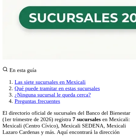
En esta guía
Las siete sucursales en Mexicali
Qué puede tramitar en estas sucursales
¿Ninguna sucursal le queda cerca?
Preguntas frecuentes
El directorio oficial de sucursales del Banco del Bienestar
(1er trimestre de 2026) registra
7 sucursales
en Mexicali:
Mexicali (Centro Cívico), Mexicali SEDENA, Mexicali
Lazaro Cardenas y más. Aquí encontrará la dirección