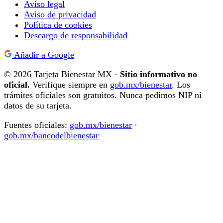
Aviso legal
Aviso de privacidad
Política de cookies
Descargo de responsabilidad
Añadir a Google
© 2026 Tarjeta Bienestar MX ·
Sitio informativo no
oficial.
Verifique siempre en
gob.mx/bienestar
. Los
trámites oficiales son gratuitos. Nunca pedimos NIP ni
datos de su tarjeta.
Fuentes oficiales:
gob.mx/bienestar
·
gob.mx/bancodelbienestar