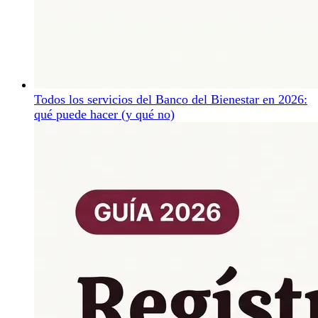
Todos los servicios del Banco del Bienestar en 2026:
qué puede hacer (y qué no)