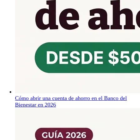
Cómo abrir una cuenta de ahorro en el Banco del
Bienestar en 2026