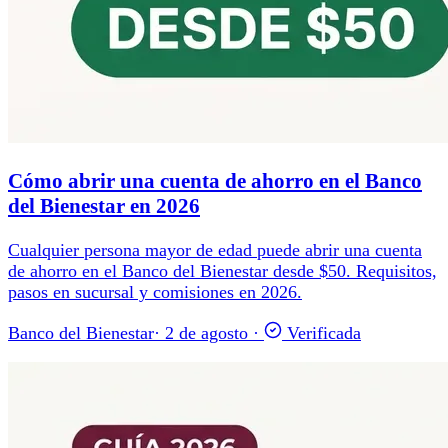
Cómo abrir una cuenta de ahorro en el Banco
del Bienestar en 2026
Cualquier persona mayor de edad puede abrir una cuenta
de ahorro en el Banco del Bienestar desde $50. Requisitos,
pasos en sucursal y comisiones en 2026.
Banco del Bienestar
·
2 de agosto
·
Verificada