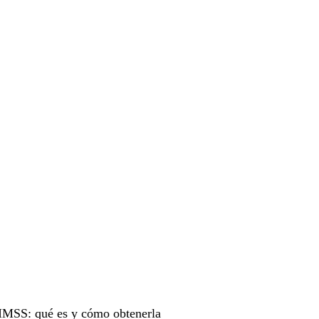
 IMSS: qué es y cómo obtenerla