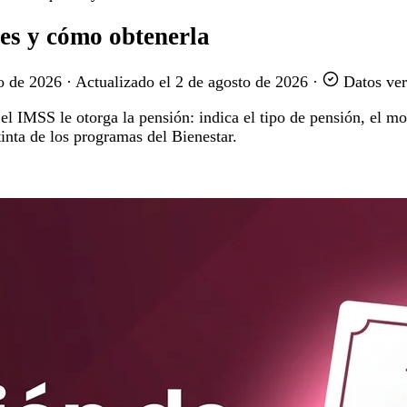
es y cómo obtenerla
o de 2026
·
Actualizado el
2 de agosto de 2026
·
Datos ver
l IMSS le otorga la pensión: indica el tipo de pensión, el mon
inta de los programas del Bienestar.