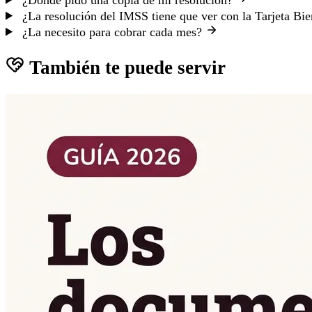
¿La resolución del IMSS tiene que ver con la Tarjeta Bi
¿La necesito para cobrar cada mes?
También te puede servir