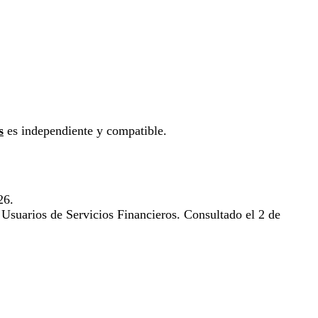
s
es independiente y compatible.
26.
suarios de Servicios Financieros. Consultado el 2 de