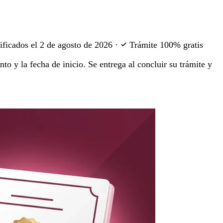
ificados el
2 de agosto de 2026
·
Trámite 100% gratis
to y la fecha de inicio. Se entrega al concluir su trámite y