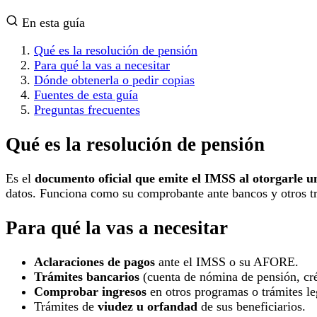
En esta guía
Qué es la resolución de pensión
Para qué la vas a necesitar
Dónde obtenerla o pedir copias
Fuentes de esta guía
Preguntas frecuentes
Qué es la resolución de pensión
Es el
documento oficial que emite el IMSS al otorgarle u
datos. Funciona como su comprobante ante bancos y otros tr
Para qué la vas a necesitar
Aclaraciones de pagos
ante el IMSS o su AFORE.
Trámites bancarios
(cuenta de nómina de pensión, cré
Comprobar ingresos
en otros programas o trámites le
Trámites de
viudez u orfandad
de sus beneficiarios.