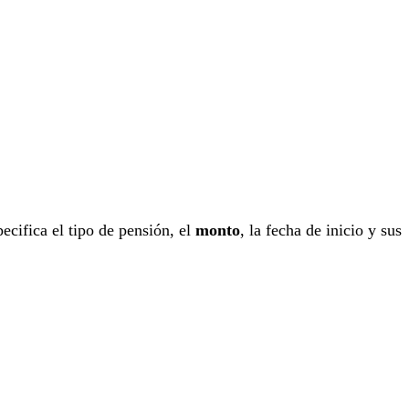
pecifica el tipo de pensión, el
monto
, la fecha de inicio y sus