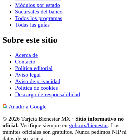
Módulos por estado
Sucursales del banco
Todos los programas
Todas las guías
Sobre este sitio
Acerca de
Contacto
Política editorial
Aviso legal
Aviso de privacidad
Política de cookies
Descargo de responsabilidad
Añadir a Google
© 2026 Tarjeta Bienestar MX ·
Sitio informativo no
oficial.
Verifique siempre en
gob.mx/bienestar
. Los
trámites oficiales son gratuitos. Nunca pedimos NIP ni
datos de su tarjeta.