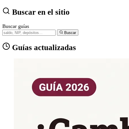
Buscar en el sitio
Buscar guías
Buscar
Guías actualizadas