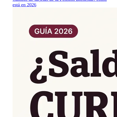
está en 2026