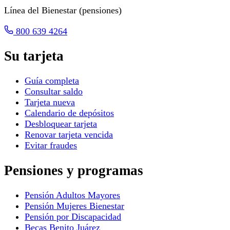
Línea del Bienestar (pensiones)
800 639 4264
Su tarjeta
Guía completa
Consultar saldo
Tarjeta nueva
Calendario de depósitos
Desbloquear tarjeta
Renovar tarjeta vencida
Evitar fraudes
Pensiones y programas
Pensión Adultos Mayores
Pensión Mujeres Bienestar
Pensión por Discapacidad
Becas Benito Juárez