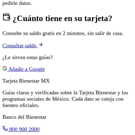
pedirle datos.
¿Cuánto tiene en su tarjeta?
Consulte su saldo gratis en 2 minutos, sin salir de casa.
Consultar saldo
¿Le sirven estas guías?
Añadir a Google
Tarjeta Bienestar
MX
Guías claras y verificadas sobre la Tarjeta Bienestar y los
programas sociales de México. Cada dato se coteja con
fuentes oficiales.
Banco del Bienestar
800 900 2000