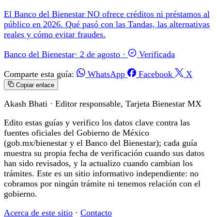
El Banco del Bienestar NO ofrece créditos ni préstamos al
público en 2026. Qué pasó con las Tandas, las alternativas
reales y cómo evitar fraudes.
Banco del Bienestar
·
2 de agosto
·
Verificada
Comparte esta guía:
WhatsApp
Facebook
X
Copiar enlace
Akash Bhati
· Editor responsable, Tarjeta Bienestar MX
Edito estas guías y verifico los datos clave contra las
fuentes oficiales del Gobierno de México
(gob.mx/bienestar y el Banco del Bienestar); cada guía
muestra su propia fecha de verificación cuando sus datos
han sido revisados, y la actualizo cuando cambian los
trámites. Este es un sitio informativo independiente: no
cobramos por ningún trámite ni tenemos relación con el
gobierno.
Acerca de este sitio
·
Contacto