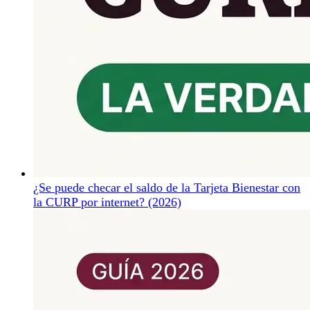
¿Se puede checar el saldo de la Tarjeta Bienestar con
la CURP por internet? (2026)