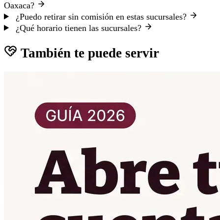
Oaxaca?
¿Puedo retirar sin comisión en estas sucursales?
¿Qué horario tienen las sucursales?
También te puede servir