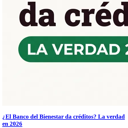
¿El Banco del Bienestar da créditos? La verdad
en 2026