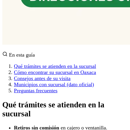
En esta guía
Qué trámites se atienden en la sucursal
Cómo encontrar su sucursal en Oaxaca
Consejos antes de su visita
Municipios con sucursal (dato oficial)
Preguntas frecuentes
Qué trámites se atienden en la
sucursal
Retiros sin comisión
en cajero o ventanilla.