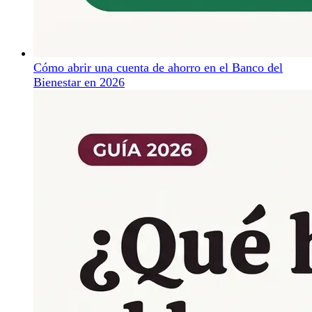
Cómo abrir una cuenta de ahorro en el Banco del
Bienestar en 2026