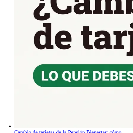
Cambio de tarjetas de la Pensión Bienestar: cómo