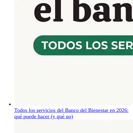
Todos los servicios del Banco del Bienestar en 2026:
qué puede hacer (y qué no)