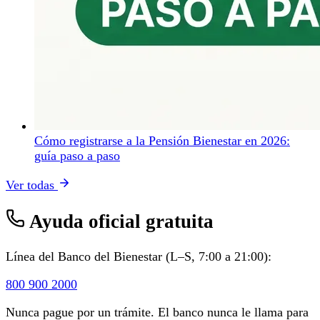
Cómo registrarse a la Pensión Bienestar en 2026:
guía paso a paso
Ver todas
Ayuda oficial gratuita
Línea del Banco del Bienestar (L–S, 7:00 a 21:00):
800 900 2000
Nunca pague por un trámite. El banco nunca le llama para