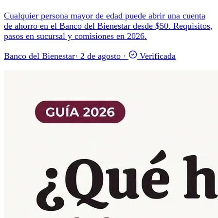
Cualquier persona mayor de edad puede abrir una cuenta
de ahorro en el Banco del Bienestar desde $50. Requisitos,
pasos en sucursal y comisiones en 2026.
Banco del Bienestar
·
2 de agosto
·
Verificada