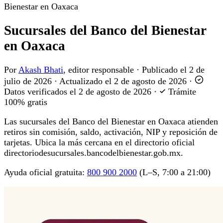
Bienestar en Oaxaca
Sucursales del Banco del Bienestar
en Oaxaca
Por
Akash Bhati
, editor responsable
·
Publicado el
2 de
julio de 2026
·
Actualizado el
2 de agosto de 2026
·
Datos verificados el
2 de agosto de 2026
·
Trámite
100% gratis
Las sucursales del Banco del Bienestar en Oaxaca atienden
retiros sin comisión, saldo, activación, NIP y reposición de
tarjetas. Ubica la más cercana en el directorio oficial
directoriodesucursales.bancodelbienestar.gob.mx.
Ayuda oficial gratuita:
800 900 2000
(L–S, 7:00 a 21:00)