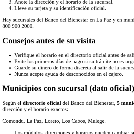
Anote la dirección y el horario de la sucursal.
Lleve su tarjeta y su identificación oficial.
Hay sucursales del Banco del Bienestar en La Paz y en muni
800 900 2000.
Consejos antes de su visita
Verifique el horario en el directorio oficial antes de sali
Evite los primeros días de pago si su trámite no es urg
Guarde su dinero de forma discreta al salir de la sucurs
Nunca acepte ayuda de desconocidos en el cajero.
Municipios con sucursal (dato oficial
Según el
directorio oficial
del Banco del Bienestar,
5 muni
dirección y el horario exactos:
Comondu, La Paz, Loreto, Los Cabos, Mulege.
Los módulos, direcciones y horarios pueden cambiar sin 