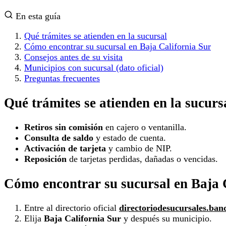
En esta guía
Qué trámites se atienden en la sucursal
Cómo encontrar su sucursal en Baja California Sur
Consejos antes de su visita
Municipios con sucursal (dato oficial)
Preguntas frecuentes
Qué trámites se atienden en la sucurs
Retiros sin comisión
en cajero o ventanilla.
Consulta de saldo
y estado de cuenta.
Activación de tarjeta
y cambio de NIP.
Reposición
de tarjetas perdidas, dañadas o vencidas.
Cómo encontrar su sucursal en Baja 
Entre al directorio oficial
directoriodesucursales.ban
Elija
Baja California Sur
y después su municipio.