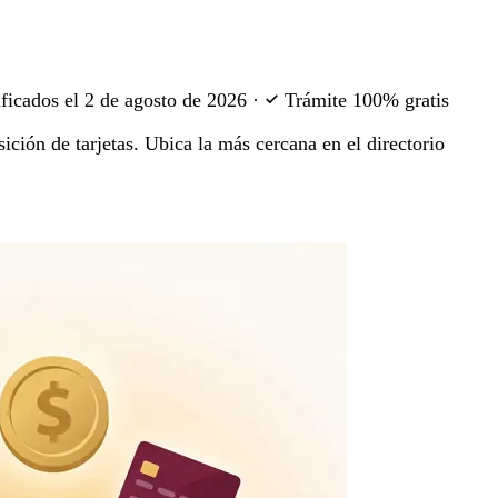
ficados el
2 de agosto de 2026
·
Trámite 100% gratis
ición de tarjetas. Ubica la más cercana en el directorio