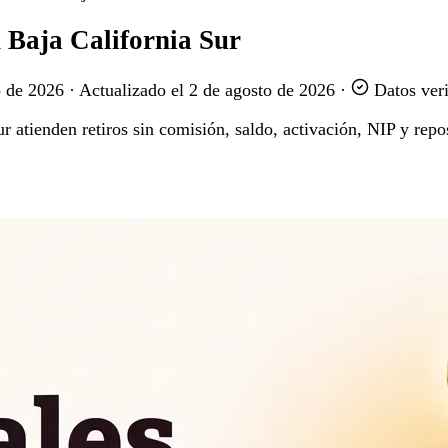
n Baja California Sur
o de 2026
·
Actualizado el
2 de agosto de 2026
·
Datos veri
 atienden retiros sin comisión, saldo, activación, NIP y repos