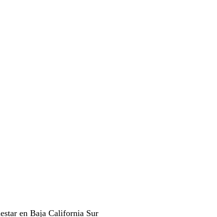
estar en Baja California Sur