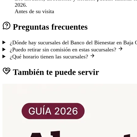
2026.
Antes de su visita
Preguntas frecuentes
¿Dónde hay sucursales del Banco del Bienestar en Baja 
¿Puedo retirar sin comisión en estas sucursales?
¿Qué horario tienen las sucursales?
También te puede servir