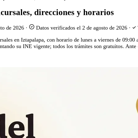
cursales, direcciones y horarios
sto de 2026
·
Datos verificados el
2 de agosto de 2026
·
ursales en Iztapalapa, con horario de lunes a viernes de 09:00
entando su INE vigente; todos los trámites son gratuitos. Ante