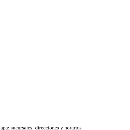
apa: sucursales, direcciones y horarios