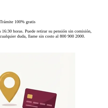
Trámite 100% gratis
 a 16:30 horas. Puede retirar su pensión sin comisión,
 cualquier duda, llame sin costo al 800 900 2000.