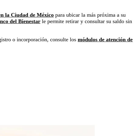
 en la Ciudad de México
para ubicar la más próxima a su
nco del Bienestar
le permite retirar y consultar su saldo sin
istro o incorporación, consulte los
módulos de atención de