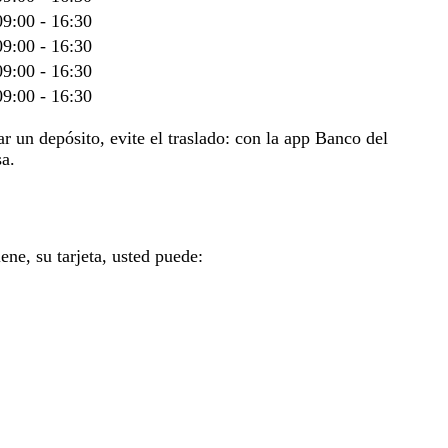
09:00 - 16:30
09:00 - 16:30
09:00 - 16:30
09:00 - 16:30
ar un depósito, evite el traslado: con la app Banco del
sa.
ene, su tarjeta, usted puede: