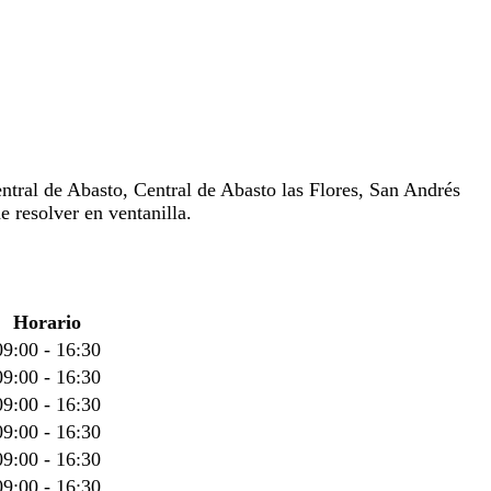
ntral de Abasto, Central de Abasto las Flores, San Andrés
e resolver en ventanilla.
Horario
09:00 - 16:30
09:00 - 16:30
09:00 - 16:30
09:00 - 16:30
09:00 - 16:30
09:00 - 16:30