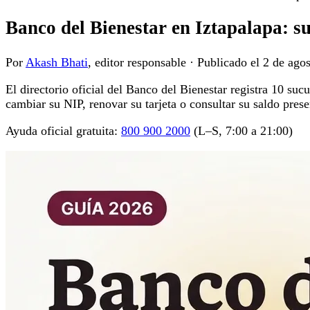
Banco del Bienestar en Iztapalapa: su
Por
Akash Bhati
, editor responsable
·
Publicado el
2 de ago
El directorio oficial del Banco del Bienestar registra 10 suc
cambiar su NIP, renovar su tarjeta o consultar su saldo pres
Ayuda oficial gratuita:
800 900 2000
(L–S, 7:00 a 21:00)