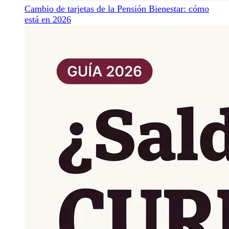
Cambio de tarjetas de la Pensión Bienestar: cómo
está en 2026