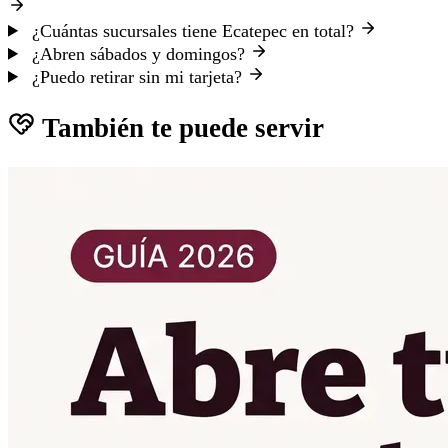
¿Cuántas sucursales tiene Ecatepec en total?
¿Abren sábados y domingos?
¿Puedo retirar sin mi tarjeta?
También te puede servir