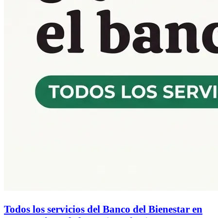
Todos los servicios del Banco del Bienestar en