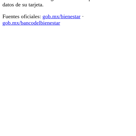
datos de su tarjeta.
Fuentes oficiales:
gob.mx/bienestar
·
gob.mx/bancodelbienestar