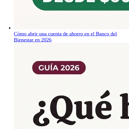
Cómo abrir una cuenta de ahorro en el Banco del
Bienestar en 2026