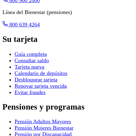
800 900 2000
Línea del Bienestar (pensiones)
800 639 4264
Su tarjeta
Guía completa
Consultar saldo
Tarjeta nueva
Calendario de depósitos
Desbloquear tarjeta
Renovar tarjeta vencida
Evitar fraudes
Pensiones y programas
Pensión Adultos Mayores
Pensión Mujeres Bienestar
Pensión por Discapacidad