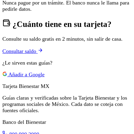
Nunca pague por un trámite. El banco nunca le llama para
pedirle datos.
¿Cuánto tiene en su tarjeta?
Consulte su saldo gratis en 2 minutos, sin salir de casa.
Consultar saldo
¿Le sirven estas guías?
Añadir a Google
Tarjeta Bienestar
MX
Guías claras y verificadas sobre la Tarjeta Bienestar y los
programas sociales de México. Cada dato se coteja con
fuentes oficiales.
Banco del Bienestar