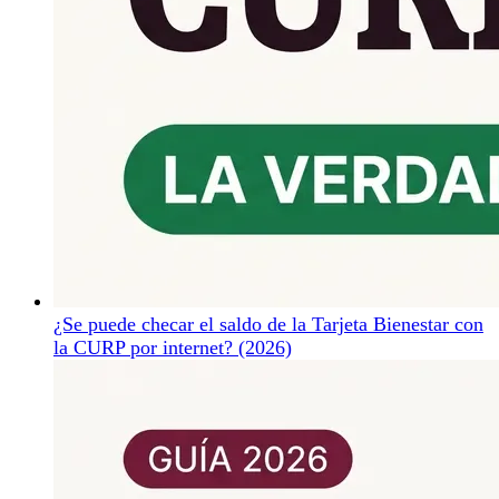
¿Se puede checar el saldo de la Tarjeta Bienestar con
la CURP por internet? (2026)