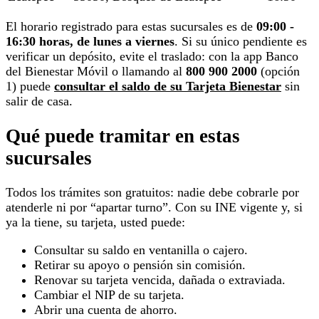
El horario registrado para estas sucursales es de
09:00 -
16:30 horas, de lunes a viernes
. Si su único pendiente es
verificar un depósito, evite el traslado: con la app Banco
del Bienestar Móvil o llamando al
800 900 2000
(opción
1) puede
consultar el saldo de su Tarjeta Bienestar
sin
salir de casa.
Qué puede tramitar en estas
sucursales
Todos los trámites son gratuitos: nadie debe cobrarle por
atenderle ni por “apartar turno”. Con su INE vigente y, si
ya la tiene, su tarjeta, usted puede:
Consultar su saldo en ventanilla o cajero.
Retirar su apoyo o pensión sin comisión.
Renovar su tarjeta vencida, dañada o extraviada.
Cambiar el NIP de su tarjeta.
Abrir una cuenta de ahorro.