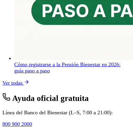
Cómo registrarse a la Pensión Bienestar en 2026:
guía paso a paso
Ver todas
Ayuda oficial gratuita
Línea del Banco del Bienestar (L–S, 7:00 a 21:00):
800 900 2000