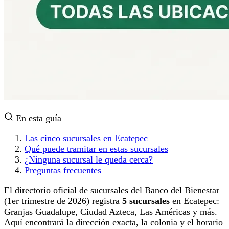
En esta guía
Las cinco sucursales en Ecatepec
Qué puede tramitar en estas sucursales
¿Ninguna sucursal le queda cerca?
Preguntas frecuentes
El directorio oficial de sucursales del Banco del Bienestar
(1er trimestre de 2026) registra
5 sucursales
en Ecatepec:
Granjas Guadalupe, Ciudad Azteca, Las Américas y más.
Aquí encontrará la dirección exacta, la colonia y el horario