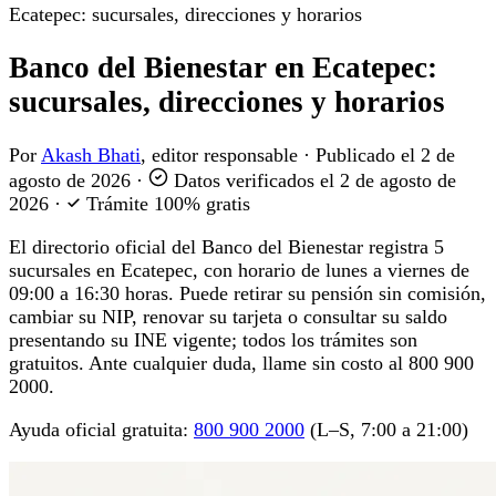
Ecatepec: sucursales, direcciones y horarios
Banco del Bienestar en Ecatepec:
sucursales, direcciones y horarios
Por
Akash Bhati
, editor responsable
·
Publicado el
2 de
agosto de 2026
·
Datos verificados el
2 de agosto de
2026
·
Trámite 100% gratis
El directorio oficial del Banco del Bienestar registra 5
sucursales en Ecatepec, con horario de lunes a viernes de
09:00 a 16:30 horas. Puede retirar su pensión sin comisión,
cambiar su NIP, renovar su tarjeta o consultar su saldo
presentando su INE vigente; todos los trámites son
gratuitos. Ante cualquier duda, llame sin costo al 800 900
2000.
Ayuda oficial gratuita:
800 900 2000
(L–S, 7:00 a 21:00)