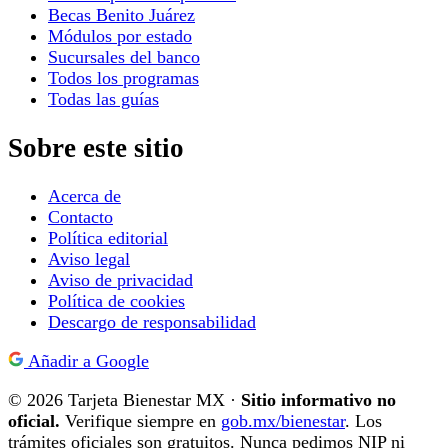
Becas Benito Juárez
Módulos por estado
Sucursales del banco
Todos los programas
Todas las guías
Sobre este sitio
Acerca de
Contacto
Política editorial
Aviso legal
Aviso de privacidad
Política de cookies
Descargo de responsabilidad
Añadir a Google
© 2026 Tarjeta Bienestar MX ·
Sitio informativo no
oficial.
Verifique siempre en
gob.mx/bienestar
. Los
trámites oficiales son gratuitos. Nunca pedimos NIP ni