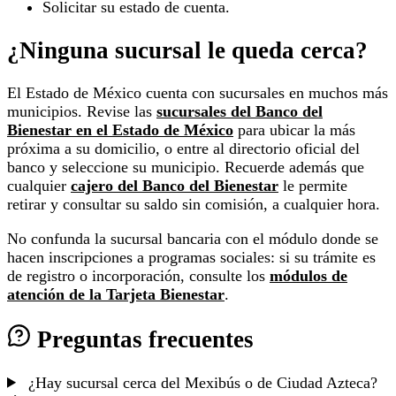
Solicitar su estado de cuenta.
¿Ninguna sucursal le queda cerca?
El Estado de México cuenta con sucursales en muchos más
municipios. Revise las
sucursales del Banco del
Bienestar en el Estado de México
para ubicar la más
próxima a su domicilio, o entre al directorio oficial del
banco y seleccione su municipio. Recuerde además que
cualquier
cajero del Banco del Bienestar
le permite
retirar y consultar su saldo sin comisión, a cualquier hora.
No confunda la sucursal bancaria con el módulo donde se
hacen inscripciones a programas sociales: si su trámite es
de registro o incorporación, consulte los
módulos de
atención de la Tarjeta Bienestar
.
Preguntas frecuentes
¿Hay sucursal cerca del Mexibús o de Ciudad Azteca?