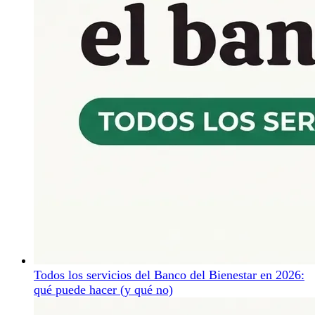
Todos los servicios del Banco del Bienestar en 2026:
qué puede hacer (y qué no)