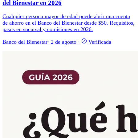
del Bienestar en 2026
Cualquier persona mayor de edad puede abrir una cuenta
de ahorro en el Banco del Bienestar desde $50. Requisitos,
pasos en sucursal y comisiones en 2026.
Banco del Bienestar
·
2 de agosto
·
Verificada