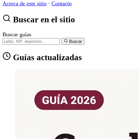
Acerca de este sitio
·
Contacto
Buscar en el sitio
Buscar guías
Buscar
Guías actualizadas