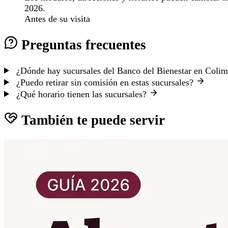
2026.
Antes de su visita
Preguntas frecuentes
¿Dónde hay sucursales del Banco del Bienestar en Coli
¿Puedo retirar sin comisión en estas sucursales?
¿Qué horario tienen las sucursales?
También te puede servir