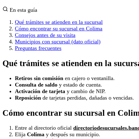
En esta guía
Qué trámites se atienden en la sucursal
Cómo encontrar su sucursal en Colima
Consejos antes de su visita
Municipios con sucursal (dato oficial)
Preguntas frecuentes
Qué trámites se atienden en la sucurs
Retiros sin comisión
en cajero o ventanilla.
Consulta de saldo
y estado de cuenta.
Activación de tarjeta
y cambio de NIP.
Reposición
de tarjetas perdidas, dañadas o vencidas.
Cómo encontrar su sucursal en Coli
Entre al directorio oficial
directoriodesucursales.ban
Elija
Colima
y después su municipio.