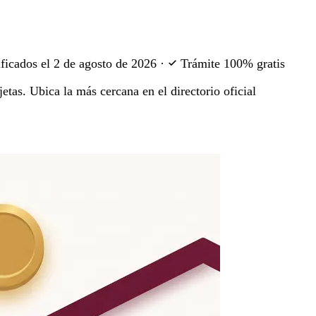
ficados el
2 de agosto de 2026
·
Trámite 100% gratis
etas. Ubica la más cercana en el directorio oficial