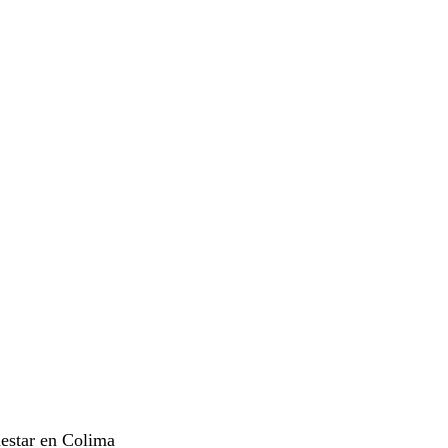
nestar en Colima