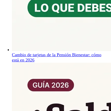
Cambio de tarjetas de la Pensión Bienestar: cómo
está en 2026