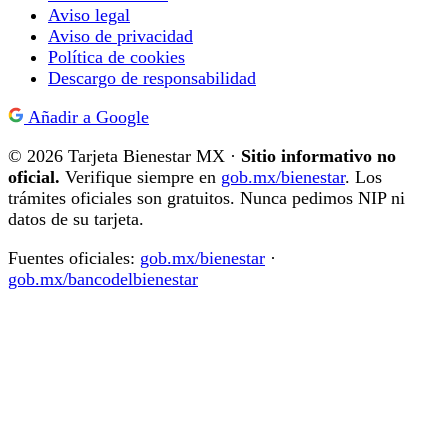
Aviso legal
Aviso de privacidad
Política de cookies
Descargo de responsabilidad
Añadir a Google
© 2026 Tarjeta Bienestar MX ·
Sitio informativo no
oficial.
Verifique siempre en
gob.mx/bienestar
. Los
trámites oficiales son gratuitos. Nunca pedimos NIP ni
datos de su tarjeta.
Fuentes oficiales:
gob.mx/bienestar
·
gob.mx/bancodelbienestar