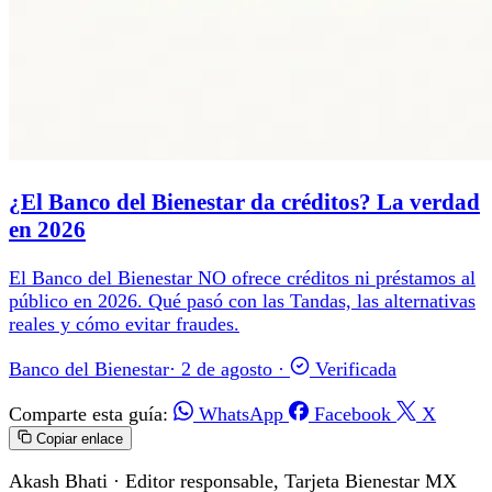
¿El Banco del Bienestar da créditos? La verdad
en 2026
El Banco del Bienestar NO ofrece créditos ni préstamos al
público en 2026. Qué pasó con las Tandas, las alternativas
reales y cómo evitar fraudes.
Banco del Bienestar
·
2 de agosto
·
Verificada
Comparte esta guía:
WhatsApp
Facebook
X
Copiar enlace
Akash Bhati
· Editor responsable, Tarjeta Bienestar MX