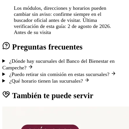
Los módulos, direcciones y horarios pueden
cambiar sin aviso: confirme siempre en el
buscador oficial antes de visitar. Última
verificación de esta guía: 2 de agosto de 2026.
Antes de su visita
Preguntas frecuentes
¿Dónde hay sucursales del Banco del Bienestar en
Campeche?
¿Puedo retirar sin comisión en estas sucursales?
¿Qué horario tienen las sucursales?
También te puede servir