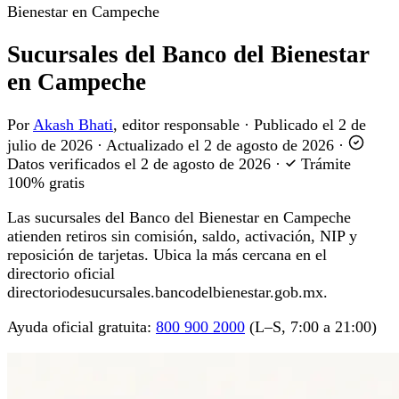
Bienestar en Campeche
Sucursales del Banco del Bienestar
en Campeche
Por
Akash Bhati
, editor responsable
·
Publicado el
2 de
julio de 2026
·
Actualizado el
2 de agosto de 2026
·
Datos verificados el
2 de agosto de 2026
·
Trámite
100% gratis
Las sucursales del Banco del Bienestar en Campeche
atienden retiros sin comisión, saldo, activación, NIP y
reposición de tarjetas. Ubica la más cercana en el
directorio oficial
directoriodesucursales.bancodelbienestar.gob.mx.
Ayuda oficial gratuita:
800 900 2000
(L–S, 7:00 a 21:00)