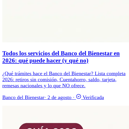
Todos los servicios del Banco del Bienestar en
2026: qué puede hacer (y qué no)
¿Qué trámites hace el Banco del Bienestar? Lista completa
2026: retiros sin comisión, Cuentahorro, saldo, tarjeta,
remesas nacionales y lo que NO ofrece.
Banco del Bienestar
·
2 de agosto
·
Verificada