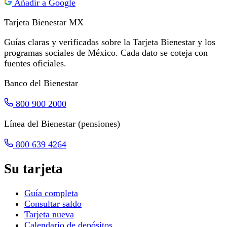
Añadir a Google
Tarjeta Bienestar
MX
Guías claras y verificadas sobre la Tarjeta Bienestar y los
programas sociales de México. Cada dato se coteja con
fuentes oficiales.
Banco del Bienestar
800 900 2000
Línea del Bienestar (pensiones)
800 639 4264
Su tarjeta
Guía completa
Consultar saldo
Tarjeta nueva
Calendario de depósitos