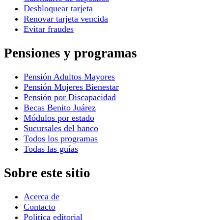
Desbloquear tarjeta
Renovar tarjeta vencida
Evitar fraudes
Pensiones y programas
Pensión Adultos Mayores
Pensión Mujeres Bienestar
Pensión por Discapacidad
Becas Benito Juárez
Módulos por estado
Sucursales del banco
Todos los programas
Todas las guías
Sobre este sitio
Acerca de
Contacto
Política editorial