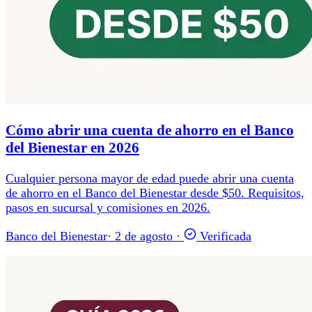
Cómo abrir una cuenta de ahorro en el Banco
del Bienestar en 2026
Cualquier persona mayor de edad puede abrir una cuenta
de ahorro en el Banco del Bienestar desde $50. Requisitos,
pasos en sucursal y comisiones en 2026.
Banco del Bienestar
·
2 de agosto
·
Verificada