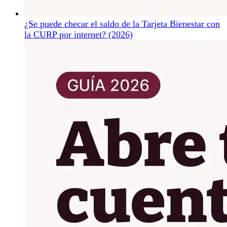
¿Se puede checar el saldo de la Tarjeta Bienestar con
la CURP por internet? (2026)