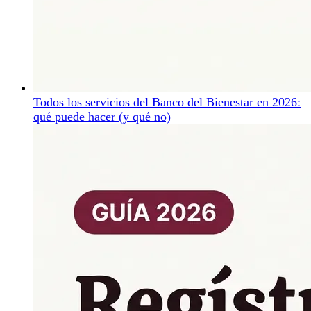
Todos los servicios del Banco del Bienestar en 2026:
qué puede hacer (y qué no)