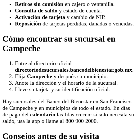
Retiros sin comisión
en cajero o ventanilla.
Consulta de saldo
y estado de cuenta.
Activación de tarjeta
y cambio de NIP.
Reposición
de tarjetas perdidas, dañadas o vencidas.
Cómo encontrar su sucursal en
Campeche
Entre al directorio oficial
directoriodesucursales.bancodelbienestar.gob.mx
.
Elija
Campeche
y después su municipio.
Anote la dirección y el horario de la sucursal.
Lleve su tarjeta y su identificación oficial.
Hay sucursales del Banco del Bienestar en San Francisco
de Campeche y en municipios de todo el estado. En días
de pago del
calendario
las filas crecen: si solo necesita su
saldo, usa la app o llame al 800 900 2000.
Consejos antes de su visita