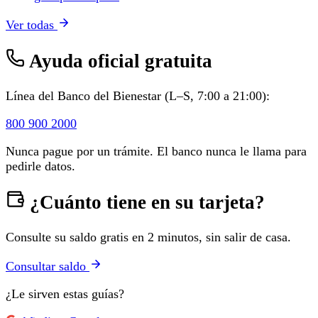
Ver todas
Ayuda oficial gratuita
Línea del Banco del Bienestar (L–S, 7:00 a 21:00):
800 900 2000
Nunca pague por un trámite. El banco nunca le llama para
pedirle datos.
¿Cuánto tiene en su tarjeta?
Consulte su saldo gratis en 2 minutos, sin salir de casa.
Consultar saldo
¿Le sirven estas guías?