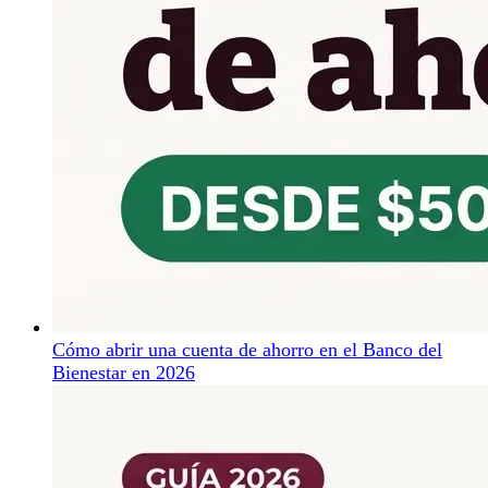
Cómo abrir una cuenta de ahorro en el Banco del
Bienestar en 2026