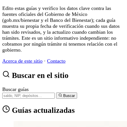
Edito estas guías y verifico los datos clave contra las
fuentes oficiales del Gobierno de México
(gob.mx/bienestar y el Banco del Bienestar); cada guía
muestra su propia fecha de verificación cuando sus datos
han sido revisados, y la actualizo cuando cambian los
trámites. Este es un sitio informativo independiente: no
cobramos por ningún trámite ni tenemos relación con el
gobierno.
Acerca de este sitio
·
Contacto
Buscar en el sitio
Buscar guías
Buscar
Guías actualizadas