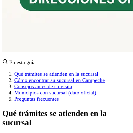
En esta guía
Qué trámites se atienden en la sucursal
Cómo encontrar su sucursal en Campeche
Consejos antes de su visita
Municipios con sucursal (dato oficial)
Preguntas frecuentes
Qué trámites se atienden en la
sucursal