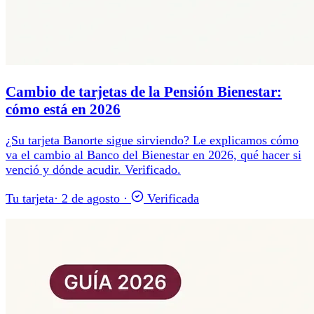
Cambio de tarjetas de la Pensión Bienestar:
cómo está en 2026
¿Su tarjeta Banorte sigue sirviendo? Le explicamos cómo
va el cambio al Banco del Bienestar en 2026, qué hacer si
venció y dónde acudir. Verificado.
Tu tarjeta
·
2 de agosto
·
Verificada