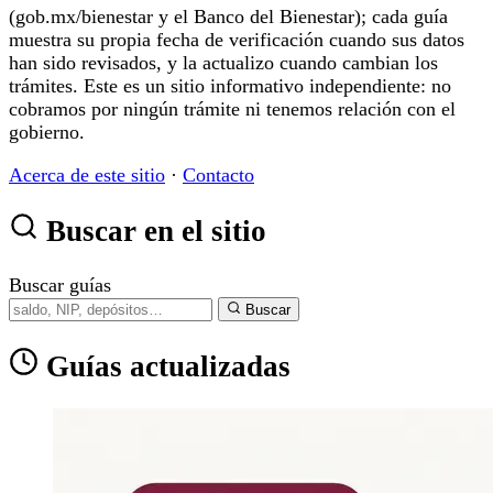
(gob.mx/bienestar y el Banco del Bienestar); cada guía
muestra su propia fecha de verificación cuando sus datos
han sido revisados, y la actualizo cuando cambian los
trámites. Este es un sitio informativo independiente: no
cobramos por ningún trámite ni tenemos relación con el
gobierno.
Acerca de este sitio
·
Contacto
Buscar en el sitio
Buscar guías
Buscar
Guías actualizadas