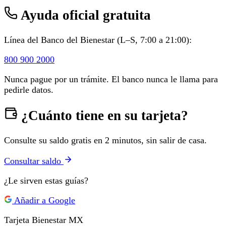
Ayuda oficial gratuita
Línea del Banco del Bienestar (L–S, 7:00 a 21:00):
800 900 2000
Nunca pague por un trámite. El banco nunca le llama para
pedirle datos.
¿Cuánto tiene en su tarjeta?
Consulte su saldo gratis en 2 minutos, sin salir de casa.
Consultar saldo
¿Le sirven estas guías?
Añadir a Google
Tarjeta Bienestar
MX