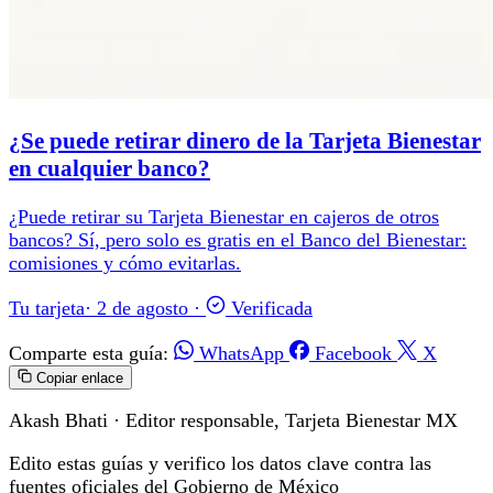
¿Se puede retirar dinero de la Tarjeta Bienestar
en cualquier banco?
¿Puede retirar su Tarjeta Bienestar en cajeros de otros
bancos? Sí, pero solo es gratis en el Banco del Bienestar:
comisiones y cómo evitarlas.
Tu tarjeta
·
2 de agosto
·
Verificada
Comparte esta guía:
WhatsApp
Facebook
X
Copiar enlace
Akash Bhati
· Editor responsable, Tarjeta Bienestar MX
Edito estas guías y verifico los datos clave contra las
fuentes oficiales del Gobierno de México