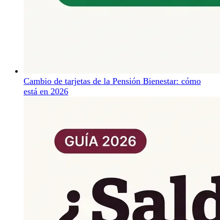
Cambio de tarjetas de la Pensión Bienestar: cómo
está en 2026