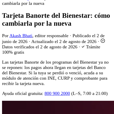
cambiarla por la nueva
Tarjeta Banorte del Bienestar: cómo
cambiarla por la nueva
Por
Akash Bhati
, editor responsable
·
Publicado el
2 de
junio de 2026
·
Actualizado el
2 de agosto de 2026
·
Datos verificados el
2 de agosto de 2026
·
Trámite
100% gratis
Las tarjetas Banorte de los programas del Bienestar ya no
se reponen: los pagos ahora llegan en tarjetas del Banco
del Bienestar. Si la tuya se perdió o venció, acuda a su
módulo de atención con INE, CURP y comprobante para
recibir la tarjeta nueva.
Ayuda oficial gratuita:
800 900 2000
(L–S, 7:00 a 21:00)