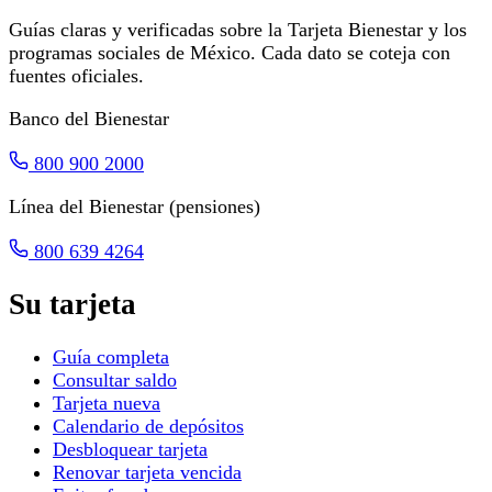
Guías claras y verificadas sobre la Tarjeta Bienestar y los
programas sociales de México. Cada dato se coteja con
fuentes oficiales.
Banco del Bienestar
800 900 2000
Línea del Bienestar (pensiones)
800 639 4264
Su tarjeta
Guía completa
Consultar saldo
Tarjeta nueva
Calendario de depósitos
Desbloquear tarjeta
Renovar tarjeta vencida