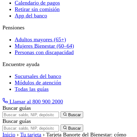
Calendario de pagos
Retirar sin comisión
App del banco
Pensiones
Adultos mayores (65+)
Mujeres Bienestar (60–64)
Personas con discapacidad
Encuentre ayuda
Sucursales del banco
Módulos de atención
Todas las guías
Llamar al 800 900 2000
Buscar guías
Buscar
Buscar guías
Buscar
Inicio
›
Tu tarjeta
›
Tarjeta Banorte del Bienestar: cómo