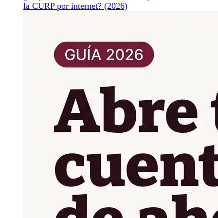
la CURP por internet? (2026)