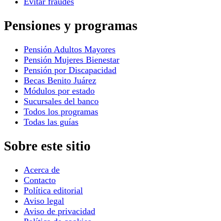
Evitar fraudes
Pensiones y programas
Pensión Adultos Mayores
Pensión Mujeres Bienestar
Pensión por Discapacidad
Becas Benito Juárez
Módulos por estado
Sucursales del banco
Todos los programas
Todas las guías
Sobre este sitio
Acerca de
Contacto
Política editorial
Aviso legal
Aviso de privacidad