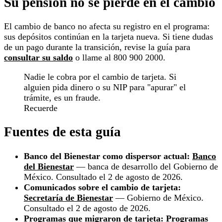
Su pensión no se pierde en el cambio
El cambio de banco no afecta su registro en el programa:
sus depósitos continúan en la tarjeta nueva. Si tiene dudas
de un pago durante la transición, revise la guía para
consultar su saldo
o llame al 800 900 2000.
Nadie le cobra por el cambio de tarjeta. Si
alguien pida dinero o su NIP para "apurar" el
trámite, es un fraude.
Recuerde
Fuentes de esta guía
Banco del Bienestar como dispersor actual:
Banco
del Bienestar
— banca de desarrollo del Gobierno de
México. Consultado el 2 de agosto de 2026.
Comunicados sobre el cambio de tarjeta:
Secretaría de Bienestar
— Gobierno de México.
Consultado el 2 de agosto de 2026.
Programas que migraron de tarjeta:
Programas