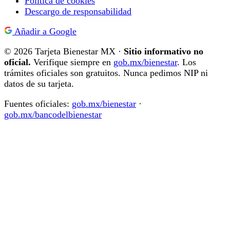
Política de cookies
Descargo de responsabilidad
Añadir a Google
© 2026 Tarjeta Bienestar MX ·
Sitio informativo no
oficial.
Verifique siempre en
gob.mx/bienestar
. Los
trámites oficiales son gratuitos. Nunca pedimos NIP ni
datos de su tarjeta.
Fuentes oficiales:
gob.mx/bienestar
·
gob.mx/bancodelbienestar