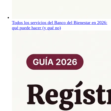
Todos los servicios del Banco del Bienestar en 2026:
qué puede hacer (y qué no)