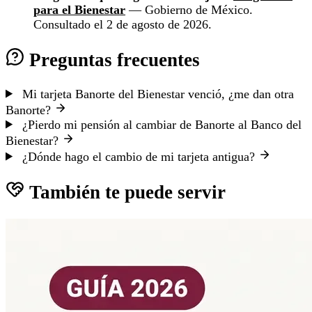
para el Bienestar
— Gobierno de México.
Consultado el 2 de agosto de 2026.
Preguntas frecuentes
Mi tarjeta Banorte del Bienestar venció, ¿me dan otra
Banorte?
¿Pierdo mi pensión al cambiar de Banorte al Banco del
Bienestar?
¿Dónde hago el cambio de mi tarjeta antigua?
También te puede servir