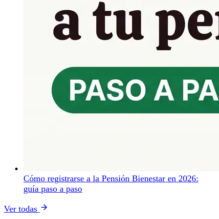
Cómo registrarse a la Pensión Bienestar en 2026:
guía paso a paso
Ver todas