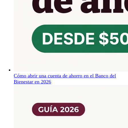
Cómo abrir una cuenta de ahorro en el Banco del
Bienestar en 2026