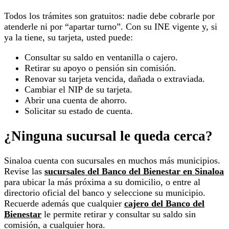
Todos los trámites son gratuitos: nadie debe cobrarle por
atenderle ni por “apartar turno”. Con su INE vigente y, si
ya la tiene, su tarjeta, usted puede:
Consultar su saldo en ventanilla o cajero.
Retirar su apoyo o pensión sin comisión.
Renovar su tarjeta vencida, dañada o extraviada.
Cambiar el NIP de su tarjeta.
Abrir una cuenta de ahorro.
Solicitar su estado de cuenta.
¿Ninguna sucursal le queda cerca?
Sinaloa cuenta con sucursales en muchos más municipios.
Revise las
sucursales del Banco del Bienestar en Sinaloa
para ubicar la más próxima a su domicilio, o entre al
directorio oficial del banco y seleccione su municipio.
Recuerde además que cualquier
cajero del Banco del
Bienestar
le permite retirar y consultar su saldo sin
comisión, a cualquier hora.