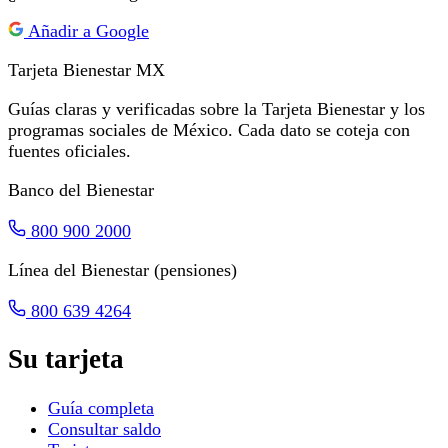
Añadir a Google
Tarjeta Bienestar
MX
Guías claras y verificadas sobre la Tarjeta Bienestar y los
programas sociales de México. Cada dato se coteja con
fuentes oficiales.
Banco del Bienestar
800 900 2000
Línea del Bienestar (pensiones)
800 639 4264
Su tarjeta
Guía completa
Consultar saldo