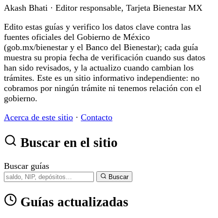
Akash Bhati
· Editor responsable, Tarjeta Bienestar MX
Edito estas guías y verifico los datos clave contra las
fuentes oficiales del Gobierno de México
(gob.mx/bienestar y el Banco del Bienestar); cada guía
muestra su propia fecha de verificación cuando sus datos
han sido revisados, y la actualizo cuando cambian los
trámites. Este es un sitio informativo independiente: no
cobramos por ningún trámite ni tenemos relación con el
gobierno.
Acerca de este sitio
·
Contacto
Buscar en el sitio
Buscar guías
Buscar
Guías actualizadas