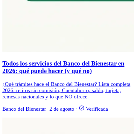
Todos los servicios del Banco del Bienestar en
2026: qué puede hacer (y qué no)
¿Qué trámites hace el Banco del Bienestar? Lista completa
2026: retiros sin comisión, Cuentahorro, saldo, tarjeta,
remesas nacionales y lo que NO ofrece.
Banco del Bienestar
·
2 de agosto
·
Verificada