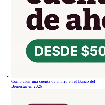
Cómo abrir una cuenta de ahorro en el Banco del
Bienestar en 2026