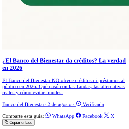
¿El Banco del Bienestar da créditos? La verdad
en 2026
El Banco del Bienestar NO ofrece créditos ni préstamos al
público en 2026. Qué pasó con las Tandas, las alternativas
reales y cómo evitar fraudes.
Banco del Bienestar
·
2 de agosto
·
Verificada
Comparte esta guía:
WhatsApp
Facebook
X
Copiar enlace