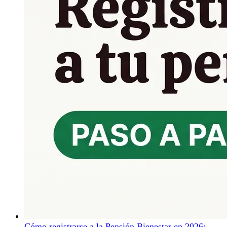
Cómo registrarse a la Pensión Bienestar en 2026: