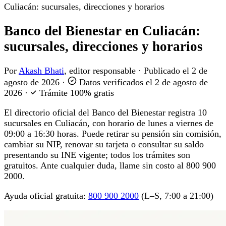
Culiacán: sucursales, direcciones y horarios
Banco del Bienestar en Culiacán:
sucursales, direcciones y horarios
Por
Akash Bhati
, editor responsable
·
Publicado el
2 de
agosto de 2026
·
Datos verificados el
2 de agosto de
2026
·
Trámite 100% gratis
El directorio oficial del Banco del Bienestar registra 10
sucursales en Culiacán, con horario de lunes a viernes de
09:00 a 16:30 horas. Puede retirar su pensión sin comisión,
cambiar su NIP, renovar su tarjeta o consultar su saldo
presentando su INE vigente; todos los trámites son
gratuitos. Ante cualquier duda, llame sin costo al 800 900
2000.
Ayuda oficial gratuita:
800 900 2000
(L–S, 7:00 a 21:00)