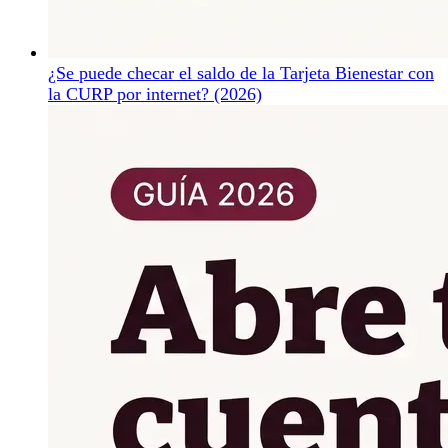
¿Se puede checar el saldo de la Tarjeta Bienestar con
la CURP por internet? (2026)