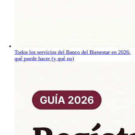
Todos los servicios del Banco del Bienestar en 2026:
qué puede hacer (y qué no)