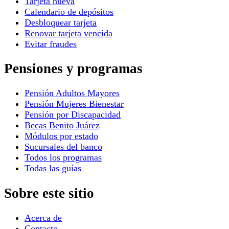
Tarjeta nueva
Calendario de depósitos
Desbloquear tarjeta
Renovar tarjeta vencida
Evitar fraudes
Pensiones y programas
Pensión Adultos Mayores
Pensión Mujeres Bienestar
Pensión por Discapacidad
Becas Benito Juárez
Módulos por estado
Sucursales del banco
Todos los programas
Todas las guías
Sobre este sitio
Acerca de
Contacto