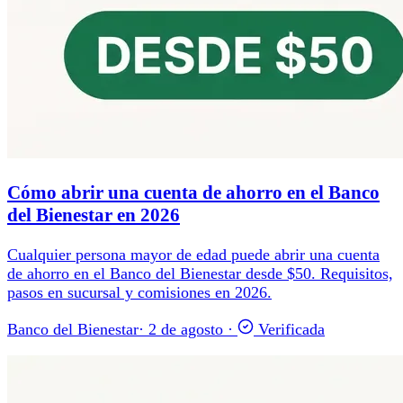
Cómo abrir una cuenta de ahorro en el Banco
del Bienestar en 2026
Cualquier persona mayor de edad puede abrir una cuenta
de ahorro en el Banco del Bienestar desde $50. Requisitos,
pasos en sucursal y comisiones en 2026.
Banco del Bienestar
·
2 de agosto
·
Verificada