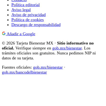
Política editorial
Aviso legal
Aviso de privacidad
Política de cookies
Descargo de responsabilidad
Añadir a Google
© 2026 Tarjeta Bienestar MX ·
Sitio informativo no
oficial.
Verifique siempre en
gob.mx/bienestar
. Los
trámites oficiales son gratuitos. Nunca pedimos NIP ni
datos de su tarjeta.
Fuentes oficiales:
gob.mx/bienestar
·
gob.mx/bancodelbienestar