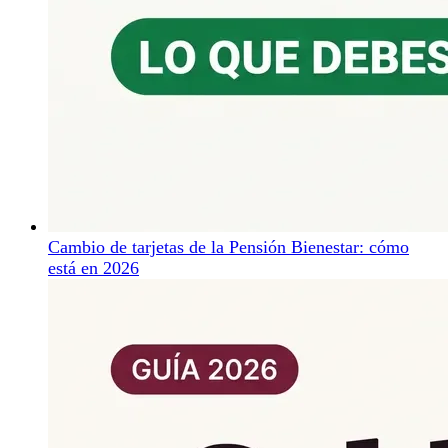
Cambio de tarjetas de la Pensión Bienestar: cómo
está en 2026