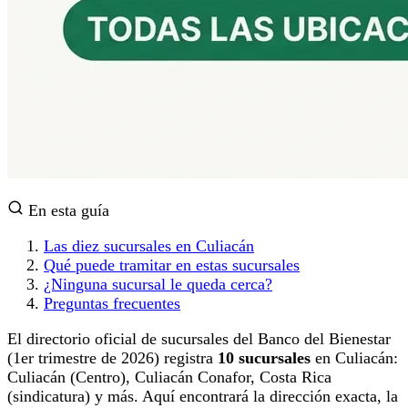
En esta guía
Las diez sucursales en Culiacán
Qué puede tramitar en estas sucursales
¿Ninguna sucursal le queda cerca?
Preguntas frecuentes
El directorio oficial de sucursales del Banco del Bienestar
(1er trimestre de 2026) registra
10 sucursales
en Culiacán:
Culiacán (Centro), Culiacán Conafor, Costa Rica
(sindicatura) y más. Aquí encontrará la dirección exacta, la