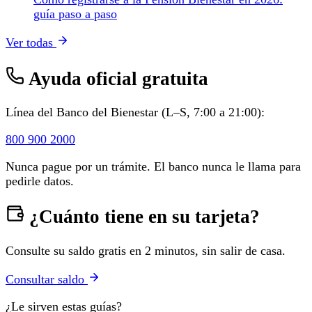
guía paso a paso
Ver todas
Ayuda oficial gratuita
Línea del Banco del Bienestar (L–S, 7:00 a 21:00):
800 900 2000
Nunca pague por un trámite. El banco nunca le llama para
pedirle datos.
¿Cuánto tiene en su tarjeta?
Consulte su saldo gratis en 2 minutos, sin salir de casa.
Consultar saldo
¿Le sirven estas guías?