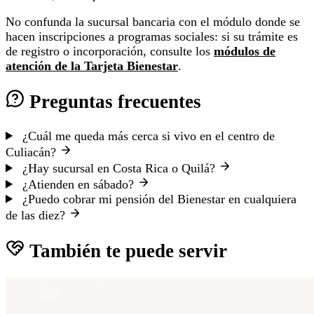
No confunda la sucursal bancaria con el módulo donde se
hacen inscripciones a programas sociales: si su trámite es
de registro o incorporación, consulte los
módulos de
atención de la Tarjeta Bienestar
.
Preguntas frecuentes
¿Cuál me queda más cerca si vivo en el centro de
Culiacán?
¿Hay sucursal en Costa Rica o Quilá?
¿Atienden en sábado?
¿Puedo cobrar mi pensión del Bienestar en cualquiera
de las diez?
También te puede servir