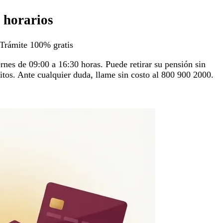
 horarios
Trámite 100% gratis
rnes de 09:00 a 16:30 horas. Puede retirar su pensión sin
itos. Ante cualquier duda, llame sin costo al 800 900 2000.