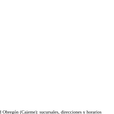
 Obregón (Cajeme): sucursales, direcciones y horarios