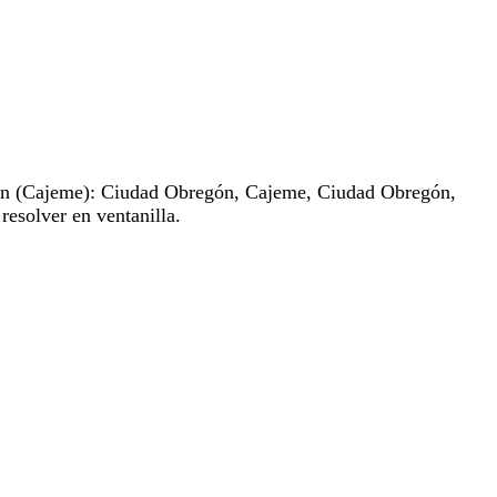
n (Cajeme): Ciudad Obregón, Cajeme, Ciudad Obregón,
resolver en ventanilla.