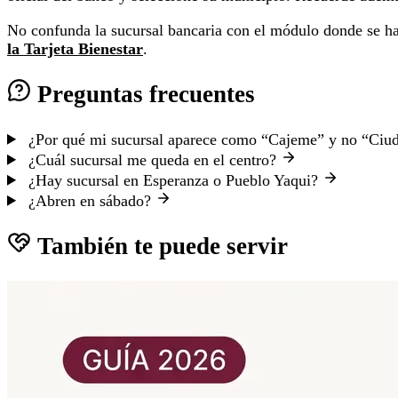
No confunda la sucursal bancaria con el módulo donde se hace
la Tarjeta Bienestar
.
Preguntas frecuentes
¿Por qué mi sucursal aparece como “Cajeme” y no “Ci
¿Cuál sucursal me queda en el centro?
¿Hay sucursal en Esperanza o Pueblo Yaqui?
¿Abren en sábado?
También te puede servir