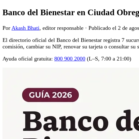
Banco del Bienestar en Ciudad Obregó
Por
Akash Bhati
, editor responsable
·
Publicado el
2 de ago
El directorio oficial del Banco del Bienestar registra 7 suc
comisión, cambiar su NIP, renovar su tarjeta o consultar su 
Ayuda oficial gratuita:
800 900 2000
(L–S, 7:00 a 21:00)