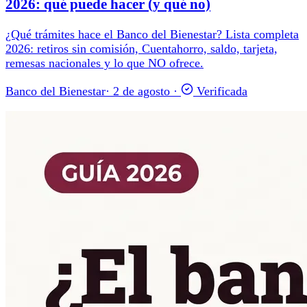
2026: qué puede hacer (y qué no)
¿Qué trámites hace el Banco del Bienestar? Lista completa
2026: retiros sin comisión, Cuentahorro, saldo, tarjeta,
remesas nacionales y lo que NO ofrece.
Banco del Bienestar
·
2 de agosto
·
Verificada