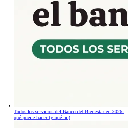
Todos los servicios del Banco del Bienestar en 2026:
qué puede hacer (y qué no)