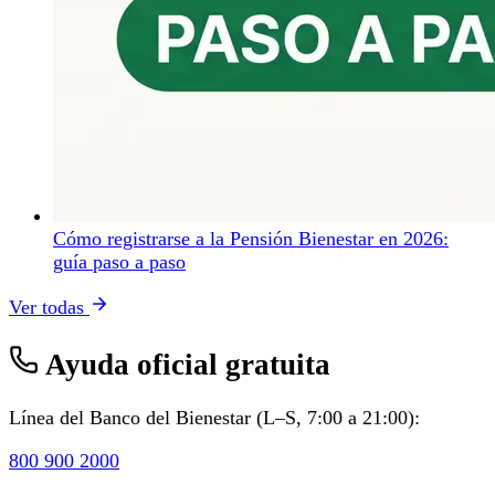
Cómo registrarse a la Pensión Bienestar en 2026:
guía paso a paso
Ver todas
Ayuda oficial gratuita
Línea del Banco del Bienestar (L–S, 7:00 a 21:00):
800 900 2000