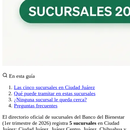
En esta guía
Las cinco sucursales en Ciudad Juárez
Qué puede tramitar en estas sucursales
¿Ninguna sucursal le queda cerca?
Preguntas frecuentes
El directorio oficial de sucursales del Banco del Bienestar
(1er trimestre de 2026) registra
5 sucursales
en Ciudad
Juárez: Ciudad Juárez, Juárez Centro, Juárez, Chihuahua y