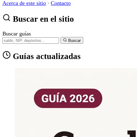
Acerca de este sitio
·
Contacto
Buscar en el sitio
Buscar guías
Buscar
Guías actualizadas