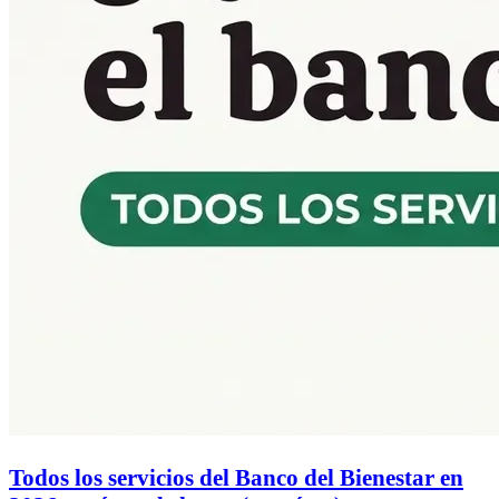
Todos los servicios del Banco del Bienestar en