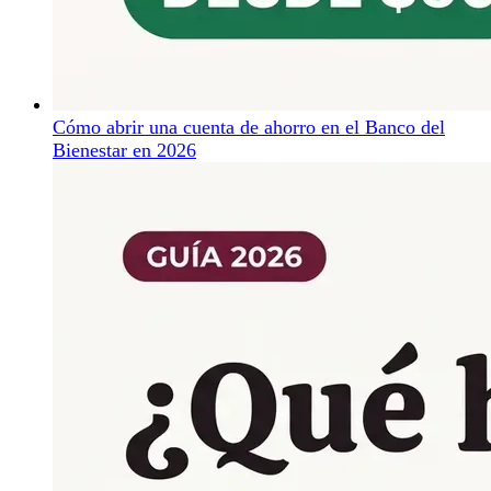
Cómo abrir una cuenta de ahorro en el Banco del
Bienestar en 2026