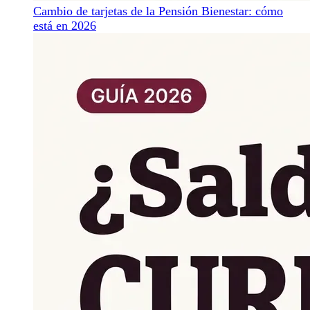
Cambio de tarjetas de la Pensión Bienestar: cómo
está en 2026