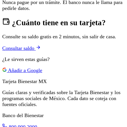
Nunca pague por un trámite. El banco nunca le llama para
pedirle datos.
¿Cuánto tiene en su tarjeta?
Consulte su saldo gratis en 2 minutos, sin salir de casa.
Consultar saldo
¿Le sirven estas guías?
Añadir a Google
Tarjeta Bienestar
MX
Guías claras y verificadas sobre la Tarjeta Bienestar y los
programas sociales de México. Cada dato se coteja con
fuentes oficiales.
Banco del Bienestar
800 900 2000