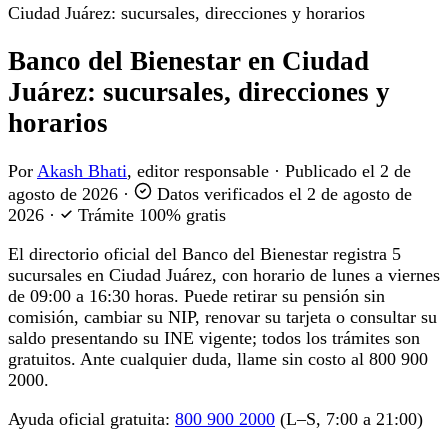
Ciudad Juárez: sucursales, direcciones y horarios
Banco del Bienestar en Ciudad
Juárez: sucursales, direcciones y
horarios
Por
Akash Bhati
, editor responsable
·
Publicado el
2 de
agosto de 2026
·
Datos verificados el
2 de agosto de
2026
·
Trámite 100% gratis
El directorio oficial del Banco del Bienestar registra 5
sucursales en Ciudad Juárez, con horario de lunes a viernes
de 09:00 a 16:30 horas. Puede retirar su pensión sin
comisión, cambiar su NIP, renovar su tarjeta o consultar su
saldo presentando su INE vigente; todos los trámites son
gratuitos. Ante cualquier duda, llame sin costo al 800 900
2000.
Ayuda oficial gratuita:
800 900 2000
(L–S, 7:00 a 21:00)