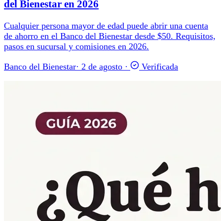
del Bienestar en 2026
Cualquier persona mayor de edad puede abrir una cuenta
de ahorro en el Banco del Bienestar desde $50. Requisitos,
pasos en sucursal y comisiones en 2026.
Banco del Bienestar
·
2 de agosto
·
Verificada