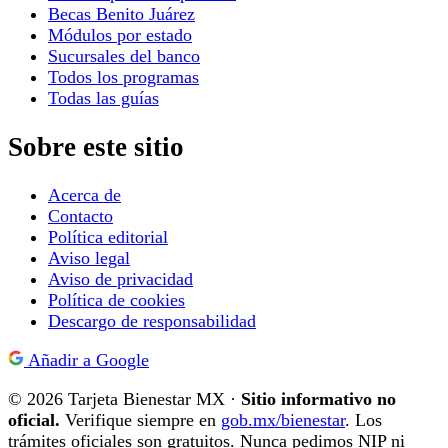
Becas Benito Juárez
Módulos por estado
Sucursales del banco
Todos los programas
Todas las guías
Sobre este sitio
Acerca de
Contacto
Política editorial
Aviso legal
Aviso de privacidad
Política de cookies
Descargo de responsabilidad
Añadir a Google
© 2026 Tarjeta Bienestar MX ·
Sitio informativo no
oficial.
Verifique siempre en
gob.mx/bienestar
. Los
trámites oficiales son gratuitos. Nunca pedimos NIP ni