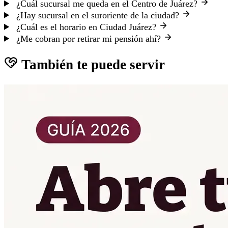
¿Cuál sucursal me queda en el Centro de Juárez?
¿Hay sucursal en el suroriente de la ciudad?
¿Cuál es el horario en Ciudad Juárez?
¿Me cobran por retirar mi pensión ahí?
También te puede servir