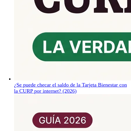
¿Se puede checar el saldo de la Tarjeta Bienestar con
la CURP por internet? (2026)