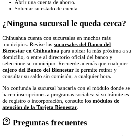
Abrir una cuenta de ahorro.
Solicitar su estado de cuenta.
¿Ninguna sucursal le queda cerca?
Chihuahua cuenta con sucursales en muchos más
municipios. Revise las
sucursales del Banco del
Bienestar en Chihuahua
para ubicar la más próxima a su
domicilio, o entre al directorio oficial del banco y
seleccione su municipio. Recuerde además que cualquier
cajero del Banco del Bienestar
le permite retirar y
consultar su saldo sin comisión, a cualquier hora.
No confunda la sucursal bancaria con el módulo donde se
hacen inscripciones a programas sociales: si su trámite es
de registro o incorporación, consulte los
módulos de
atención de la Tarjeta Bienestar
.
Preguntas frecuentes