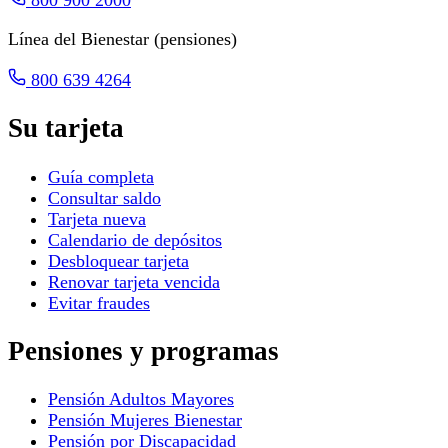
Línea del Bienestar (pensiones)
800 639 4264
Su tarjeta
Guía completa
Consultar saldo
Tarjeta nueva
Calendario de depósitos
Desbloquear tarjeta
Renovar tarjeta vencida
Evitar fraudes
Pensiones y programas
Pensión Adultos Mayores
Pensión Mujeres Bienestar
Pensión por Discapacidad