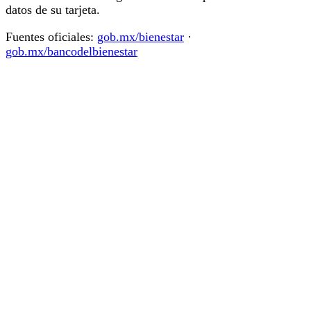
datos de su tarjeta.
Fuentes oficiales:
gob.mx/bienestar
·
gob.mx/bancodelbienestar