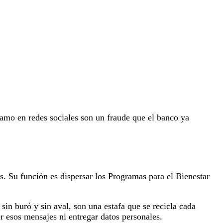
tamo en redes sociales son un fraude que el banco ya
s. Su función es dispersar los Programas para el Bienestar
n buró y sin aval, son una estafa que se recicla cada
 esos mensajes ni entregar datos personales.