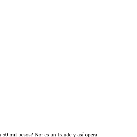
a 50 mil pesos? No: es un fraude y así opera