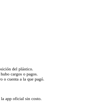
sición del plástico.
 hubo cargos o pagos.
ro o cuenta a la que pagó.
la app oficial sin costo.