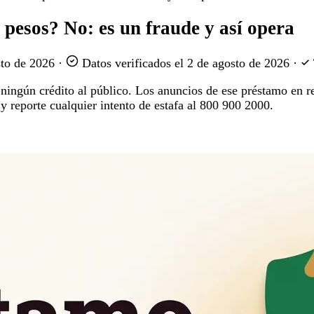
 pesos? No: es un fraude y así opera
sto de 2026
·
Datos verificados el
2 de agosto de 2026
·
 ningún crédito al público. Los anuncios de ese préstamo en r
y reporte cualquier intento de estafa al 800 900 2000.