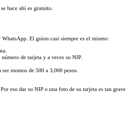
 se hace ahí es gratuito.
or WhatsApp. El guion casi siempre es el mismo:
ta.
número de tarjeta y a veces su NIP.
n ser montos de 500 a 3,000 pesos.
 Por eso dar su NIP o una foto de su tarjeta es tan grave