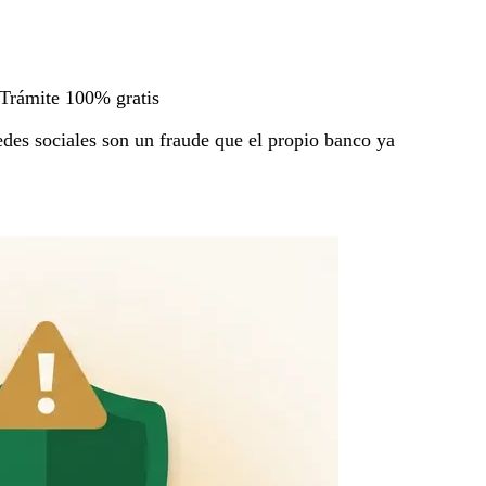
Trámite 100% gratis
edes sociales son un fraude que el propio banco ya