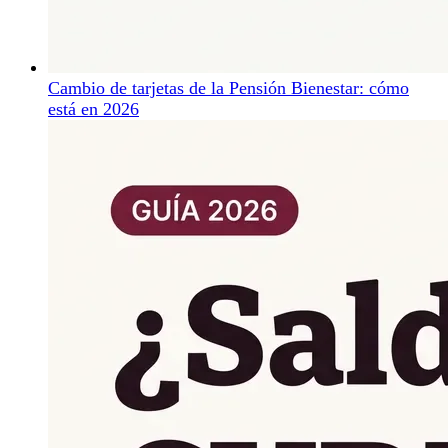
Cambio de tarjetas de la Pensión Bienestar: cómo
está en 2026