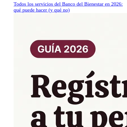
Todos los servicios del Banco del Bienestar en 2026:
qué puede hacer (y qué no)