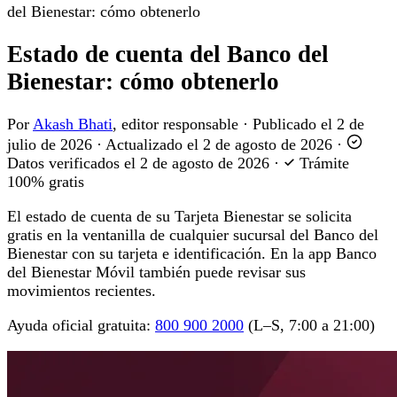
del Bienestar: cómo obtenerlo
Estado de cuenta del Banco del
Bienestar: cómo obtenerlo
Por
Akash Bhati
, editor responsable
·
Publicado el
2 de
julio de 2026
·
Actualizado el
2 de agosto de 2026
·
Datos verificados el
2 de agosto de 2026
·
Trámite
100% gratis
El estado de cuenta de su Tarjeta Bienestar se solicita
gratis en la ventanilla de cualquier sucursal del Banco del
Bienestar con su tarjeta e identificación. En la app Banco
del Bienestar Móvil también puede revisar sus
movimientos recientes.
Ayuda oficial gratuita:
800 900 2000
(L–S, 7:00 a 21:00)