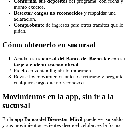
Confirmar sus depósitos
del programa, con fecha y
monto exactos.
Detectar cargos no reconocidos
y respaldar una
aclaración.
Comprobante
de ingresos para otros trámites que lo
pidan.
Cómo obtenerlo en sucursal
Acuda a su
sucursal del Banco del Bienestar
con su
tarjeta e identificación oficial
.
Pídelo en ventanilla; ahí lo imprimen.
Revise los movimientos antes de retirarse y pregunta
cualquier cargo que no reconozcas.
Movimientos en la app, sin ir a la
sucursal
En la
app Banco del Bienestar Móvil
puede ver su saldo
y sus movimientos recientes desde el celular: es la forma