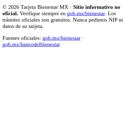
© 2026 Tarjeta Bienestar MX ·
Sitio informativo no
oficial.
Verifique siempre en
gob.mx/bienestar
. Los
trámites oficiales son gratuitos. Nunca pedimos NIP ni
datos de su tarjeta.
Fuentes oficiales:
gob.mx/bienestar
·
gob.mx/bancodelbienestar