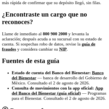
más rápida de confirmar que su depósito llegó, sin filas.
¿Encontraste un cargo que no
reconoces?
Llame de inmediato al
800 900 2000
y levanta la
aclaración; después acuda a su sucursal con su estado de
cuenta. Si sospechas robo de datos, revise la
guía de
fraudes
y considera cambiar su
NIP
.
Fuentes de esta guía
Estado de cuenta del Banco del Bienestar:
Banco
del Bienestar
— banca de desarrollo del Gobierno de
México. Consultado el 2 de agosto de 2026.
Consulta de movimientos con la app oficial:
App
del Banco del Bienestar (guía oficial)
— Programas
para el Bienestar. Consultado el 2 de agosto de 2026.