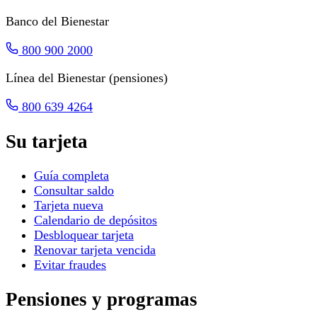
Banco del Bienestar
800 900 2000
Línea del Bienestar (pensiones)
800 639 4264
Su tarjeta
Guía completa
Consultar saldo
Tarjeta nueva
Calendario de depósitos
Desbloquear tarjeta
Renovar tarjeta vencida
Evitar fraudes
Pensiones y programas