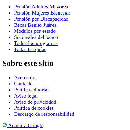
Pensión Adultos Mayores
Pensión Mujeres Bienestar
Pensión por Discapacidad
Becas Benito Juárez
Módulos por estado
Sucursales del banco
Todos los programas
Todas las guías
Sobre este sitio
Acerca de
Contacto
Política editorial
Aviso legal
Aviso de privacidad
Política de cookies
Descargo de responsabilidad
Añadir a Google