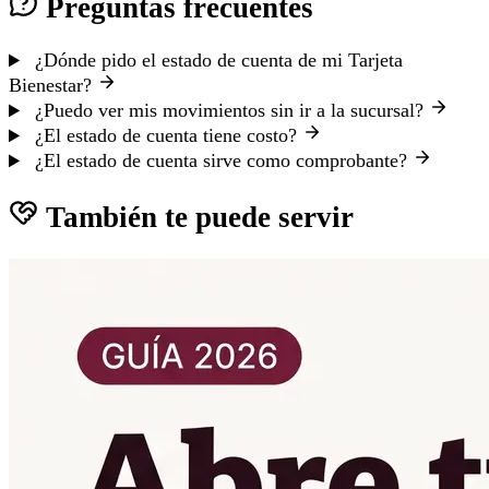
Preguntas frecuentes
¿Dónde pido el estado de cuenta de mi Tarjeta
Bienestar?
¿Puedo ver mis movimientos sin ir a la sucursal?
¿El estado de cuenta tiene costo?
¿El estado de cuenta sirve como comprobante?
También te puede servir