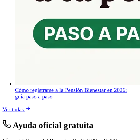
Cómo registrarse a la Pensión Bienestar en 2026:
guía paso a paso
Ver todas
Ayuda oficial gratuita