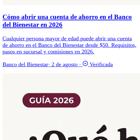
Cómo abrir una cuenta de ahorro en el Banco
del Bienestar en 2026
Cualquier persona mayor de edad puede abrir una cuenta
de ahorro en el Banco del Bienestar desde $50. Requisitos,
pasos en sucursal y comisiones en 2026.
Banco del Bienestar
·
2 de agosto
·
Verificada