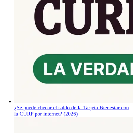
¿Se puede checar el saldo de la Tarjeta Bienestar con
la CURP por internet? (2026)