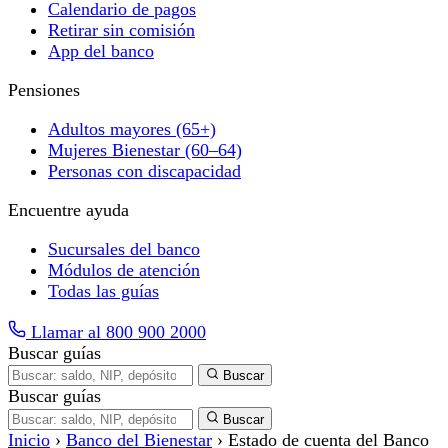
Calendario de pagos
Retirar sin comisión
App del banco
Pensiones
Adultos mayores (65+)
Mujeres Bienestar (60–64)
Personas con discapacidad
Encuentre ayuda
Sucursales del banco
Módulos de atención
Todas las guías
Llamar al 800 900 2000
Buscar guías
Buscar
Buscar guías
Buscar
Inicio
›
Banco del Bienestar
›
Estado de cuenta del Banco