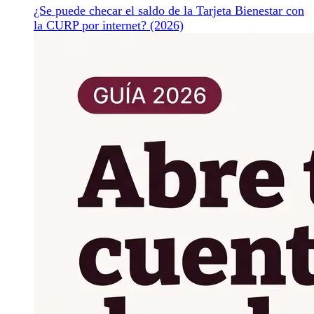
¿Se puede checar el saldo de la Tarjeta Bienestar con
la CURP por internet? (2026)