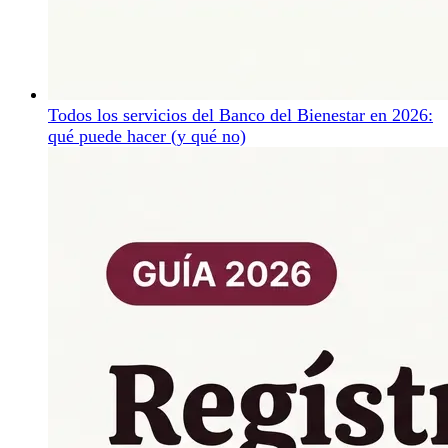
Todos los servicios del Banco del Bienestar en 2026:
qué puede hacer (y qué no)