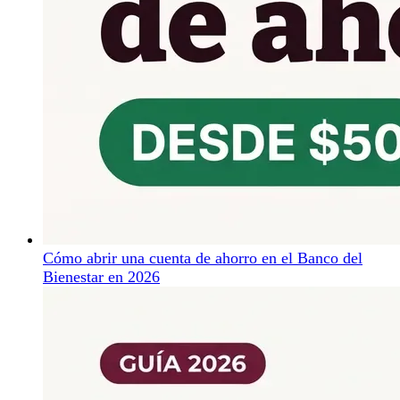
Cómo abrir una cuenta de ahorro en el Banco del
Bienestar en 2026