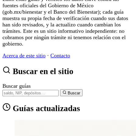
fuentes oficiales del Gobierno de México
(gob.mx/bienestar y el Banco del Bienestar); cada guía
muestra su propia fecha de verificación cuando sus datos
han sido revisados, y la actualizo cuando cambian los
trámites. Este es un sitio informativo independiente: no
cobramos por ningún trámite ni tenemos relación con el
gobierno.
Acerca de este sitio
·
Contacto
Buscar en el sitio
Buscar guías
Buscar
Guías actualizadas