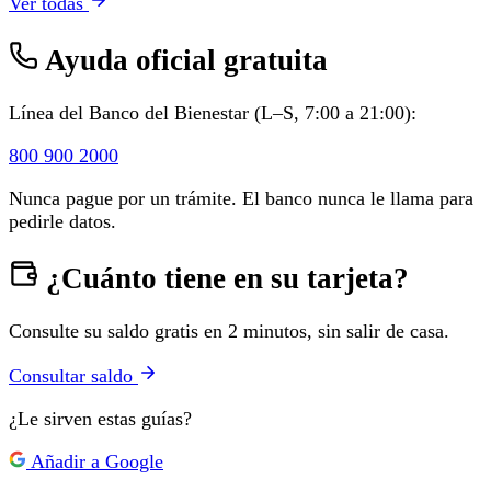
Ver todas
Ayuda oficial gratuita
Línea del Banco del Bienestar (L–S, 7:00 a 21:00):
800 900 2000
Nunca pague por un trámite. El banco nunca le llama para
pedirle datos.
¿Cuánto tiene en su tarjeta?
Consulte su saldo gratis en 2 minutos, sin salir de casa.
Consultar saldo
¿Le sirven estas guías?
Añadir a Google