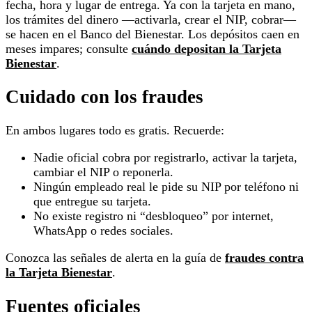
fecha, hora y lugar de entrega. Ya con la tarjeta en mano,
los trámites del dinero —activarla, crear el NIP, cobrar—
se hacen en el Banco del Bienestar. Los depósitos caen en
meses impares; consulte
cuándo depositan la Tarjeta
Bienestar
.
Cuidado con los fraudes
En ambos lugares todo es gratis. Recuerde:
Nadie oficial cobra por registrarlo, activar la tarjeta,
cambiar el NIP o reponerla.
Ningún empleado real le pide su NIP por teléfono ni
que entregue su tarjeta.
No existe registro ni “desbloqueo” por internet,
WhatsApp o redes sociales.
Conozca las señales de alerta en la guía de
fraudes contra
la Tarjeta Bienestar
.
Fuentes oficiales