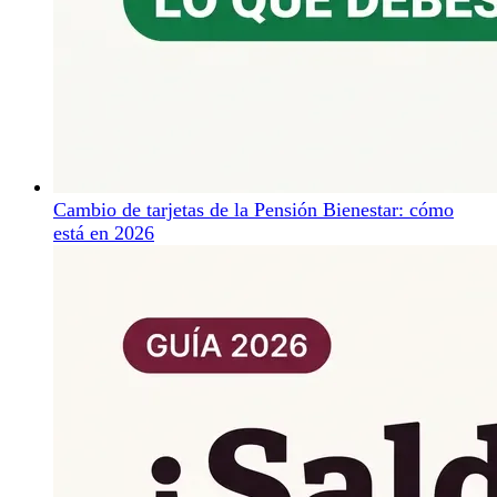
Cambio de tarjetas de la Pensión Bienestar: cómo
está en 2026