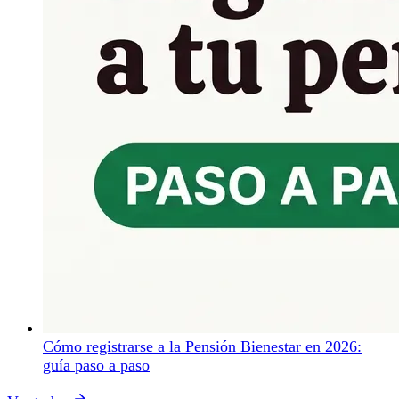
Cómo registrarse a la Pensión Bienestar en 2026:
guía paso a paso