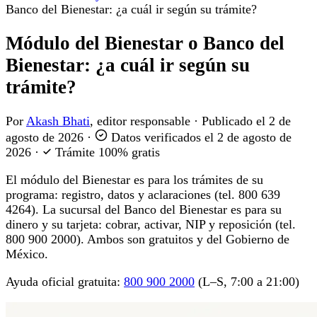
Banco del Bienestar: ¿a cuál ir según su trámite?
Módulo del Bienestar o Banco del
Bienestar: ¿a cuál ir según su
trámite?
Por
Akash Bhati
, editor responsable
·
Publicado el
2 de
agosto de 2026
·
Datos verificados el
2 de agosto de
2026
·
Trámite 100% gratis
El módulo del Bienestar es para los trámites de su
programa: registro, datos y aclaraciones (tel. 800 639
4264). La sucursal del Banco del Bienestar es para su
dinero y su tarjeta: cobrar, activar, NIP y reposición (tel.
800 900 2000). Ambos son gratuitos y del Gobierno de
México.
Ayuda oficial gratuita:
800 900 2000
(L–S, 7:00 a 21:00)