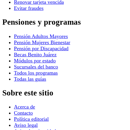
Renovar tarjeta vencida
Evitar fraudes
Pensiones y programas
Pensión Adultos Mayores
Pensión Mujeres Bienestar
Pensión por Discapacidad
Becas Benito Juárez
Módulos por estado
Sucursales del banco
Todos los programas
Todas las guías
Sobre este sitio
Acerca de
Contacto
Política editorial
Aviso legal