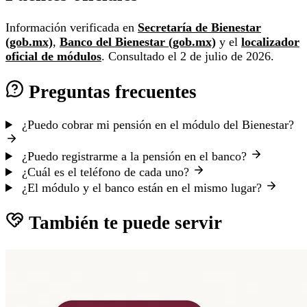
Información verificada en
Secretaría de Bienestar
(gob.mx)
,
Banco del Bienestar (gob.mx)
y el
localizador
oficial de módulos
. Consultado el 2 de julio de 2026.
Preguntas frecuentes
¿Puedo cobrar mi pensión en el módulo del Bienestar?
¿Puedo registrarme a la pensión en el banco?
¿Cuál es el teléfono de cada uno?
¿El módulo y el banco están en el mismo lugar?
También te puede servir