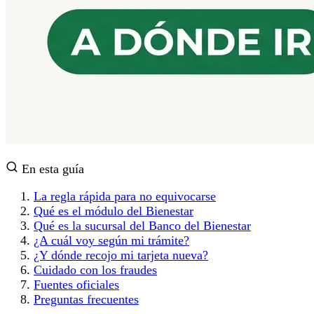
En esta guía
La regla rápida para no equivocarse
Qué es el módulo del Bienestar
Qué es la sucursal del Banco del Bienestar
¿A cuál voy según mi trámite?
¿Y dónde recojo mi tarjeta nueva?
Cuidado con los fraudes
Fuentes oficiales
Preguntas frecuentes