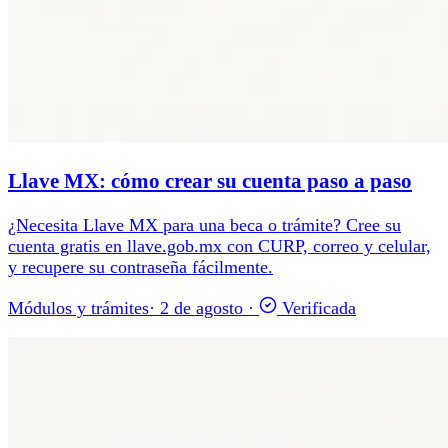
Llave MX: cómo crear su cuenta paso a paso
¿Necesita Llave MX para una beca o trámite? Cree su
cuenta gratis en llave.gob.mx con CURP, correo y celular,
y recupere su contraseña fácilmente.
Módulos y trámites
·
2 de agosto
·
Verificada