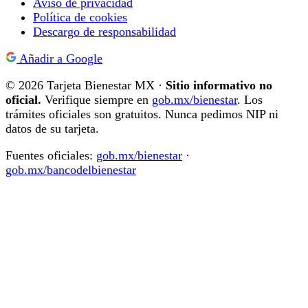
Aviso de privacidad
Política de cookies
Descargo de responsabilidad
Añadir a Google
© 2026 Tarjeta Bienestar MX ·
Sitio informativo no
oficial.
Verifique siempre en
gob.mx/bienestar
. Los
trámites oficiales son gratuitos. Nunca pedimos NIP ni
datos de su tarjeta.
Fuentes oficiales:
gob.mx/bienestar
·
gob.mx/bancodelbienestar