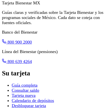
Tarjeta Bienestar
MX
Guías claras y verificadas sobre la Tarjeta Bienestar y los
programas sociales de México. Cada dato se coteja con
fuentes oficiales.
Banco del Bienestar
800 900 2000
Línea del Bienestar (pensiones)
800 639 4264
Su tarjeta
Guía completa
Consultar saldo
Tarjeta nueva
Calendario de depósitos
Desbloquear tarjeta