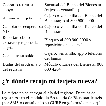
Cobrar o retirar su
Sucursal del Banco del Bienestar
apoyo
(cajero o ventanilla)
Cajero o ventanilla del Banco del
Activar su tarjeta nueva
Bienestar, o al 800 900 2000
Cambiar o recuperar su
Cajero o ventanilla del Banco del
NIP
Bienestar
Reportar robo o
Bloqueo al 800 900 2000 y
extravío y reponer la
reposición en sucursal
tarjeta
Cajero, ventanilla, app o teléfono
Consultar su saldo
del banco
Dudas del programa o
Módulo o Línea del Bienestar 800
del registro
639 4264
¿Y dónde recojo mi tarjeta nueva?
La tarjeta no se entrega el día del registro. Después de
registrarse en el módulo, la Secretaría de Bienestar le avisa
(por SMS o consultando su CURP en gob.mx/bienestar) la